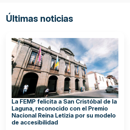
Últimas noticias
La FEMP felicita a San Cristóbal de la
Laguna, reconocido con el Premio
Nacional Reina Letizia por su modelo
de accesibilidad