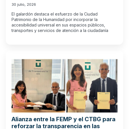
30 julio, 2026
El galardón destaca el esfuerzo de la Ciudad
Patrimonio de la Humanidad por incorporar la
accesibilidad universal en sus espacios públicos,
transportes y servicios de atención a la ciudadanía
Alianza entre la FEMP y el CTBG para
reforzar la transparencia en las