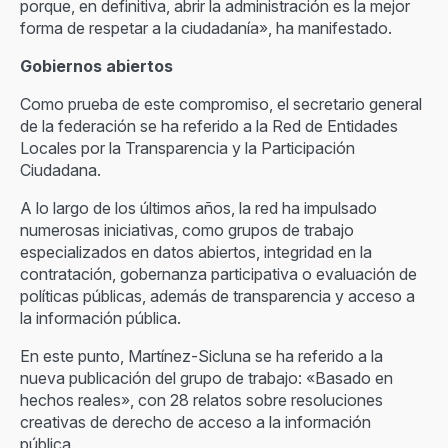
porque, en definitiva, abrir la administración es la mejor
forma de respetar a la ciudadanía», ha manifestado.
Gobiernos abiertos
Como prueba de este compromiso, el secretario general
de la federación se ha referido a la Red de Entidades
Locales por la Transparencia y la Participación
Ciudadana.
A lo largo de los últimos años, la red ha impulsado
numerosas iniciativas, como grupos de trabajo
especializados en datos abiertos, integridad en la
contratación, gobernanza participativa o evaluación de
políticas públicas, además de transparencia y acceso a
la información pública.
En este punto, Martínez-Sicluna se ha referido a la
nueva publicación del grupo de trabajo: «Basado en
hechos reales», con 28 relatos sobre resoluciones
creativas de derecho de acceso a la información
pública.