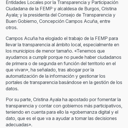
Entidades Locales por la Transparencia y Participación
Ciudadana de la FEMP y alcaldesa de Burgos, Cristina
Ayala; y la presidenta del Consejo de Transparencia y
Buen Gobierno, Concepción Campos Acuña, entre
otros.
Campos Acuña ha elogiado el trabajo de la FEMP para
llevar la transparencia al ámbito local, especialmente en
los municipios de menor tamaño. «Tenemos que
ayudarnos a cumplir porque no puede haber ciudadanos
de primera o de segunda en función del territorio en el
que vivan», ha señalado, tras abogar por la
automatización de la información y gestionar los
portales de transparencia basándose en la gestión de los
datos.
Por su parte, Cristina Ayala ha apostado por fomentar la
transparencia y contar con gobiernos más participativos,
teniendo en cuenta para ello la «gobernanza digital y el
dato, que es el que va a ayudar a tomar las decisiones
adecuadas».