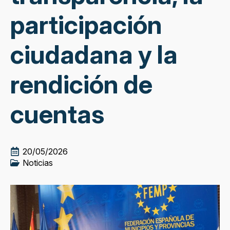
participación
ciudadana y la
rendición de
cuentas
20/05/2026
Noticias