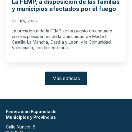
La FEMP, a disposición de las familias
y municipios afectados por el fuego
27 julio, 2026
La presidenta de la FEMP se ha puesto en contacto
con los presidentes de la Comunidad de Madrid,
Castilla-La Mancha, Castilla y León, y la Comunidad
Valenciana, con la secretaria…
Más noticias
Federación Española de
Municipios y Provincias
Calle Nuncio, 8