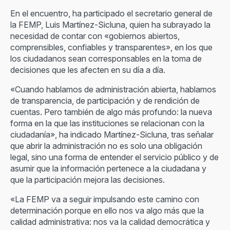
En el encuentro, ha participado el secretario general de
la FEMP, Luis Martínez-Sicluna, quien ha subrayado la
necesidad de contar con «gobiernos abiertos,
comprensibles, confiables y transparentes», en los que
los ciudadanos sean corresponsables en la toma de
decisiones que les afecten en su día a día.
«Cuando hablamos de administración abierta, hablamos
de transparencia, de participación y de rendición de
cuentas. Pero también de algo más profundo: la nueva
forma en la que las instituciones se relacionan con la
ciudadanía», ha indicado Martínez-Sicluna, tras señalar
que abrir la administración no es solo una obligación
legal, sino una forma de entender el servicio público y de
asumir que la información pertenece a la ciudadana y
que la participación mejora las decisiones.
«La FEMP va a seguir impulsando este camino con
determinación porque en ello nos va algo más que la
calidad administrativa: nos va la calidad democrática y