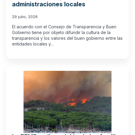
administraciones locales
29 julio, 2026
El acuerdo con el Consejo de Transparencia y Buen
Gobierno tiene por objeto difundir la cultura de la
transparencia y los valores del buen gobierno entre las
entidades locales y…