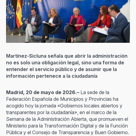
Martínez-Sicluna señala que abrir la administración
no es solo una obligación legal, sino una forma de
entender el servicio público y de asumir que la
información pertenece a la ciudadanía
Madrid, 20 de mayo de 2026.–
La sede de la
Federación Española de Municipios y Provincias ha
acogido hoy la jornada «Gobiernos locales abiertos y
transparentes por la ciudadanía», en el marco de la
Semana de la Administración Abierta, que promueven el
Ministerio para la Transformación Digital y de la Función
Pública y el Consejo de Transparencia y Buen Gobierno.