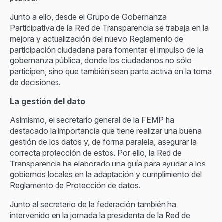
Junto a ello, desde el Grupo de Gobernanza
Participativa de la Red de Transparencia se trabaja en la
mejora y actualización del nuevo Reglamento de
participación ciudadana para fomentar el impulso de la
gobernanza pública, donde los ciudadanos no sólo
participen, sino que también sean parte activa en la toma
de decisiones.
La gestión del dato
Asimismo, el secretario general de la FEMP ha
destacado la importancia que tiene realizar una buena
gestión de los datos y, de forma paralela, asegurar la
correcta protección de estos. Por ello, la Red de
Transparencia ha elaborado una guía para ayudar a los
gobiernos locales en la adaptación y cumplimiento del
Reglamento de Protección de datos.
Junto al secretario de la federación también ha
intervenido en la jornada la presidenta de la Red de