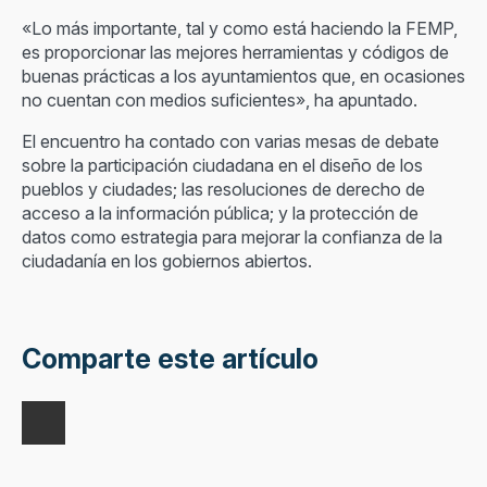
«Lo más importante, tal y como está haciendo la FEMP,
es proporcionar las mejores herramientas y códigos de
buenas prácticas a los ayuntamientos que, en ocasiones
no cuentan con medios suficientes», ha apuntado.
El encuentro ha contado con varias mesas de debate
sobre la participación ciudadana en el diseño de los
pueblos y ciudades; las resoluciones de derecho de
acceso a la información pública; y la protección de
datos como estrategia para mejorar la confianza de la
ciudadanía en los gobiernos abiertos.
Comparte este artículo