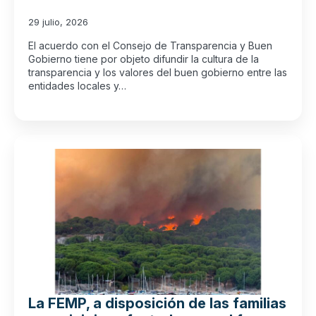
29 julio, 2026
El acuerdo con el Consejo de Transparencia y Buen
Gobierno tiene por objeto difundir la cultura de la
transparencia y los valores del buen gobierno entre las
entidades locales y…
La FEMP, a disposición de las familias