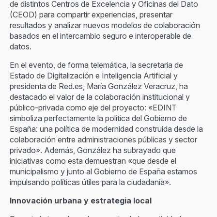
de distintos Centros de Excelencia y Oficinas del Dato
(CEOD) para compartir experiencias, presentar
resultados y analizar nuevos modelos de colaboración
basados en el intercambio seguro e interoperable de
datos.
En el evento, de forma telemática, la secretaria de
Estado de Digitalización e Inteligencia Artificial y
presidenta de Red.es, María González Veracruz, ha
destacado el valor de la colaboración institucional y
público-privada como eje del proyecto: «EDINT
simboliza perfectamente la política del Gobierno de
España: una política de modernidad construida desde la
colaboración entre administraciones públicas y sector
privado». Además, González ha subrayado que
iniciativas como esta demuestran «que desde el
municipalismo y junto al Gobierno de España estamos
impulsando políticas útiles para la ciudadanía».
Innovación urbana y estrategia local