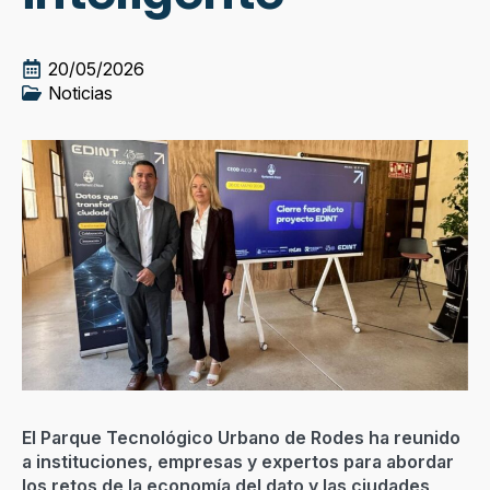
20/05/2026
Noticias
El Parque Tecnológico Urbano de Rodes ha reunido
a instituciones, empresas y expertos para abordar
los retos de la economía del dato y las ciudades