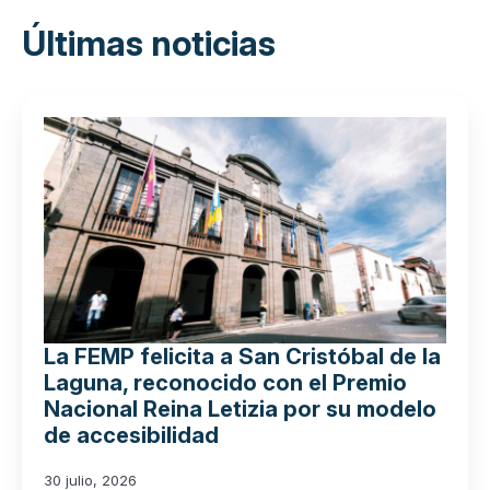
Últimas noticias
La FEMP felicita a San Cristóbal de la
Laguna, reconocido con el Premio
Nacional Reina Letizia por su modelo
de accesibilidad
30 julio, 2026