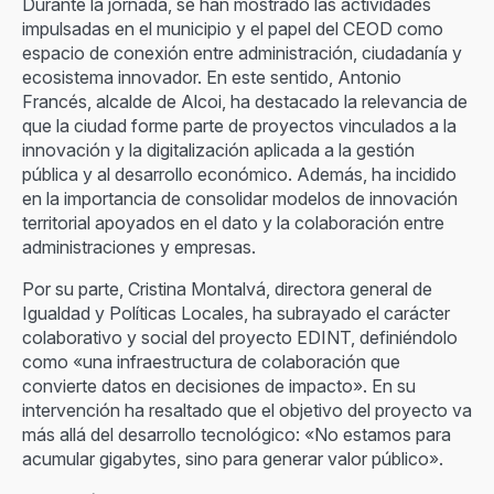
Durante la jornada, se han mostrado las actividades
impulsadas en el municipio y el papel del CEOD como
espacio de conexión entre administración, ciudadanía y
ecosistema innovador. En este sentido, Antonio
Francés, alcalde de Alcoi, ha destacado la relevancia de
que la ciudad forme parte de proyectos vinculados a la
innovación y la digitalización aplicada a la gestión
pública y al desarrollo económico. Además, ha incidido
en la importancia de consolidar modelos de innovación
territorial apoyados en el dato y la colaboración entre
administraciones y empresas.
Por su parte, Cristina Montalvá, directora general de
Igualdad y Políticas Locales, ha subrayado el carácter
colaborativo y social del proyecto EDINT, definiéndolo
como «una infraestructura de colaboración que
convierte datos en decisiones de impacto». En su
intervención ha resaltado que el objetivo del proyecto va
más allá del desarrollo tecnológico: «No estamos para
acumular gigabytes, sino para generar valor público».