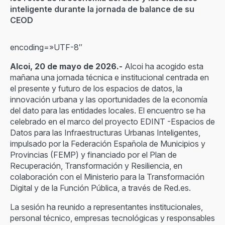
inteligente durante la jornada de balance de su
CEOD
encoding=»UTF-8″
Alcoi, 20 de mayo de 2026.-
Alcoi ha acogido esta
mañana una jornada técnica e institucional centrada en
el presente y futuro de los espacios de datos, la
innovación urbana y las oportunidades de la economía
del dato para las entidades locales. El encuentro se ha
celebrado en el marco del proyecto EDINT -Espacios de
Datos para las Infraestructuras Urbanas Inteligentes,
impulsado por la Federación Española de Municipios y
Provincias (FEMP) y financiado por el Plan de
Recuperación, Transformación y Resiliencia, en
colaboración con el Ministerio para la Transformación
Digital y de la Función Pública, a través de Red.es.
La sesión ha reunido a representantes institucionales,
personal técnico, empresas tecnológicas y responsables