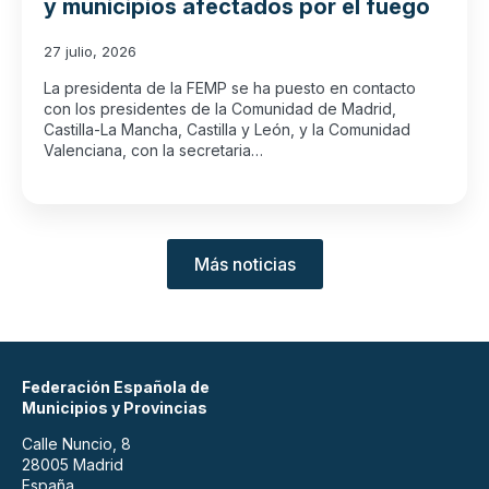
y municipios afectados por el fuego
27 julio, 2026
La presidenta de la FEMP se ha puesto en contacto
con los presidentes de la Comunidad de Madrid,
Castilla-La Mancha, Castilla y León, y la Comunidad
Valenciana, con la secretaria…
Más noticias
Federación Española de
Municipios y Provincias
Calle Nuncio, 8
28005 Madrid
España