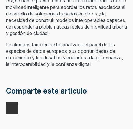
Así, se han expuesto casos de usos relacionados con la
movilidad inteligente para abordar los retos asociados al
desarrollo de soluciones basadas en datos y la
necesidad de construir modelos interoperables capaces
de responder a problemáticas reales de movilidad urbana
y gestión de ciudad.
Finalmente, también se ha analizado el papel de los
espacios de datos europeos, sus oportunidades de
crecimiento y los desafíos vinculados a la gobernanza,
la interoperabilidad y la confianza digital.
Comparte este artículo