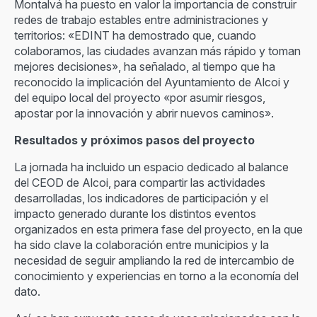
Montalvá ha puesto en valor la importancia de construir
redes de trabajo estables entre administraciones y
territorios: «EDINT ha demostrado que, cuando
colaboramos, las ciudades avanzan más rápido y toman
mejores decisiones», ha señalado, al tiempo que ha
reconocido la implicación del Ayuntamiento de Alcoi y
del equipo local del proyecto «por asumir riesgos,
apostar por la innovación y abrir nuevos caminos».
Resultados y próximos pasos del proyecto
La jornada ha incluido un espacio dedicado al balance
del CEOD de Alcoi, para compartir las actividades
desarrolladas, los indicadores de participación y el
impacto generado durante los distintos eventos
organizados en esta primera fase del proyecto, en la que
ha sido clave la colaboración entre municipios y la
necesidad de seguir ampliando la red de intercambio de
conocimiento y experiencias en torno a la economía del
dato.