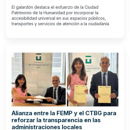
El galardón destaca el esfuerzo de la Ciudad
Patrimonio de la Humanidad por incorporar la
accesibilidad universal en sus espacios públicos,
transportes y servicios de atención a la ciudadanía
Alianza entre la FEMP y el CTBG para
reforzar la transparencia en las
administraciones locales