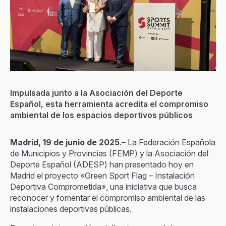
Impulsada junto a la Asociación del Deporte
Español, esta herramienta acredita el compromiso
ambiental de los espacios deportivos públicos
Madrid, 19 de junio de 2025
.– La Federación Española
de Municipios y Provincias (FEMP) y la Asociación del
Deporte Español (ADESP) han presentado hoy en
Madrid el proyecto «Green Sport Flag – Instalación
Deportiva Comprometida», una iniciativa que busca
reconocer y fomentar el compromiso ambiental de las
instalaciones deportivas públicas.