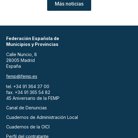
Más noticias
Federación Española de
Municipios y Provincias
Calle Nuncio, 8
28005 Madrid
España
femp@femp.es
tel. +34 91 364 37 00
fax. +34 91 365 54 82
45 Aniversario de la FEMP
Canal de Denuncias
Cuadernos de Administración Local
Cuadernos de la OICI
Perfil del contratante