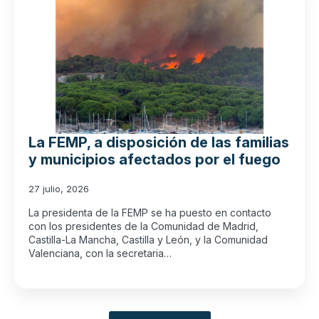
La FEMP, a disposición de las familias
y municipios afectados por el fuego
27 julio, 2026
La presidenta de la FEMP se ha puesto en contacto
con los presidentes de la Comunidad de Madrid,
Castilla-La Mancha, Castilla y León, y la Comunidad
Valenciana, con la secretaria…