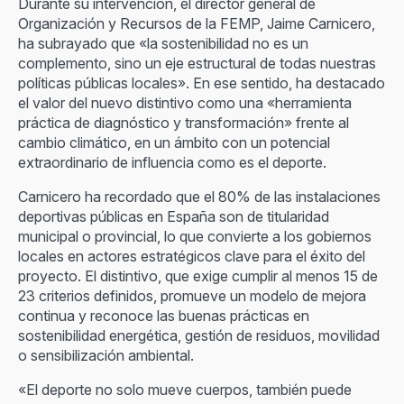
Durante su intervención, el director general de
Organización y Recursos de la FEMP, Jaime Carnicero,
ha subrayado que «la sostenibilidad no es un
complemento, sino un eje estructural de todas nuestras
políticas públicas locales». En ese sentido, ha destacado
el valor del nuevo distintivo como una «herramienta
práctica de diagnóstico y transformación» frente al
cambio climático, en un ámbito con un potencial
extraordinario de influencia como es el deporte.
Carnicero ha recordado que el 80% de las instalaciones
deportivas públicas en España son de titularidad
municipal o provincial, lo que convierte a los gobiernos
locales en actores estratégicos clave para el éxito del
proyecto. El distintivo, que exige cumplir al menos 15 de
23 criterios definidos, promueve un modelo de mejora
continua y reconoce las buenas prácticas en
sostenibilidad energética, gestión de residuos, movilidad
o sensibilización ambiental.
«El deporte no solo mueve cuerpos, también puede