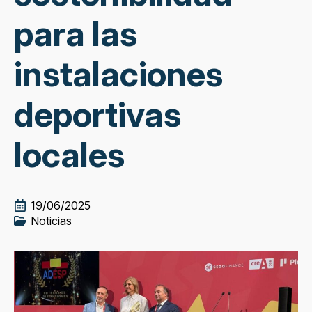
para las
instalaciones
deportivas
locales
19/06/2025
Noticias