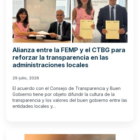
Alianza entre la FEMP y el CTBG para
reforzar la transparencia en las
administraciones locales
29 julio, 2026
El acuerdo con el Consejo de Transparencia y Buen
Gobierno tiene por objeto difundir la cultura de la
transparencia y los valores del buen gobierno entre las
entidades locales y…