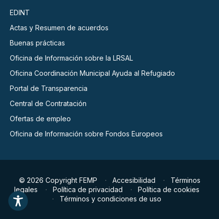
EDINT
Actas y Resumen de acuerdos
Buenas prácticas
Oficina de Información sobre la LRSAL
Oficina Coordinación Municipal Ayuda al Refugiado
Portal de Transparencia
Central de Contratación
Ofertas de empleo
Oficina de Información sobre Fondos Europeos
© 2026 Copyright FEMP
Accesibilidad
Términos
legales
Política de privacidad
Política de cookies
Términos y condiciones de uso