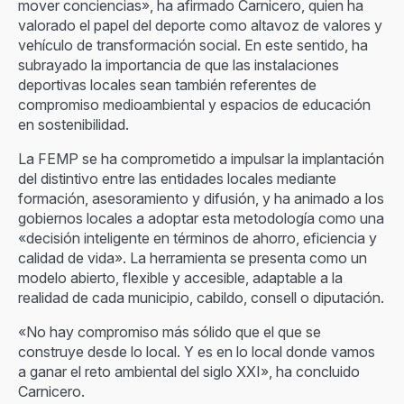
mover conciencias», ha afirmado Carnicero, quien ha
valorado el papel del deporte como altavoz de valores y
vehículo de transformación social. En este sentido, ha
subrayado la importancia de que las instalaciones
deportivas locales sean también referentes de
compromiso medioambiental y espacios de educación
en sostenibilidad.
La FEMP se ha comprometido a impulsar la implantación
del distintivo entre las entidades locales mediante
formación, asesoramiento y difusión, y ha animado a los
gobiernos locales a adoptar esta metodología como una
«decisión inteligente en términos de ahorro, eficiencia y
calidad de vida». La herramienta se presenta como un
modelo abierto, flexible y accesible, adaptable a la
realidad de cada municipio, cabildo, consell o diputación.
«No hay compromiso más sólido que el que se
construye desde lo local. Y es en lo local donde vamos
a ganar el reto ambiental del siglo XXI», ha concluido
Carnicero.