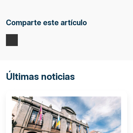
Comparte este artículo
Últimas noticias