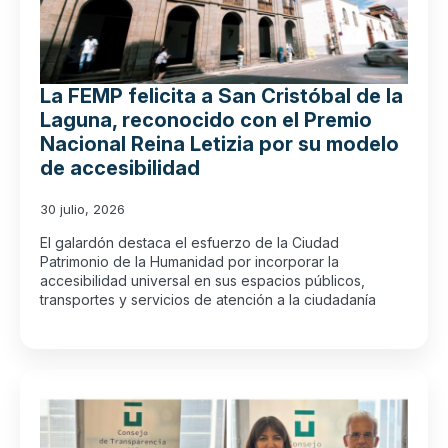
La FEMP felicita a San Cristóbal de la
Laguna, reconocido con el Premio
Nacional Reina Letizia por su modelo
de accesibilidad
30 julio, 2026
El galardón destaca el esfuerzo de la Ciudad
Patrimonio de la Humanidad por incorporar la
accesibilidad universal en sus espacios públicos,
transportes y servicios de atención a la ciudadanía