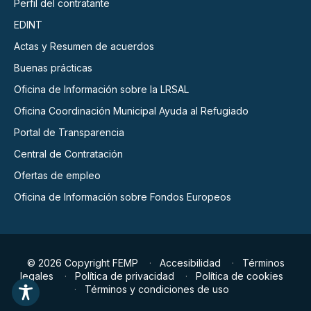
Perfil del contratante
EDINT
Actas y Resumen de acuerdos
Buenas prácticas
Oficina de Información sobre la LRSAL
Oficina Coordinación Municipal Ayuda al Refugiado
Portal de Transparencia
Central de Contratación
Ofertas de empleo
Oficina de Información sobre Fondos Europeos
© 2026 Copyright FEMP
Accesibilidad
Términos
legales
Política de privacidad
Política de cookies
Términos y condiciones de uso