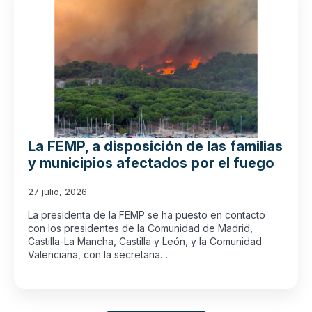
La FEMP, a disposición de las familias
y municipios afectados por el fuego
27 julio, 2026
La presidenta de la FEMP se ha puesto en contacto
con los presidentes de la Comunidad de Madrid,
Castilla-La Mancha, Castilla y León, y la Comunidad
Valenciana, con la secretaria…