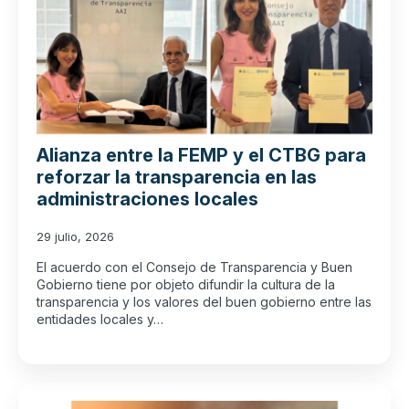
Alianza entre la FEMP y el CTBG para
reforzar la transparencia en las
administraciones locales
29 julio, 2026
El acuerdo con el Consejo de Transparencia y Buen
Gobierno tiene por objeto difundir la cultura de la
transparencia y los valores del buen gobierno entre las
entidades locales y…