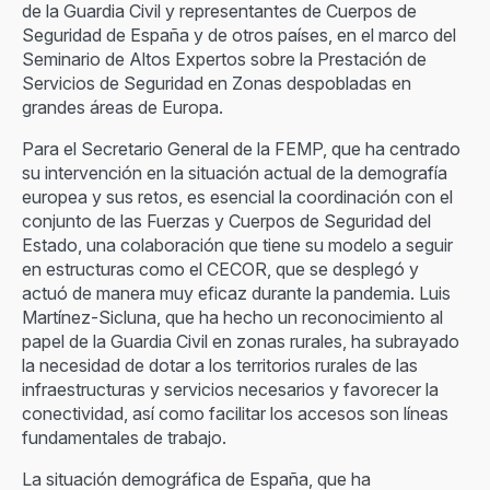
de la Guardia Civil y representantes de Cuerpos de
Seguridad de España y de otros países, en el marco del
Seminario de Altos Expertos sobre la Prestación de
Servicios de Seguridad en Zonas despobladas en
grandes áreas de Europa.
Para el Secretario General de la FEMP, que ha centrado
su intervención en la situación actual de la demografía
europea y sus retos, es esencial la coordinación con el
conjunto de las Fuerzas y Cuerpos de Seguridad del
Estado, una colaboración que tiene su modelo a seguir
en estructuras como el CECOR, que se desplegó y
actuó de manera muy eficaz durante la pandemia. Luis
Martínez-Sicluna, que ha hecho un reconocimiento al
papel de la Guardia Civil en zonas rurales, ha subrayado
la necesidad de dotar a los territorios rurales de las
infraestructuras y servicios necesarios y favorecer la
conectividad, así como facilitar los accesos son líneas
fundamentales de trabajo.
La situación demográfica de España, que ha