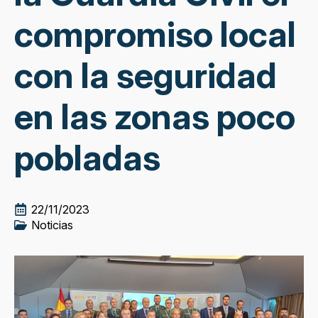
compromiso local
con la seguridad
en las zonas poco
pobladas
22/11/2023
Noticias