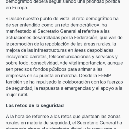
demográfico deberá seguir siendo una prioridad política
en Europa.
«Desde nuestro punto de vista, el reto demográfico ha
de ser entendido como un reto democrático», ha
manifestado el Secretario General al referirse a las
actuaciones desarrolladas por la Federación, que van de
la promoción de la repoblación de las áreas rurales, la
mejora de las infraestructuras en áreas despobladas,
incluyendo carretas, telecomunicaciones y servicios y,
sobre todo, conectividad, «de vital importancia», aunque
sen precisos fondos públicos para animar a las
empresas en su puesta en marcha. Desde la FEMP
también se ha impulsado la colaboración con las fuerzas
de seguridad, la respuesta a emergencias y el apoyo a la
mujer rural.
Los retos de la seguridad
A la hora de referirse a los retos que plantean las zonas
rurales en materia de seguridad, el Secretario General ha