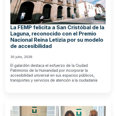
La FEMP felicita a San Cristóbal de la
Laguna, reconocido con el Premio
Nacional Reina Letizia por su modelo
de accesibilidad
30 julio, 2026
El galardón destaca el esfuerzo de la Ciudad
Patrimonio de la Humanidad por incorporar la
accesibilidad universal en sus espacios públicos,
transportes y servicios de atención a la ciudadanía