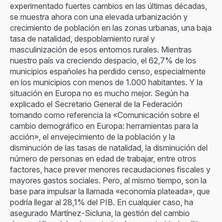
experimentado fuertes cambios en las últimas décadas,
se muestra ahora con una elevada urbanización y
crecimiento de población en las zonas urbanas, una baja
tasa de natalidad, despoblamiento rural y
masculinización de esos entornos rurales. Mientras
nuestro país va creciendo despacio, el 62,7% de los
municipios españoles ha perdido censo, especialmente
en los municipios con menos de 1.000 habitantes. Y la
situación en Europa no es mucho mejor. Según ha
explicado el Secretario General de la Federación
tomando como referencia la «Comunicación sobre el
cambio demográfico en Europa: herramientas para la
acción», el envejecimiento de la población y la
disminución de las tasas de natalidad, la disminución del
número de personas en edad de trabajar, entre otros
factores, hace prever menores recaudaciones fiscales y
mayores gastos sociales. Pero, al mismo tiempo, son la
base para impulsar la llamada «economía plateada», que
podría llegar al 28,1% del PIB. En cualquier caso, ha
asegurado Martínez-Sicluna, la gestión del cambio