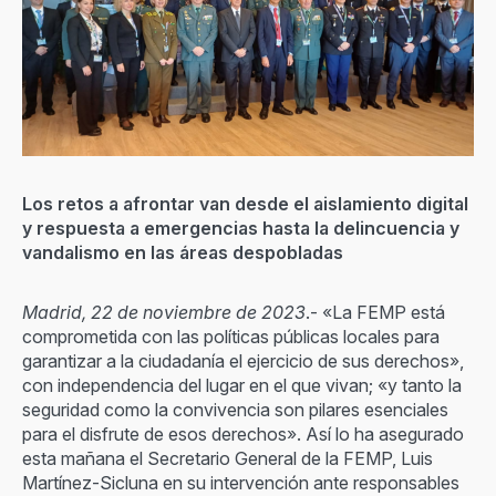
Los retos a afrontar van desde el aislamiento digital
y respuesta a emergencias hasta la delincuencia y
vandalismo en las áreas despobladas
Madrid, 22 de noviembre de 2023
.- «La FEMP está
comprometida con las políticas públicas locales para
garantizar a la ciudadanía el ejercicio de sus derechos»,
con independencia del lugar en el que vivan; «y tanto la
seguridad como la convivencia son pilares esenciales
para el disfrute de esos derechos». Así lo ha asegurado
esta mañana el Secretario General de la FEMP, Luis
Martínez-Sicluna en su intervención ante responsables