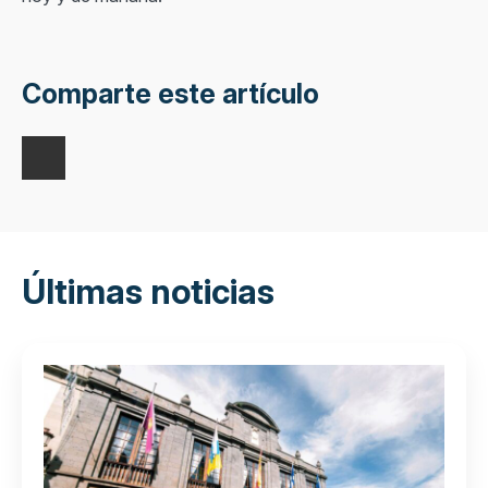
Comparte este artículo
Últimas noticias