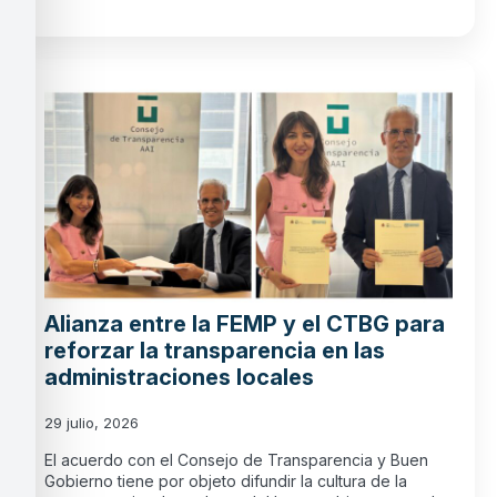
Alianza entre la FEMP y el CTBG para
reforzar la transparencia en las
administraciones locales
29 julio, 2026
El acuerdo con el Consejo de Transparencia y Buen
Gobierno tiene por objeto difundir la cultura de la