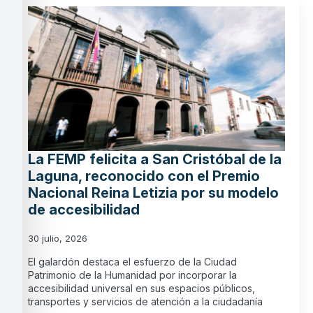
La FEMP felicita a San Cristóbal de la
Laguna, reconocido con el Premio
Nacional Reina Letizia por su modelo
de accesibilidad
30 julio, 2026
El galardón destaca el esfuerzo de la Ciudad
Patrimonio de la Humanidad por incorporar la
accesibilidad universal en sus espacios públicos,
transportes y servicios de atención a la ciudadanía