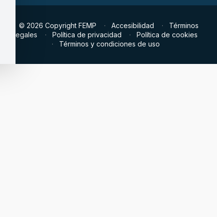
© 2026 Copyright FEMP
Accesibilidad
Términos
legales
Política de privacidad
Política de cookies
Términos y condiciones de uso