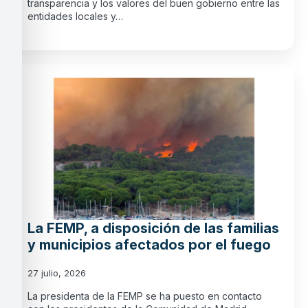
transparencia y los valores del buen gobierno entre las
entidades locales y…
La FEMP, a disposición de las familias
y municipios afectados por el fuego
27 julio, 2026
La presidenta de la FEMP se ha puesto en contacto