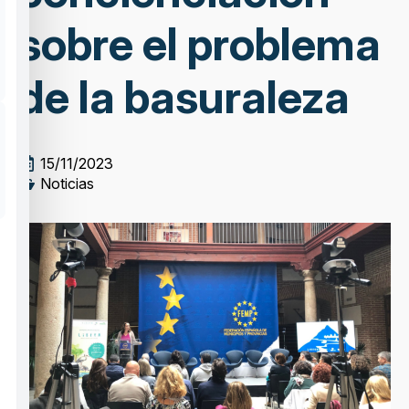
sobre el problema
de la basuraleza
15/11/2023
Noticias