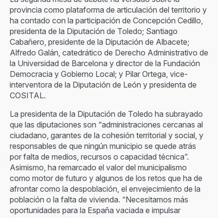
provincia como plataforma de articulación del territorio y
ha contado con la participación de Concepción Cedillo,
presidenta de la Diputación de Toledo; Santiago
Cabañero, presidente de la Diputación de Albacete;
Alfredo Galán, catedrático de Derecho Administrativo de
la Universidad de Barcelona y director de la Fundación
Democracia y Gobierno Local; y Pilar Ortega, vice-
interventora de la Diputación de León y presidenta de
COSITAL.
La presidenta de la Diputación de Toledo ha subrayado
que las diputaciones son “administraciones cercanas al
ciudadano, garantes de la cohesión territorial y social, y
responsables de que ningún municipio se quede atrás
por falta de medios, recursos o capacidad técnica”.
Asimismo, ha remarcado el valor del municipalismo
como motor de futuro y algunos de los retos que ha de
afrontar como la despoblación, el envejecimiento de la
población o la falta de vivienda. “Necesitamos más
oportunidades para la España vaciada e impulsar