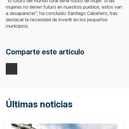
“El futuro del mundo rural tiene rostro de mujer. Si las
mujeres no tienen futuro en nuestros pueblos, estos van
a desaparecer”, ha concluido Santiago Cabañero, tras
destacar la necesidad de invertir en los pequeños
municipios.
Comparte este artículo
Últimas noticias