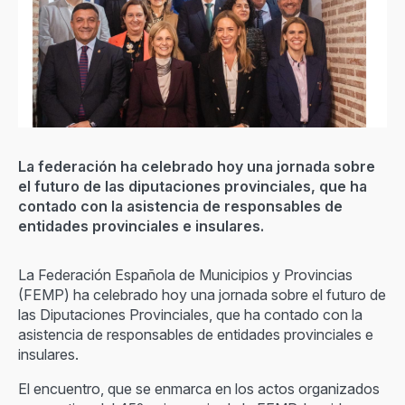
La federación ha celebrado hoy una jornada sobre
el futuro de las diputaciones provinciales, que ha
contado con la asistencia de responsables de
entidades provinciales e insulares.
La Federación Española de Municipios y Provincias
(FEMP) ha celebrado hoy una jornada sobre el futuro de
las Diputaciones Provinciales, que ha contado con la
asistencia de responsables de entidades provinciales e
insulares.
El encuentro, que se enmarca en los actos organizados