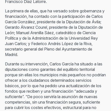
Francisco Díaz Latorre.
La primera de ellas, que ha versado sobre gobernanza y
financiación, ha contado con la participación de Carlos
García González, presidente de la Diputación de Ávila;
Gerardo Álvarez Courel, presidente de la Diputación de
León; Manuel Arenilla Sáez, catedrático de Ciencia
Política y de la Administración de la Universidad Rey
Juan Carlos; y Federico Andrés López de la Riva,
secretario general del Pleno del Ayuntamiento de
Madrid.
Durante su intervención, Carlos García ha situado a las
diputaciones como garantes del equilibrio territorial
porque sin ellas los municipios más pequeños no podrían
ofrecer a los ciudadanos determinados servicios
básicos, por lo que ha pedido una actualización de los
fondos que reciben y una financiación “adecuada y
suficiente”. “De poco serviría la asunción de nuevas
competencias, sin una financiación segura, suficiente
para cubrir los costes efectivos, estructural para no