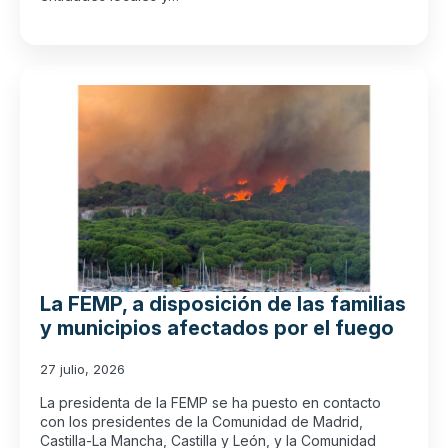
La FEMP, a disposición de las familias
y municipios afectados por el fuego
27 julio, 2026
La presidenta de la FEMP se ha puesto en contacto
con los presidentes de la Comunidad de Madrid,
Castilla-La Mancha, Castilla y León, y la Comunidad