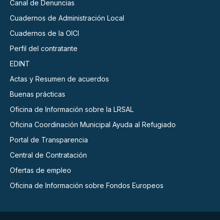
Canal de Denuncias
Cuadernos de Administración Local
Cuadernos de la OICI
Perfil del contratante
EDINT
Actas y Resumen de acuerdos
Buenas prácticas
Oficina de Información sobre la LRSAL
Oficina Coordinación Municipal Ayuda al Refugiado
Portal de Transparencia
Central de Contratación
Ofertas de empleo
Oficina de Información sobre Fondos Europeos