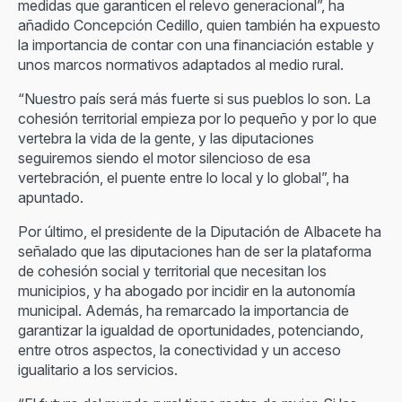
medidas que garanticen el relevo generacional”, ha
añadido Concepción Cedillo, quien también ha expuesto
la importancia de contar con una financiación estable y
unos marcos normativos adaptados al medio rural.
“Nuestro país será más fuerte si sus pueblos lo son. La
cohesión territorial empieza por lo pequeño y por lo que
vertebra la vida de la gente, y las diputaciones
seguiremos siendo el motor silencioso de esa
vertebración, el puente entre lo local y lo global”, ha
apuntado.
Por último, el presidente de la Diputación de Albacete ha
señalado que las diputaciones han de ser la plataforma
de cohesión social y territorial que necesitan los
municipios, y ha abogado por incidir en la autonomía
municipal. Además, ha remarcado la importancia de
garantizar la igualdad de oportunidades, potenciando,
entre otros aspectos, la conectividad y un acceso
igualitario a los servicios.