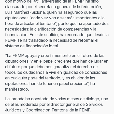
con motivo del 45º aniversario de la FEMP, ha sido
clausurado por el secretario general de la federación,
Luis Martínez-Sicluna, quien ha asegurado que las
diputaciones “cada vez van a ser más importantes a la
hora de articular el territorio”, por lo que ha apuntado dos
necesidades: la clarificación de competencias y la
financiación. En este sentido, ha recordado que desde la
FEMP se ha trasladado la necesidad de reformar el
sistema de financiación local.
“La FEMP apoya y cree firmemente en el futuro de las
diputaciones, y en el papel creciente que han de jugar en
el futuro porque debemos garantizar el derecho de
todos los ciudadanos a vivir en igualdad de condiciones
en cualquier parte del territorio, y es ahí donde las
diputaciones han de tener un papel creciente”, ha
manifestado.
La jornada ha constado de varias mesas de diálogo, una
de ellas moderada por el director general de Servicios
Jurídicos y Coordinación Territorial de la FEMP,