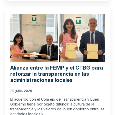
Alianza entre la FEMP y el CTBG para
reforzar la transparencia en las
administraciones locales
29 julio, 2026
El acuerdo con el Consejo de Transparencia y Buen
Gobierno tiene por objeto difundir la cultura de la
transparencia y los valores del buen gobierno entre las
entidades locales y…