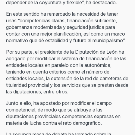
depender de la coyuntura y flexible”, ha destacado.
En este sentido ha remarcado la necesidad de tener
unas “competencias claras, financiación suficiente,
gobernanza modernizada y seguridad jurídica para
contar con una mejor planificación, así como un marco
normativo que dé estabilidad y futuro al municipalismo”.
Por su parte, el presidente de la Diputación de León ha
abogado por modificar el sistema de financiación de las
entidades locales en paralelo con la autonómica,
teniendo en cuenta criterios como el número de
entidades locales, la extensión de la red de carreteras de
titularidad provincial y los servicios que se prestan desde
las diputaciones, entre otros.
Junto a ello, ha apostado por modificar el campo
competencial, de modo que se atribuya a las
diputaciones provinciales competencias expresas en
materia de lucha contra el reto demográfico.
La segunda mesa de debate ha versado sobre la