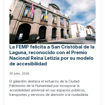
La FEMP felicita a San Cristóbal de la
Laguna, reconocido con el Premio
Nacional Reina Letizia por su modelo
de accesibilidad
30 julio, 2026
El galardón destaca el esfuerzo de la Ciudad
Patrimonio de la Humanidad por incorporar la
accesibilidad universal en sus espacios públicos,
transportes y servicios de atención a la ciudadanía