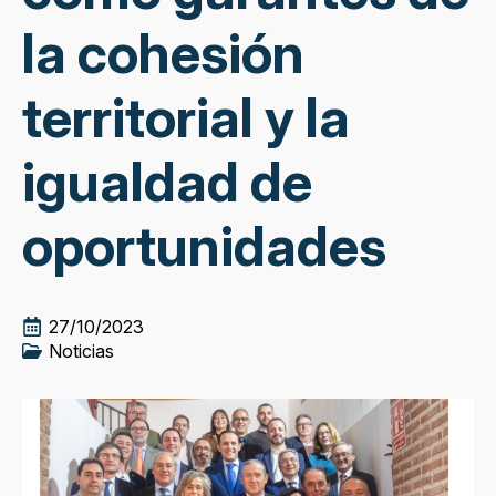
la cohesión
territorial y la
igualdad de
oportunidades
27/10/2023
Noticias