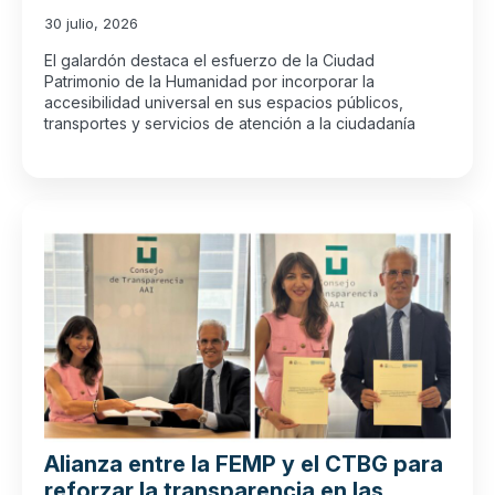
30 julio, 2026
El galardón destaca el esfuerzo de la Ciudad
Patrimonio de la Humanidad por incorporar la
accesibilidad universal en sus espacios públicos,
transportes y servicios de atención a la ciudadanía
Alianza entre la FEMP y el CTBG para
reforzar la transparencia en las