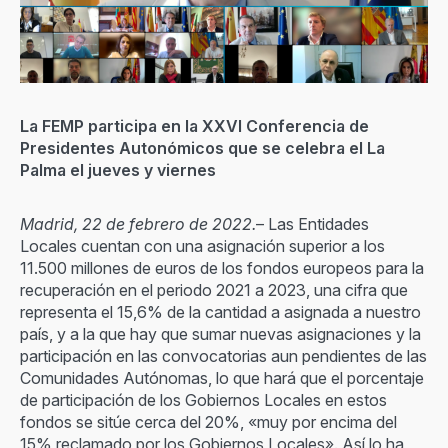
La FEMP participa en la XXVI Conferencia de
Presidentes Autonómicos que se celebra el La
Palma el jueves y viernes
Madrid, 22 de febrero de 2022.
– Las Entidades
Locales cuentan con una asignación superior a los
11.500 millones de euros de los fondos europeos para la
recuperación en el periodo 2021 a 2023, una cifra que
representa el 15,6% de la cantidad a asignada a nuestro
país, y a la que hay que sumar nuevas asignaciones y la
participación en las convocatorias aun pendientes de las
Comunidades Autónomas, lo que hará que el porcentaje
de participación de los Gobiernos Locales en estos
fondos se sitúe cerca del 20%, «muy por encima del
15% reclamado por los Gobiernos Locales». Así lo ha