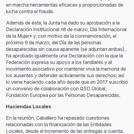
en marcha herramientas eficaces y proporcionadas de
lucha contra el fraude.
Además de ésta, la Junta ha dado su aprobación a la
Declaración Institucional «8 de marzo, Día Internacional
de la Mujer» y, con motivo de la conmemoración, el
próximo 9 de marzo, del Día de las personas
desaparecidas sin causa aparente (se adjuntan ambas),
ha aprobado igualmente una Declaración con la que la
Federación expresa su apoyo a los familiares y al
movimiento asociativo por mantener viva la memoria de
los ausentes y defender activamente sus derechos; así
lo viene haciendo cada año desde que en 2017 suscribió
un convenio de colaboración con QSD Global,
Fundación Europea por las Personas Desaparecidas.
Haciendas Locales
En la reunión, Caballero ha repasado cuestiones
relacionadas con la financiación de las Entidades
Locales, desde el incremento de las entregas a cuenta,