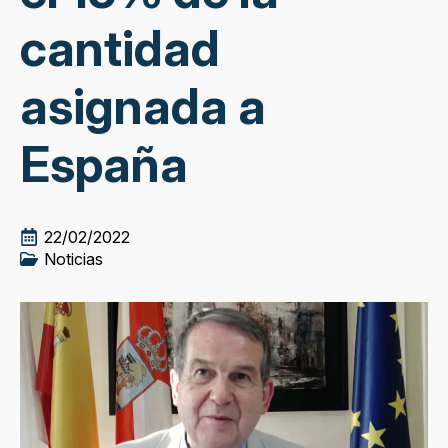
cantidad
asignada a
España
22/02/2022
Noticias