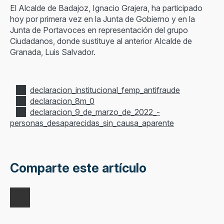
El Alcalde de Badajoz, Ignacio Grajera, ha participado
hoy por primera vez en la Junta de Gobierno y en la
Junta de Portavoces en representación del grupo
Ciudadanos, donde sustituye al anterior Alcalde de
Granada, Luis Salvador.
declaracion_institucional_femp_antifraude
declaracion_8m_0
declaracion_9_de_marzo_de_2022_-
personas_desaparecidas_sin_causa_aparente
Comparte este artículo