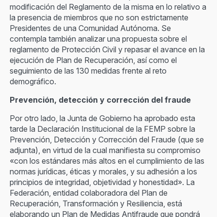
modificación del Reglamento de la misma en lo relativo a
la presencia de miembros que no son estrictamente
Presidentes de una Comunidad Autónoma. Se
contempla también analizar una propuesta sobre el
reglamento de Protección Civil y repasar el avance en la
ejecución de Plan de Recuperación, así como el
seguimiento de las 130 medidas frente al reto
demográfico.
Prevención, detección y corrección del fraude
Por otro lado, la Junta de Gobierno ha aprobado esta
tarde la Declaración Institucional de la FEMP sobre la
Prevención, Detección y Corrección del Fraude (que se
adjunta), en virtud de la cual manifiesta su compromiso
«con los estándares más altos en el cumplimiento de las
normas jurídicas, éticas y morales, y su adhesión a los
principios de integridad, objetividad y honestidad». La
Federación, entidad colaboradora del Plan de
Recuperación, Transformación y Resiliencia, está
elaborando un Plan de Medidas Antifraude que pondrá