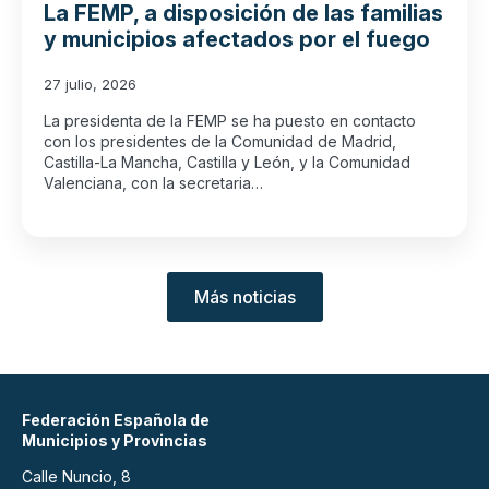
La FEMP, a disposición de las familias
y municipios afectados por el fuego
27 julio, 2026
La presidenta de la FEMP se ha puesto en contacto
con los presidentes de la Comunidad de Madrid,
Castilla-La Mancha, Castilla y León, y la Comunidad
Valenciana, con la secretaria…
Más noticias
Federación Española de
Municipios y Provincias
Calle Nuncio, 8