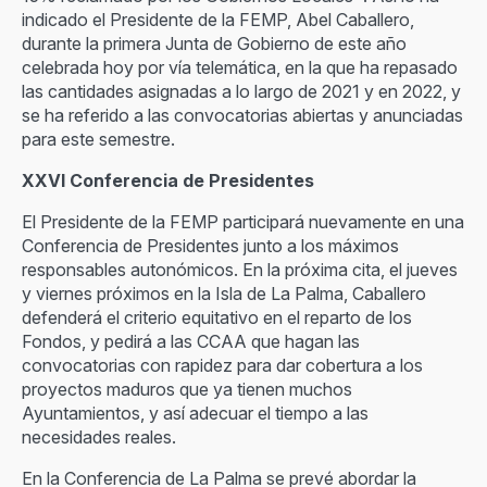
indicado el Presidente de la FEMP, Abel Caballero,
durante la primera Junta de Gobierno de este año
celebrada hoy por vía telemática, en la que ha repasado
las cantidades asignadas a lo largo de 2021 y en 2022, y
se ha referido a las convocatorias abiertas y anunciadas
para este semestre.
XXVI Conferencia de Presidentes
El Presidente de la FEMP participará nuevamente en una
Conferencia de Presidentes junto a los máximos
responsables autonómicos. En la próxima cita, el jueves
y viernes próximos en la Isla de La Palma, Caballero
defenderá el criterio equitativo en el reparto de los
Fondos, y pedirá a las CCAA que hagan las
convocatorias con rapidez para dar cobertura a los
proyectos maduros que ya tienen muchos
Ayuntamientos, y así adecuar el tiempo a las
necesidades reales.
En la Conferencia de La Palma se prevé abordar la