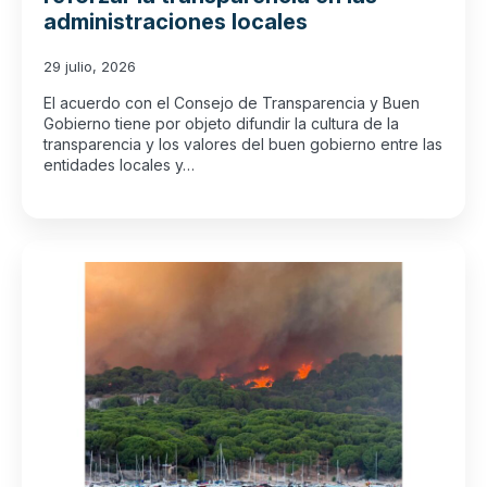
administraciones locales
29 julio, 2026
El acuerdo con el Consejo de Transparencia y Buen
Gobierno tiene por objeto difundir la cultura de la
transparencia y los valores del buen gobierno entre las
entidades locales y…