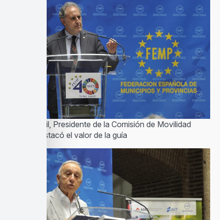
Alfonso Gil, Presidente de la Comisión de Movilidad
FEMP, destacó el valor de la guía