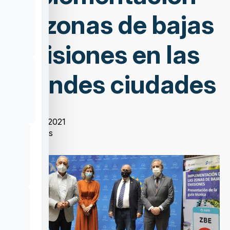
de zonas de bajas
emisiones en las
grandes ciudades
17/06/2021
Noticias