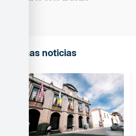
Últimas noticias