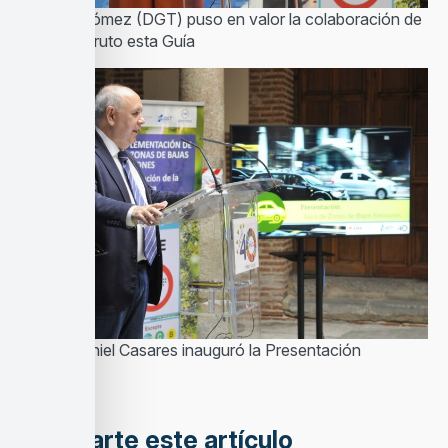
Susana Gómez (DGT) puso en valor la colaboración de
la que es fruto esta Guía
Carlos Daniel Casares inauguró la Presentación
Comparte este artículo