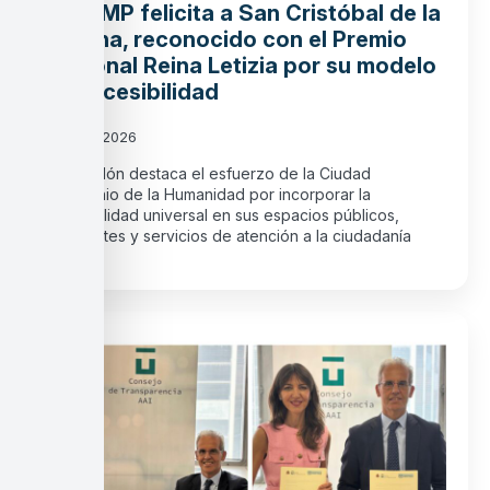
La FEMP felicita a San Cristóbal de la
Laguna, reconocido con el Premio
Nacional Reina Letizia por su modelo
de accesibilidad
30 julio, 2026
El galardón destaca el esfuerzo de la Ciudad
Patrimonio de la Humanidad por incorporar la
accesibilidad universal en sus espacios públicos,
transportes y servicios de atención a la ciudadanía