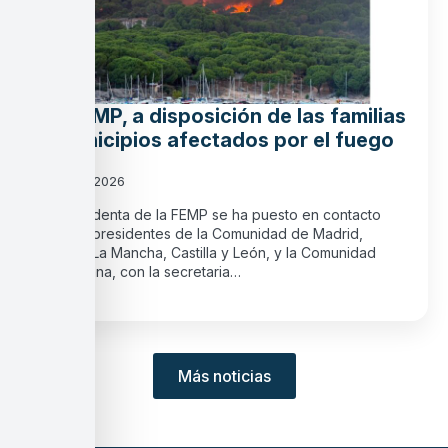
La FEMP, a disposición de las familias
y municipios afectados por el fuego
27 julio, 2026
La presidenta de la FEMP se ha puesto en contacto
con los presidentes de la Comunidad de Madrid,
Castilla-La Mancha, Castilla y León, y la Comunidad
Valenciana, con la secretaria…
Más noticias