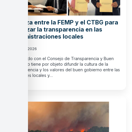
Alianza entre la FEMP y el CTBG para
reforzar la transparencia en las
administraciones locales
29 julio, 2026
El acuerdo con el Consejo de Transparencia y Buen
Gobierno tiene por objeto difundir la cultura de la
transparencia y los valores del buen gobierno entre las
entidades locales y…