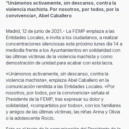
“Unámonos activamente, sin descanso, contra la
violencia machista. Por nosotros, por todos, por la
convivencia», Abel Caballero
Madrid, 12 de junio de 2021.- La FEMP emplaza a las
Entidades Locales, e invita a los ciudadanos, a realizar
concentraciones silenciosas este próximo lunes día 14 a
mediodía frente a los Ayuntamientos en solidaridad con
las últimas víctimas de la violencia machista y como
demostración de unidad para acabar con esta lacra.
«Unámonos activamente, sin descanso, contra la
violencia machista», emplaza Abel Caballero en la
comunicación remitida a las Entidades Locales. «Por
nosotros, por todos, por la convivencia» señala el
Presidente de la FEMP, tras expresar su dolor y
solidaridad, «compartidos por todos», con los familiares
y amigos de las últimas víctimas, las niñas Anna y Olivia
o la adolescente Rocío.