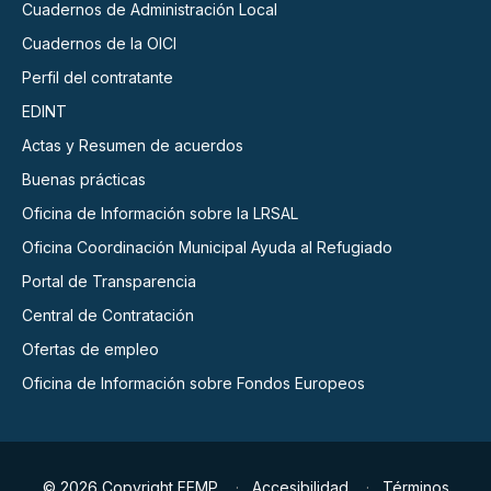
Cuadernos de Administración Local
Cuadernos de la OICI
Perfil del contratante
EDINT
Actas y Resumen de acuerdos
Buenas prácticas
Oficina de Información sobre la LRSAL
Oficina Coordinación Municipal Ayuda al Refugiado
Portal de Transparencia
Central de Contratación
Ofertas de empleo
Oficina de Información sobre Fondos Europeos
© 2026 Copyright FEMP
Accesibilidad
Términos