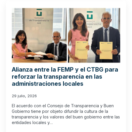
Alianza entre la FEMP y el CTBG para
reforzar la transparencia en las
administraciones locales
29 julio, 2026
El acuerdo con el Consejo de Transparencia y Buen
Gobierno tiene por objeto difundir la cultura de la
transparencia y los valores del buen gobierno entre las
entidades locales y…