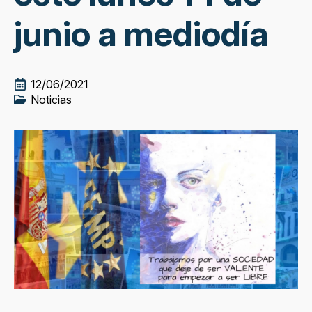
junio a mediodía
12/06/2021
Noticias