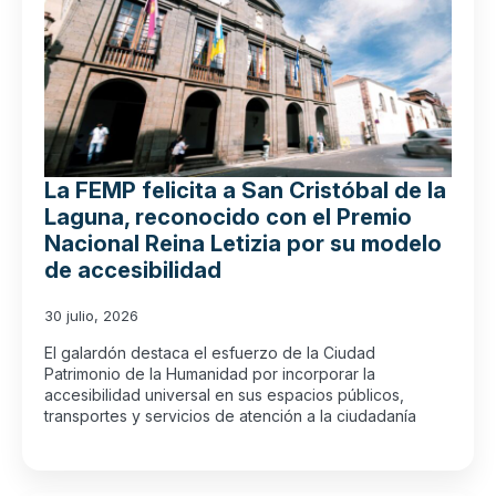
La FEMP felicita a San Cristóbal de la
Laguna, reconocido con el Premio
Nacional Reina Letizia por su modelo
de accesibilidad
30 julio, 2026
El galardón destaca el esfuerzo de la Ciudad
Patrimonio de la Humanidad por incorporar la
accesibilidad universal en sus espacios públicos,
transportes y servicios de atención a la ciudadanía