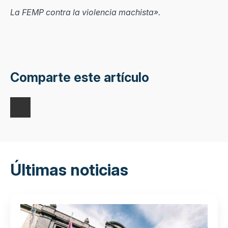
La FEMP contra la violencia machista».
Comparte este artículo
Últimas noticias