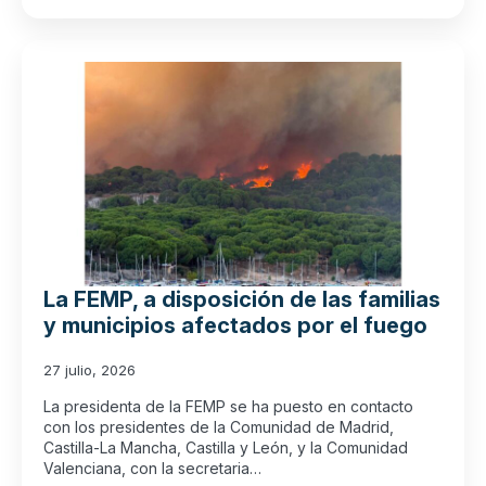
La FEMP, a disposición de las familias
y municipios afectados por el fuego
27 julio, 2026
La presidenta de la FEMP se ha puesto en contacto
con los presidentes de la Comunidad de Madrid,
Castilla-La Mancha, Castilla y León, y la Comunidad
Valenciana, con la secretaria…