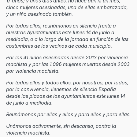
17 años; y unos días antes, no hace aún ni un mes,
cinco mujeres asesinadas, una de ellas embarazada,
y un niño asesinado también.
Por todas ellas, reunámonos en silencio frente a
nuestros Ayuntamientos este lunes 14 de junio a
mediodía, o a lo largo de la jornada en función de las
costumbres de los vecinos de cada municipio.
Por los 41 niños asesinados desde 2013 por violencia
machista y por las 1.096 mujeres muertas desde 2003
por violencia machista.
Por todas ellas y todos ellos, por nosotros, por todos,
por la convivencia, llenemos de silencio España
desde las plazas de los ayuntamientos este lunes 14
de junio a mediodía.
Reunámonos por ellas y ellos y para ellos y para ellas.
Unámonos activamente, sin descanso, contra la
violencia machista.