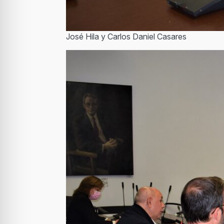
José Hila y Carlos Daniel Casares