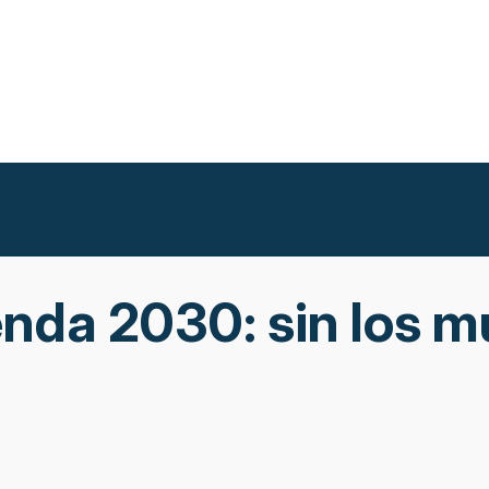
nda 2030: sin los mu