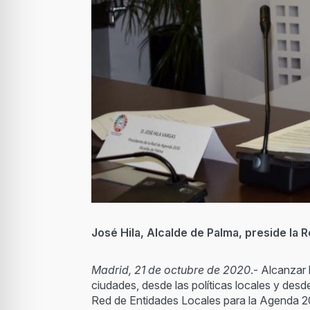
José Hila, Alcalde de Palma, preside la
Madrid, 21 de octubre de 2020
.- Alcanzar
ciudades, desde las políticas locales y de
Red de Entidades Locales para la Agenda 20