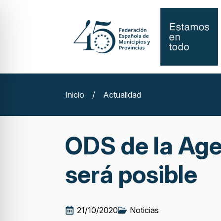
Inicio
/
Actualidad
ODS de la Age
será posible
21/10/2020
Noticias