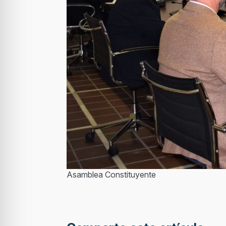
Asamblea Constituyente