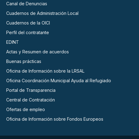
Canal de Denuncias
Cuadernos de Administración Local
Cuadernos de la OICI
Perfil del contratante
EDINT
Actas y Resumen de acuerdos
Buenas prácticas
Oficina de Información sobre la LRSAL
Oficina Coordinación Municipal Ayuda al Refugiado
Portal de Transparencia
Central de Contratación
Ofertas de empleo
Oficina de Información sobre Fondos Europeos