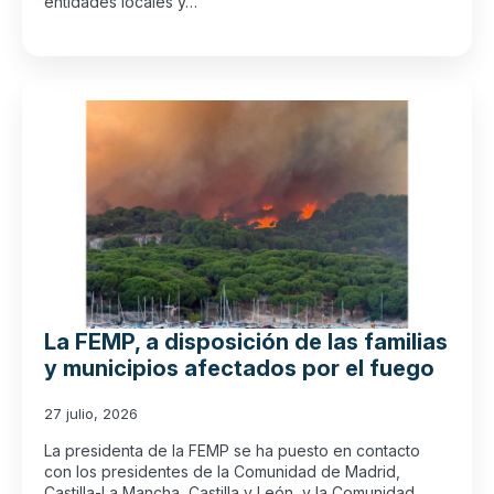
entidades locales y…
La FEMP, a disposición de las familias
y municipios afectados por el fuego
27 julio, 2026
La presidenta de la FEMP se ha puesto en contacto
con los presidentes de la Comunidad de Madrid,
Castilla-La Mancha, Castilla y León, y la Comunidad