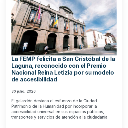
La FEMP felicita a San Cristóbal de la
Laguna, reconocido con el Premio
Nacional Reina Letizia por su modelo
de accesibilidad
30 julio, 2026
El galardón destaca el esfuerzo de la Ciudad
Patrimonio de la Humanidad por incorporar la
accesibilidad universal en sus espacios públicos,
transportes y servicios de atención a la ciudadanía