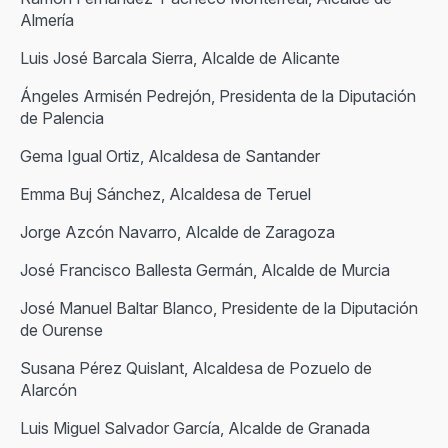
Almería
Luis José Barcala Sierra, Alcalde de Alicante
Ángeles Armisén Pedrejón, Presidenta de la Diputación
de Palencia
Gema Igual Ortiz, Alcaldesa de Santander
Emma Buj Sánchez, Alcaldesa de Teruel
Jorge Azcón Navarro, Alcalde de Zaragoza
José Francisco Ballesta Germán, Alcalde de Murcia
José Manuel Baltar Blanco, Presidente de la Diputación
de Ourense
Susana Pérez Quislant, Alcaldesa de Pozuelo de
Alarcón
Luis Miguel Salvador García, Alcalde de Granada