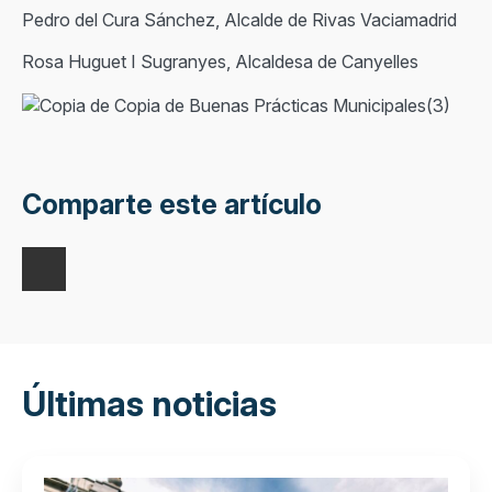
Pedro del Cura Sánchez, Alcalde de Rivas Vaciamadrid
Rosa Huguet I Sugranyes, Alcaldesa de Canyelles
Comparte este artículo
Últimas noticias