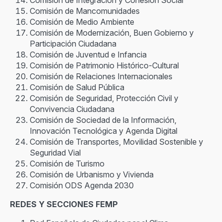
Comisión de Integración y Cohesión Social
Comisión de Mancomunidades
Comisión de Medio Ambiente
Comisión de Modernización, Buen Gobierno y
Participación Ciudadana
Comisión de Juventud e Infancia
Comisión de Patrimonio Histórico-Cultural
Comisión de Relaciones Internacionales
Comisión de Salud Pública
Comisión de Seguridad, Protección Civil y
Convivencia Ciudadana
Comisión de Sociedad de la Información,
Innovación Tecnológica y Agenda Digital
Comisión de Transportes, Movilidad Sostenible y
Seguridad Vial
Comisión de Turismo
Comisión de Urbanismo y Vivienda
Comisión ODS Agenda 2030
REDES Y SECCIONES FEMP