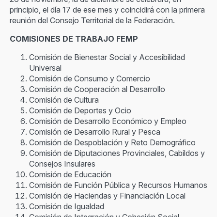
principio, el día 17 de ese mes y coincidirá con la primera
reunión del Consejo Territorial de la Federación.
COMISIONES DE TRABAJO FEMP
Comisión de Bienestar Social y Accesibilidad
Universal
Comisión de Consumo y Comercio
Comisión de Cooperación al Desarrollo
Comisión de Cultura
Comisión de Deportes y Ocio
Comisión de Desarrollo Económico y Empleo
Comisión de Desarrollo Rural y Pesca
Comisión de Despoblación y Reto Demográfico
Comisión de Diputaciones Provinciales, Cabildos y
Consejos Insulares
Comisión de Educación
Comisión de Función Pública y Recursos Humanos
Comisión de Haciendas y Financiación Local
Comisión de Igualdad