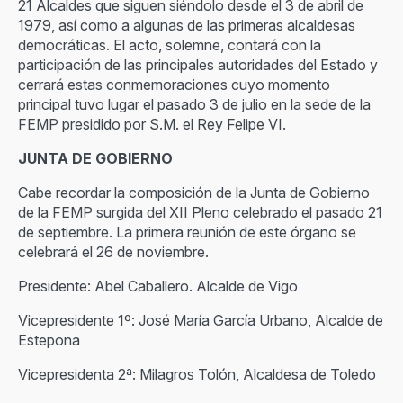
21 Alcaldes que siguen siéndolo desde el 3 de abril de
1979, así como a algunas de las primeras alcaldesas
democráticas. El acto, solemne, contará con la
participación de las principales autoridades del Estado y
cerrará estas conmemoraciones cuyo momento
principal tuvo lugar el pasado 3 de julio en la sede de la
FEMP presidido por S.M. el Rey Felipe VI.
JUNTA DE GOBIERNO
Cabe recordar la composición de la Junta de Gobierno
de la FEMP surgida del XII Pleno celebrado el pasado 21
de septiembre. La primera reunión de este órgano se
celebrará el 26 de noviembre.
Presidente: Abel Caballero. Alcalde de Vigo
Vicepresidente 1º: José María García Urbano, Alcalde de
Estepona
Vicepresidenta 2ª: Milagros Tolón, Alcaldesa de Toledo