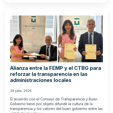
Alianza entre la FEMP y el CTBG para
reforzar la transparencia en las
administraciones locales
29 julio, 2026
El acuerdo con el Consejo de Transparencia y Buen
Gobierno tiene por objeto difundir la cultura de la
transparencia y los valores del buen gobierno entre las