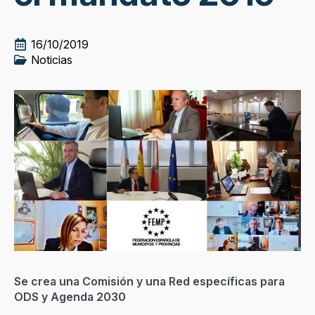
16/10/2019
Noticias
Se crea una Comisión y una Red específicas para
ODS y Agenda 2030