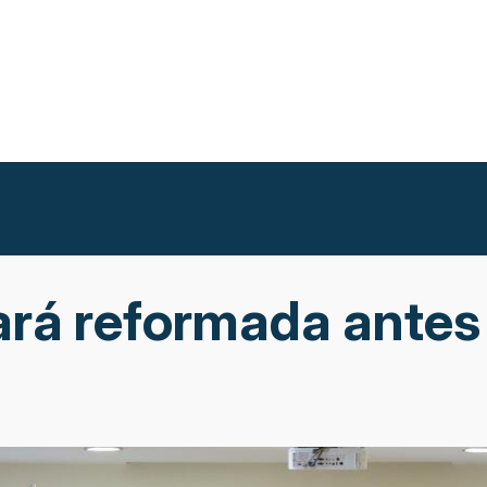
ará reformada antes