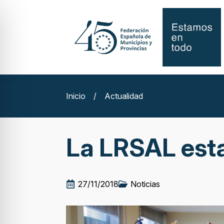
Inicio
/
Actualidad
La LRSAL est
27/11/2018
Noticias