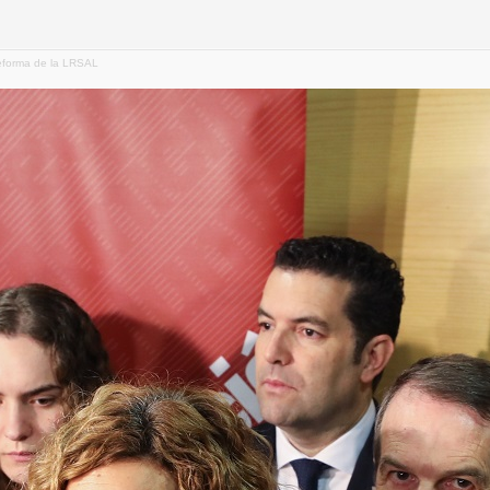
reforma de la LRSAL