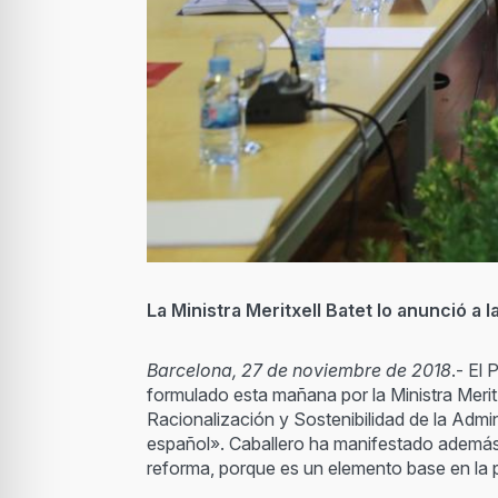
La Ministra Meritxell Batet lo anunció a
Barcelona, 27 de noviembre de 2018
.- El
formulado esta mañana por la Ministra Merit
Racionalización y Sostenibilidad de la Admi
español». Caballero ha manifestado además, 
reforma, porque es un elemento base en la p