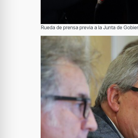
Rueda de prensa previa a la Junta de Gobie