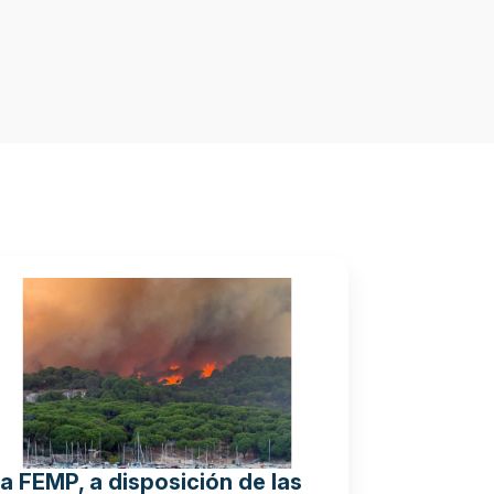
a FEMP, a disposición de las