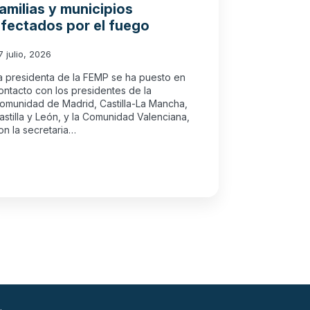
amilias y municipios
fectados por el fuego
7 julio, 2026
a presidenta de la FEMP se ha puesto en
ontacto con los presidentes de la
omunidad de Madrid, Castilla-La Mancha,
astilla y León, y la Comunidad Valenciana,
on la secretaria…