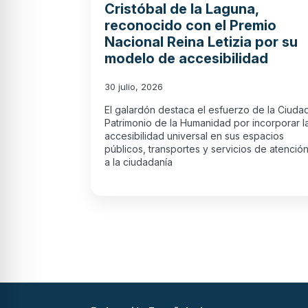
Cristóbal de la Laguna,
reconocido con el Premio
Nacional Reina Letizia por su
modelo de accesibilidad
30 julio, 2026
El galardón destaca el esfuerzo de la Ciuda
Patrimonio de la Humanidad por incorporar l
accesibilidad universal en sus espacios
públicos, transportes y servicios de atenció
a la ciudadanía