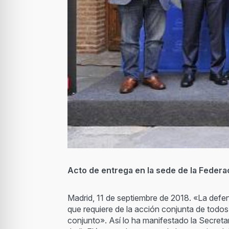
Acto de entrega en la sede de la Federa
Madrid, 11 de septiembre de 2018. «La defen
que requiere de la acción conjunta de todos
conjunto». Así lo ha manifestado la Secretar