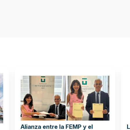
Alianza entre la FEMP y el
L