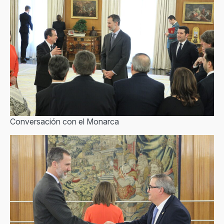
Conversación con el Monarca