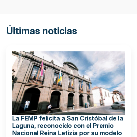
Últimas noticias
La FEMP felicita a San Cristóbal de la
Laguna, reconocido con el Premio
Nacional Reina Letizia por su modelo