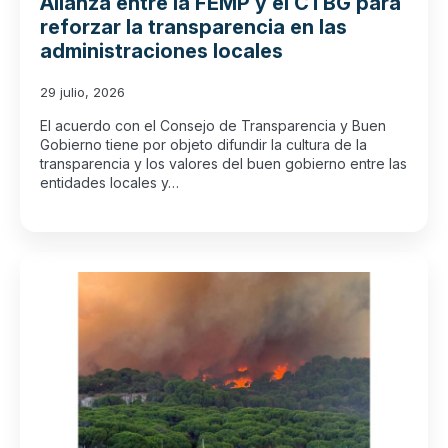
Alianza entre la FEMP y el CTBG para
reforzar la transparencia en las
administraciones locales
29 julio, 2026
El acuerdo con el Consejo de Transparencia y Buen
Gobierno tiene por objeto difundir la cultura de la
transparencia y los valores del buen gobierno entre las
entidades locales y…