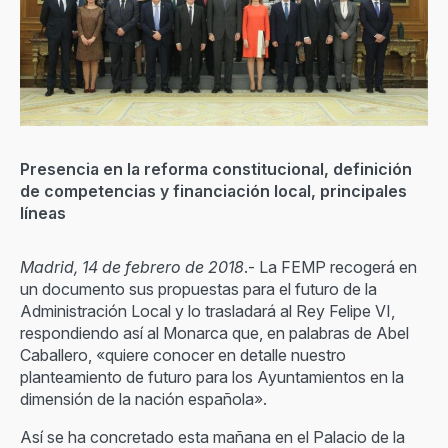
Presencia en la reforma constitucional, definición
de competencias y financiación local, principales
líneas
Madrid, 14 de febrero de 2018
.- La FEMP recogerá en
un documento sus propuestas para el futuro de la
Administración Local y lo trasladará al Rey Felipe VI,
respondiendo así al Monarca que, en palabras de Abel
Caballero, «quiere conocer en detalle nuestro
planteamiento de futuro para los Ayuntamientos en la
dimensión de la nación española».
Así se ha concretado esta mañana en el Palacio de la