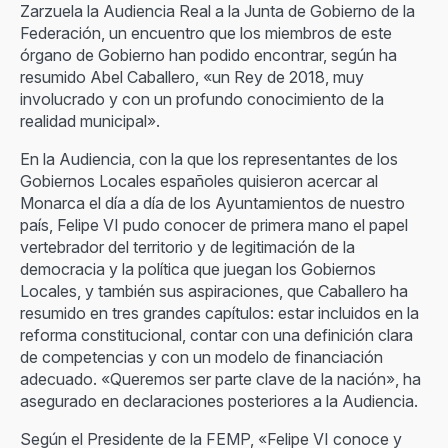
Zarzuela la Audiencia Real a la Junta de Gobierno de la
Federación, un encuentro que los miembros de este
órgano de Gobierno han podido encontrar, según ha
resumido Abel Caballero, «un Rey de 2018, muy
involucrado y con un profundo conocimiento de la
realidad municipal».
En la Audiencia, con la que los representantes de los
Gobiernos Locales españoles quisieron acercar al
Monarca el día a día de los Ayuntamientos de nuestro
país, Felipe VI pudo conocer de primera mano el papel
vertebrador del territorio y de legitimación de la
democracia y la política que juegan los Gobiernos
Locales, y también sus aspiraciones, que Caballero ha
resumido en tres grandes capítulos: estar incluidos en la
reforma constitucional, contar con una definición clara
de competencias y con un modelo de financiación
adecuado. «Queremos ser parte clave de la nación», ha
asegurado en declaraciones posteriores a la Audiencia.
Según el Presidente de la FEMP, «Felipe VI conoce y