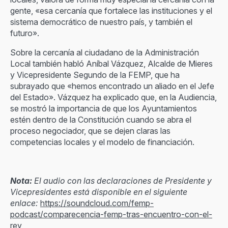
gente, «esa cercanía que fortalece las instituciones y el
sistema democrático de nuestro país, y también el
futuro».
Sobre la cercanía al ciudadano de la Administración
Local también habló Aníbal Vázquez, Alcalde de Mieres
y Vicepresidente Segundo de la FEMP, que ha
subrayado que «hemos encontrado un aliado en el Jefe
del Estado». Vázquez ha explicado que, en la Audiencia,
se mostró la importancia de que los Ayuntamientos
estén dentro de la Constitución cuando se abra el
proceso negociador, que se dejen claras las
competencias locales y el modelo de financiación.
Nota:
El audio con las declaraciones de Presidente y
Vicepresidentes está disponible en el siguiente
enlace:
https://soundcloud.com/femp-
podcast/comparecencia-femp-tras-encuentro-con-el-
rey