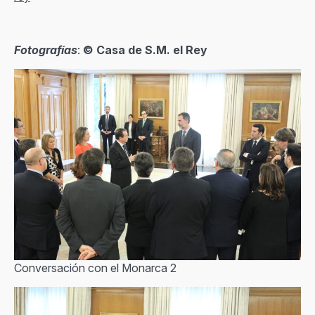
Fotografías
:
© Casa de S.M. el Rey
Conversación con el Monarca 2