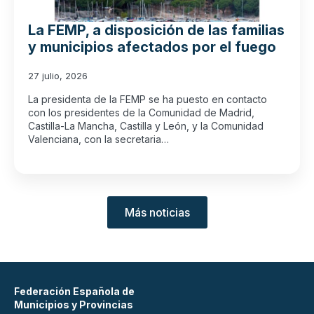
La FEMP, a disposición de las familias
y municipios afectados por el fuego
27 julio, 2026
La presidenta de la FEMP se ha puesto en contacto
con los presidentes de la Comunidad de Madrid,
Castilla-La Mancha, Castilla y León, y la Comunidad
Valenciana, con la secretaria…
Más noticias
Federación Española de
Municipios y Provincias