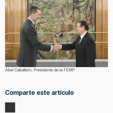
Abel Caballero, Presidente de la FEMP
Comparte este artículo