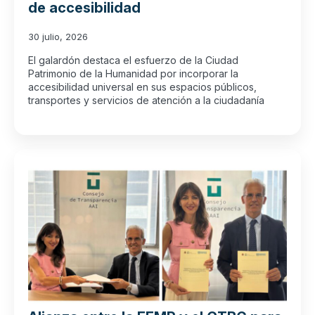
de accesibilidad
30 julio, 2026
El galardón destaca el esfuerzo de la Ciudad
Patrimonio de la Humanidad por incorporar la
accesibilidad universal en sus espacios públicos,
transportes y servicios de atención a la ciudadanía