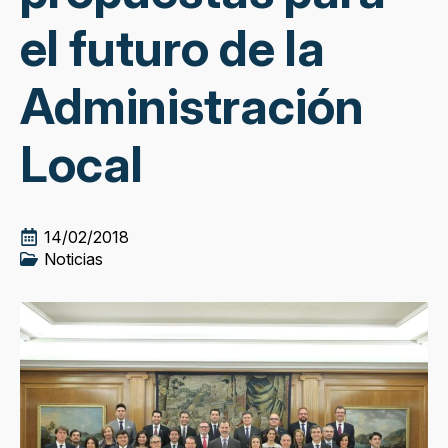
el futuro de la
Administración
Local
14/02/2018
Noticias