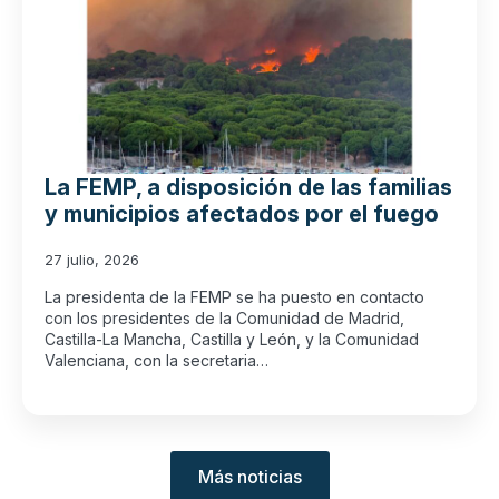
La FEMP, a disposición de las familias
y municipios afectados por el fuego
27 julio, 2026
La presidenta de la FEMP se ha puesto en contacto
con los presidentes de la Comunidad de Madrid,
Castilla-La Mancha, Castilla y León, y la Comunidad
Valenciana, con la secretaria…
Más noticias