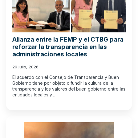
Alianza entre la FEMP y el CTBG para
reforzar la transparencia en las
administraciones locales
29 julio, 2026
El acuerdo con el Consejo de Transparencia y Buen
Gobierno tiene por objeto difundir la cultura de la
transparencia y los valores del buen gobierno entre las
entidades locales y…