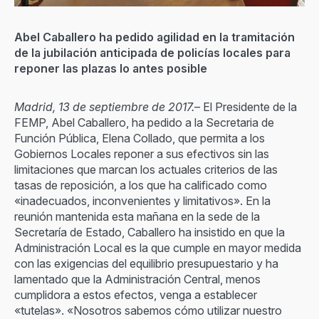
Abel Caballero ha pedido agilidad en la tramitación
de la jubilación anticipada de policías locales para
reponer las plazas lo antes posible
Madrid, 13 de septiembre de 2017.
– El Presidente de la
FEMP, Abel Caballero, ha pedido a la Secretaria de
Función Pública, Elena Collado, que permita a los
Gobiernos Locales reponer a sus efectivos sin las
limitaciones que marcan los actuales criterios de las
tasas de reposición, a los que ha calificado como
«inadecuados, inconvenientes y limitativos». En la
reunión mantenida esta mañana en la sede de la
Secretaría de Estado, Caballero ha insistido en que la
Administración Local es la que cumple en mayor medida
con las exigencias del equilibrio presupuestario y ha
lamentado que la Administración Central, menos
cumplidora a estos efectos, venga a establecer
«tutelas». «Nosotros sabemos cómo utilizar nuestro