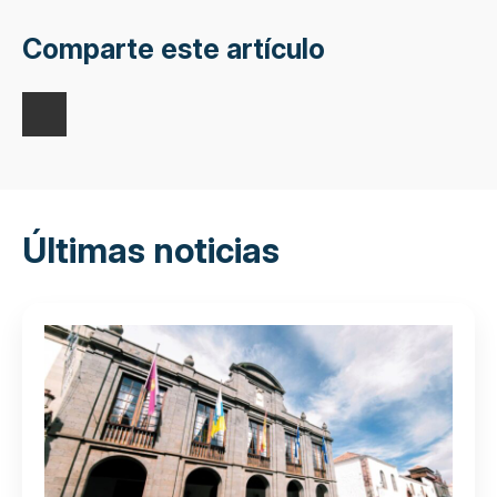
Comparte este artículo
Últimas noticias