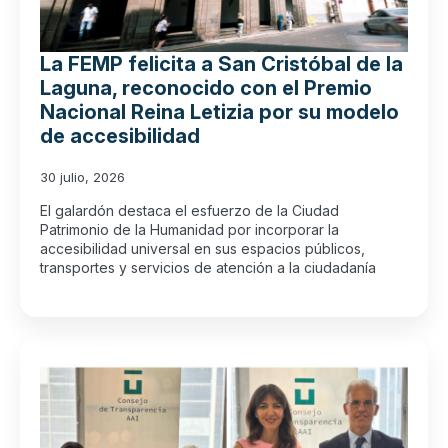
La FEMP felicita a San Cristóbal de la
Laguna, reconocido con el Premio
Nacional Reina Letizia por su modelo
de accesibilidad
30 julio, 2026
El galardón destaca el esfuerzo de la Ciudad
Patrimonio de la Humanidad por incorporar la
accesibilidad universal en sus espacios públicos,
transportes y servicios de atención a la ciudadanía