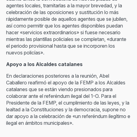
agentes locales, tramitarlas a la mayor brevedad, y la
celebración de las oposiciones y sustitución lo más
rápidamente posible de aquellos agentes que se jubilen,
así como permitir que los agentes disponibles puedan
hacer «servicios extraordinarios» si fuese necesario
mientras las plantillas policiales se completan, «durante
el periodo provisional hasta que se incorporen los
nuevos policías».
Apoyo a los Alcaldes catalanes
En declaraciones posteriores a la reunión, Abel
Caballero reafirmó el apoyo de la FEMP a los Alcaldes
catalanes que se están viendo presionados para
colaborar ante el referéndum ilegal del 1-O. Para el
Presidente de la FEMP, el cumplimiento de las leyes, y la
lealtad a la Constituciones y la democracia, supone no
dar apoyo a la celebración de «un referéndum ilegítimo e
ilegal en ámbitos municipales».