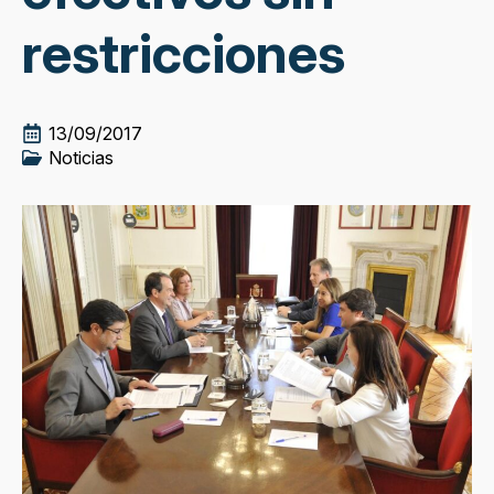
restricciones
13/09/2017
Noticias