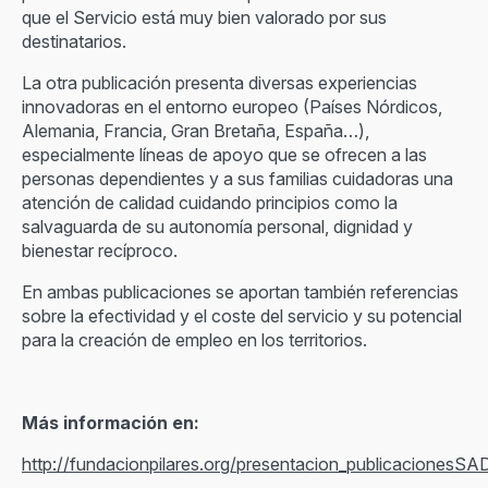
que el Servicio está muy bien valorado por sus
destinatarios.
La otra publicación presenta diversas experiencias
innovadoras en el entorno europeo (Países Nórdicos,
Alemania, Francia, Gran Bretaña, España…),
especialmente líneas de apoyo que se ofrecen a las
personas dependientes y a sus familias cuidadoras una
atención de calidad cuidando principios como la
salvaguarda de su autonomía personal, dignidad y
bienestar recíproco.
En ambas publicaciones se aportan también referencias
sobre la efectividad y el coste del servicio y su potencial
para la creación de empleo en los territorios.
Más información en:
http://fundacionpilares.org/presentacion_publicacionesSA