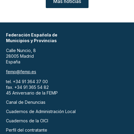
Más noticias
Federación Española de
Municipios y Provincias
Calle Nuncio, 8
28005 Madrid
España
femp@femp.es
tel. +34 91 364 37 00
fax. +34 91 365 54 82
45 Aniversario de la FEMP
Canal de Denuncias
Cuadernos de Administración Local
Cuadernos de la OICI
Perfil del contratante