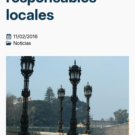
locales
11/02/2016
Noticias