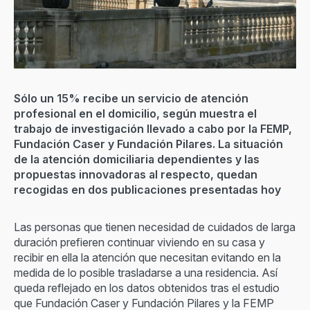
Sólo un 15% recibe un servicio de atención
profesional en el domicilio, según muestra el
trabajo de investigación llevado a cabo por la FEMP,
Fundación Caser y Fundación Pilares. La situación
de la atención domiciliaria dependientes y las
propuestas innovadoras al respecto, quedan
recogidas en dos publicaciones presentadas hoy
Las personas que tienen necesidad de cuidados de larga
duración prefieren continuar viviendo en su casa y
recibir en ella la atención que necesitan evitando en la
medida de lo posible trasladarse a una residencia. Así
queda reflejado en los datos obtenidos tras el estudio
que Fundación Caser y Fundación Pilares y la FEMP