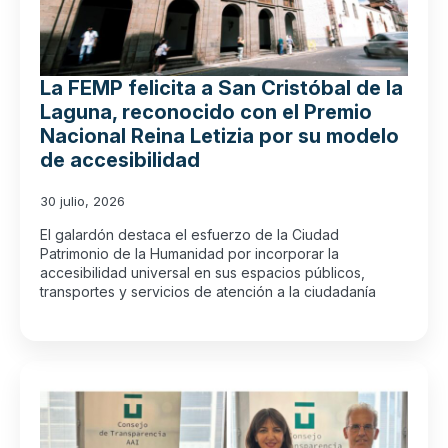
La FEMP felicita a San Cristóbal de la
Laguna, reconocido con el Premio
Nacional Reina Letizia por su modelo
de accesibilidad
30 julio, 2026
El galardón destaca el esfuerzo de la Ciudad
Patrimonio de la Humanidad por incorporar la
accesibilidad universal en sus espacios públicos,
transportes y servicios de atención a la ciudadanía