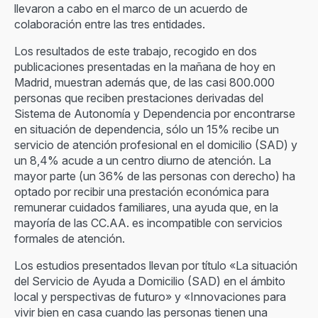
llevaron a cabo en el marco de un acuerdo de
colaboración entre las tres entidades.
Los resultados de este trabajo, recogido en dos
publicaciones presentadas en la mañana de hoy en
Madrid, muestran además que, de las casi 800.000
personas que reciben prestaciones derivadas del
Sistema de Autonomía y Dependencia por encontrarse
en situación de dependencia, sólo un 15% recibe un
servicio de atención profesional en el domicilio (SAD) y
un 8,4% acude a un centro diurno de atención. La
mayor parte (un 36% de las personas con derecho) ha
optado por recibir una prestación económica para
remunerar cuidados familiares, una ayuda que, en la
mayoría de las CC.AA. es incompatible con servicios
formales de atención.
Los estudios presentados llevan por título «La situación
del Servicio de Ayuda a Domicilio (SAD) en el ámbito
local y perspectivas de futuro» y «Innovaciones para
vivir bien en casa cuando las personas tienen una