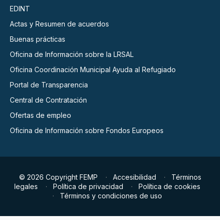
EDINT
Actas y Resumen de acuerdos
Buenas prácticas
Oficina de Información sobre la LRSAL
Oficina Coordinación Municipal Ayuda al Refugiado
Portal de Transparencia
Central de Contratación
Ofertas de empleo
Oficina de Información sobre Fondos Europeos
© 2026 Copyright FEMP
Accesibilidad
Términos
legales
Política de privacidad
Política de cookies
Términos y condiciones de uso