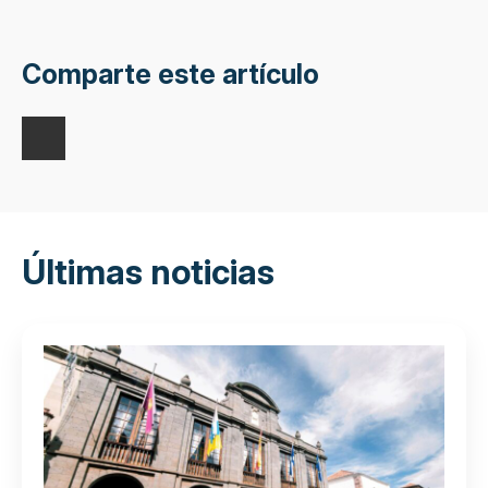
Comparte este artículo
Últimas noticias