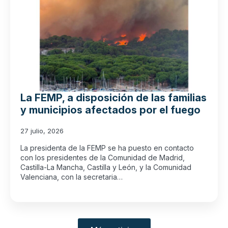
La FEMP, a disposición de las familias
y municipios afectados por el fuego
27 julio, 2026
La presidenta de la FEMP se ha puesto en contacto
con los presidentes de la Comunidad de Madrid,
Castilla-La Mancha, Castilla y León, y la Comunidad
Valenciana, con la secretaria…