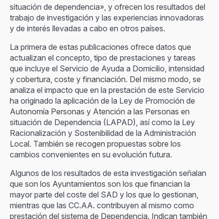
situación de dependencia», y ofrecen los resultados del
trabajo de investigación y las experiencias innovadoras
y de interés llevadas a cabo en otros países.
La primera de estas publicaciones ofrece datos que
actualizan el concepto, tipo de prestaciones y tareas
que incluye el Servicio de Ayuda a Domicilio, intensidad
y cobertura, coste y financiación. Del mismo modo, se
analiza el impacto que en la prestación de este Servicio
ha originado la aplicación de la Ley de Promoción de
Autonomía Personas y Atención a las Personas en
situación de Dependencia (LAPAD), así como la Ley
Racionalización y Sostenibilidad de la Administración
Local. También se recogen propuestas sobre los
cambios convenientes en su evolución futura.
Algunos de los resultados de esta investigación señalan
que son los Ayuntamientos son los que financian la
mayor parte del coste del SAD y los que lo gestionan,
mientras que las CC.AA. contribuyen al mismo como
prestación del sistema de Dependencia. Indican también