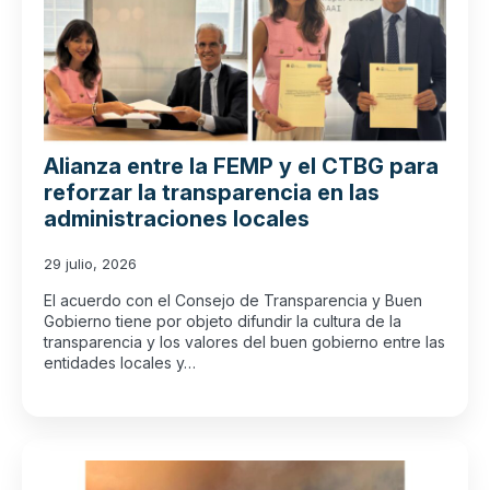
Alianza entre la FEMP y el CTBG para
reforzar la transparencia en las
administraciones locales
29 julio, 2026
El acuerdo con el Consejo de Transparencia y Buen
Gobierno tiene por objeto difundir la cultura de la
transparencia y los valores del buen gobierno entre las
entidades locales y…