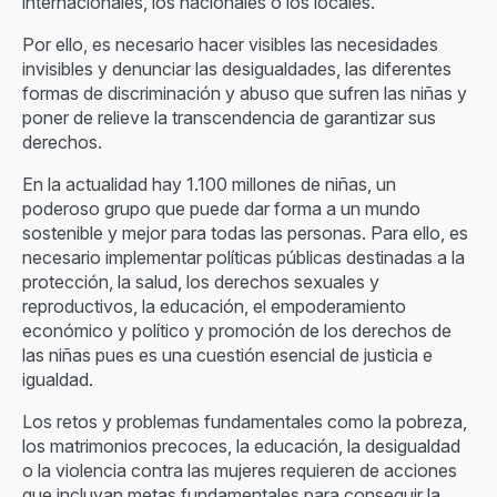
internacionales, los nacionales o los locales.
Por ello, es necesario hacer visibles las necesidades
invisibles y denunciar las desigualdades, las diferentes
formas de discriminación y abuso que sufren las niñas y
poner de relieve la transcendencia de garantizar sus
derechos.
En la actualidad hay 1.100 millones de niñas, un
poderoso grupo que puede dar forma a un mundo
sostenible y mejor para todas las personas. Para ello, es
necesario implementar políticas públicas destinadas a la
protección, la salud, los derechos sexuales y
reproductivos, la educación, el empoderamiento
económico y político y promoción de los derechos de
las niñas pues es una cuestión esencial de justicia e
igualdad.
Los retos y problemas fundamentales como la pobreza,
los matrimonios precoces, la educación, la desigualdad
o la violencia contra las mujeres requieren de acciones
que incluyan metas fundamentales para conseguir la