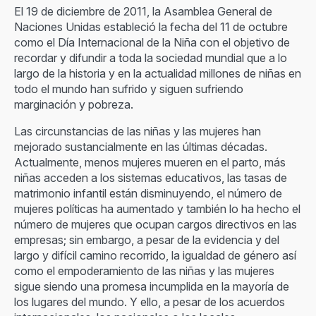
El 19 de diciembre de 2011, la Asamblea General de
Naciones Unidas estableció la fecha del 11 de octubre
como el Día Internacional de la Niña con el objetivo de
recordar y difundir a toda la sociedad mundial que a lo
largo de la historia y en la actualidad millones de niñas en
todo el mundo han sufrido y siguen sufriendo
marginación y pobreza.
Las circunstancias de las niñas y las mujeres han
mejorado sustancialmente en las últimas décadas.
Actualmente, menos mujeres mueren en el parto, más
niñas acceden a los sistemas educativos, las tasas de
matrimonio infantil están disminuyendo, el número de
mujeres políticas ha aumentado y también lo ha hecho el
número de mujeres que ocupan cargos directivos en las
empresas; sin embargo, a pesar de la evidencia y del
largo y difícil camino recorrido, la igualdad de género así
como el empoderamiento de las niñas y las mujeres
sigue siendo una promesa incumplida en la mayoría de
los lugares del mundo. Y ello, a pesar de los acuerdos