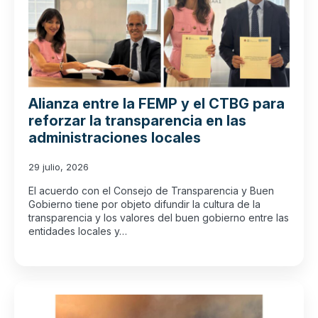
Alianza entre la FEMP y el CTBG para
reforzar la transparencia en las
administraciones locales
29 julio, 2026
El acuerdo con el Consejo de Transparencia y Buen
Gobierno tiene por objeto difundir la cultura de la
transparencia y los valores del buen gobierno entre las
entidades locales y…