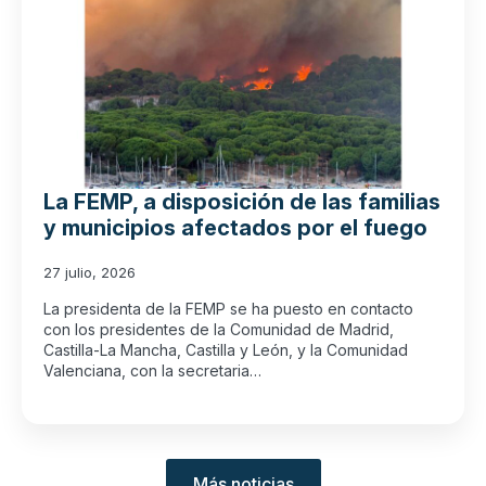
La FEMP, a disposición de las familias
y municipios afectados por el fuego
27 julio, 2026
La presidenta de la FEMP se ha puesto en contacto
con los presidentes de la Comunidad de Madrid,
Castilla-La Mancha, Castilla y León, y la Comunidad
Valenciana, con la secretaria…
Más noticias