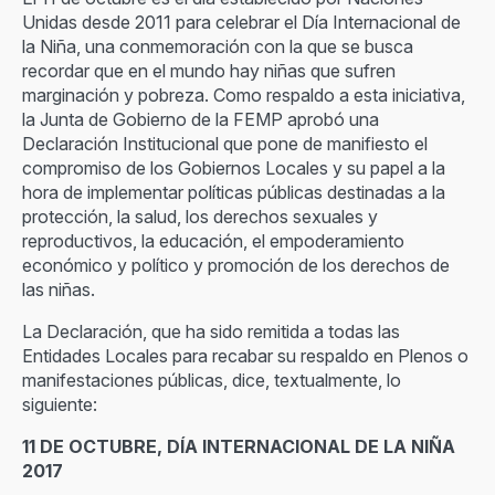
Unidas desde 2011 para celebrar el Día Internacional de
la Niña, una conmemoración con la que se busca
recordar que en el mundo hay niñas que sufren
marginación y pobreza. Como respaldo a esta iniciativa,
la Junta de Gobierno de la FEMP aprobó una
Declaración Institucional que pone de manifiesto el
compromiso de los Gobiernos Locales y su papel a la
hora de implementar políticas públicas destinadas a la
protección, la salud, los derechos sexuales y
reproductivos, la educación, el empoderamiento
económico y político y promoción de los derechos de
las niñas.
La Declaración, que ha sido remitida a todas las
Entidades Locales para recabar su respaldo en Plenos o
manifestaciones públicas, dice, textualmente, lo
siguiente:
11 DE OCTUBRE, DÍA INTERNACIONAL DE LA NIÑA
2017