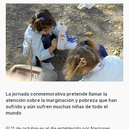
La jornada conmemorativa pretende llamar la
atención sobre la marginación y pobreza que han
sufrido y aún sufren muchas niñas de todo el
mundo
El 11 de octubre es el día establecido por Naciones