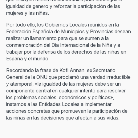
igualdad de género y reforzar la participación de las
mujeres y las niñas.
Por todo ello, los Gobiernos Locales reunidos en la
Federación Española de Municipios y Provincias desean
realizar un llamamiento para que se sumen a la
conmemoración del Día Internacional de la Niña y a
trabajar por la defensa de los derechos de las niñas en
España y el mundo.
Recordando la frase de Kofi Annan, exSecretario
General de la ONU que proclamó una verdad irreductible
y atemporal, «la igualdad de las mujeres debe ser un
componente central en cualquier intento para resolver
los problemas sociales, económicos y políticos»,
instamos a las Entidades Locales a implementar
acciones concretas que promuevan la participación de
las niñas en las decisiones que afectan a sus vidas.