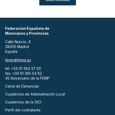
Federación Española de
Municipios y Provincias
Calle Nuncio, 8
28005 Madrid
España
femp@femp.es
tel. +34 91 364 37 00
fax. +34 91 365 54 82
45 Aniversario de la FEMP
Canal de Denuncias
Cuadernos de Administración Local
Cuadernos de la OICI
Perfil del contratante