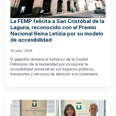
La FEMP felicita a San Cristóbal de la
Laguna, reconocido con el Premio
Nacional Reina Letizia por su modelo
de accesibilidad
30 julio, 2026
El galardón destaca el esfuerzo de la Ciudad
Patrimonio de la Humanidad por incorporar la
accesibilidad universal en sus espacios públicos,
transportes y servicios de atención a la ciudadanía