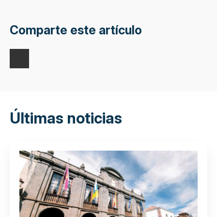
Comparte este artículo
Últimas noticias