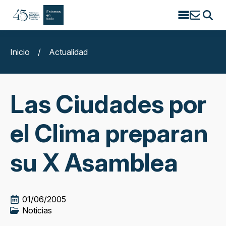
Search
for:
Inicio
/
Actualidad
Las Ciudades por
el Clima preparan
su X Asamblea
01/06/2005
Noticias