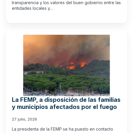
transparencia y los valores del buen gobierno entre las
entidades locales y…
La FEMP, a disposición de las familias
y municipios afectados por el fuego
27 julio, 2026
La presidenta de la FEMP se ha puesto en contacto