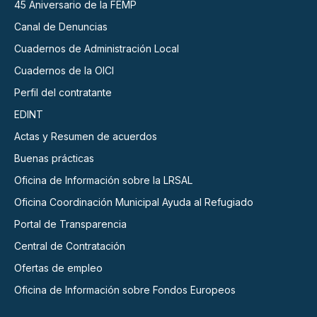
45 Aniversario de la FEMP
Canal de Denuncias
Cuadernos de Administración Local
Cuadernos de la OICI
Perfil del contratante
EDINT
Actas y Resumen de acuerdos
Buenas prácticas
Oficina de Información sobre la LRSAL
Oficina Coordinación Municipal Ayuda al Refugiado
Portal de Transparencia
Central de Contratación
Ofertas de empleo
Oficina de Información sobre Fondos Europeos