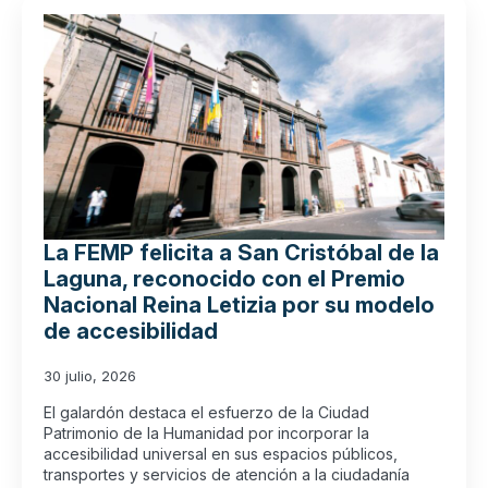
La FEMP felicita a San Cristóbal de la
Laguna, reconocido con el Premio
Nacional Reina Letizia por su modelo
de accesibilidad
30 julio, 2026
El galardón destaca el esfuerzo de la Ciudad
Patrimonio de la Humanidad por incorporar la
accesibilidad universal en sus espacios públicos,
transportes y servicios de atención a la ciudadanía