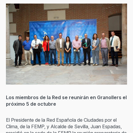
Los miembros de la Red se reunirán en Granollers el
próximo 5 de octubre
El Presidente de la Red Española de Ciudades por el
Clima, de la FEMP, y Alcalde de Sevilla, Juan Espadas,