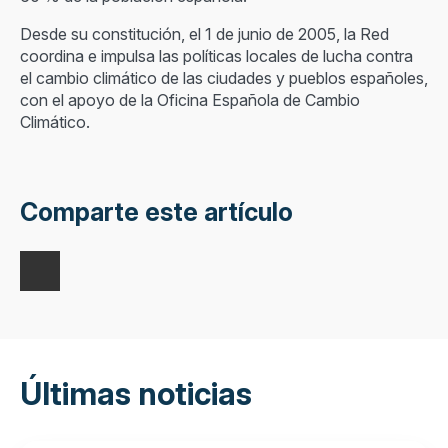
Desde su constitución, el 1 de junio de 2005, la Red
coordina e impulsa las políticas locales de lucha contra
el cambio climático de las ciudades y pueblos españoles,
con el apoyo de la Oficina Española de Cambio
Climático.
Comparte este artículo
Últimas noticias