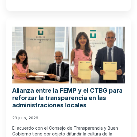
Alianza entre la FEMP y el CTBG para
reforzar la transparencia en las
administraciones locales
29 julio, 2026
El acuerdo con el Consejo de Transparencia y Buen
Gobierno tiene por objeto difundir la cultura de la