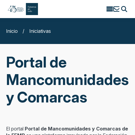
Search
for:
Inicio
/
Iniciativas
Portal de
Mancomunidades
y Comarcas
El portal
Portal de Mancomunidades y Comarcas de