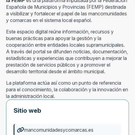
la FEMP
es una plataforma impulsada por la Federación
Española de Municipios y Provincias (FEMP) destinada
a visibilizar y fortalecer el papel de las mancomunidades
y comarcas en el sistema local español.
Este espacio digital reúne información, recursos y
buenas prácticas para apoyar la gestión y la
cooperación entre entidades locales supramunicipales.
A través del portal se difunden noticias, documentación,
estadísticas y experiencias que contribuyen a mejorar la
prestación de servicios públicos y a promover el
desarrollo territorial desde el ámbito municipal.
La plataforma actúa así como un punto de referencia
para el conocimiento, la colaboración y la innovación en
la administración local.
Sitio web
mancomunidadesycomarcas.es