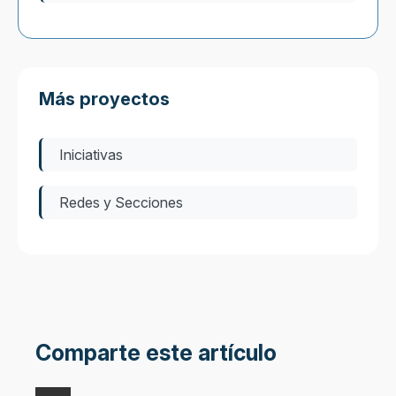
Más proyectos
Iniciativas
Redes y Secciones
Comparte este artículo