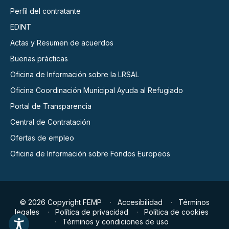
Perfil del contratante
EDINT
Actas y Resumen de acuerdos
Buenas prácticas
Oficina de Información sobre la LRSAL
Oficina Coordinación Municipal Ayuda al Refugiado
Portal de Transparencia
Central de Contratación
Ofertas de empleo
Oficina de Información sobre Fondos Europeos
© 2026 Copyright FEMP
Accesibilidad
Términos
legales
Política de privacidad
Política de cookies
Términos y condiciones de uso