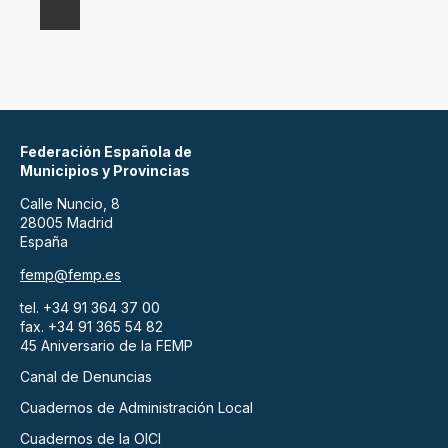
Federación Española de
Municipios y Provincias
Calle Nuncio, 8
28005 Madrid
España
femp@femp.es
tel. +34 91 364 37 00
fax. +34 91 365 54 82
45 Aniversario de la FEMP
Canal de Denuncias
Cuadernos de Administración Local
Cuadernos de la OICI