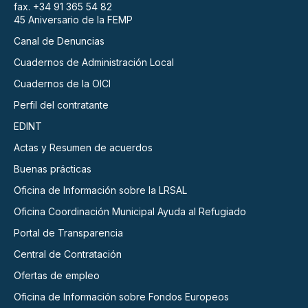
fax. +34 91 365 54 82
45 Aniversario de la FEMP
Canal de Denuncias
Cuadernos de Administración Local
Cuadernos de la OICI
Perfil del contratante
EDINT
Actas y Resumen de acuerdos
Buenas prácticas
Oficina de Información sobre la LRSAL
Oficina Coordinación Municipal Ayuda al Refugiado
Portal de Transparencia
Central de Contratación
Ofertas de empleo
Oficina de Información sobre Fondos Europeos