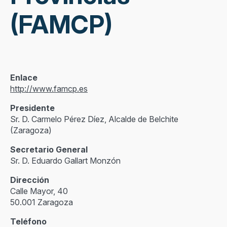
(FAMCP)
Enlace
http://www.famcp.es
Presidente
Sr. D. Carmelo Pérez Díez, Alcalde de Belchite
(Zaragoza)
Secretario General
Sr. D. Eduardo Gallart Monzón
Dirección
Calle Mayor, 40
50.001 Zaragoza
Teléfono