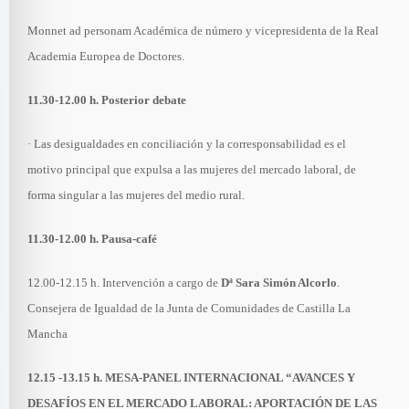
Monnet ad personam Académica de número y vicepresidenta de la Real
Academia Europea de Doctores.
11.30-12.00 h. Posterior debate
· Las desigualdades en conciliación y la corresponsabilidad es el
motivo principal que expulsa a las mujeres del mercado laboral, de
forma singular a las mujeres del medio rural.
11.30-12.00 h. Pausa-café
12.00-12.15 h. Intervención a cargo de
Dª Sara Simón Alcorlo
.
Consejera de Igualdad de la Junta de Comunidades de Castilla La
Mancha
12.15 -13.15 h. MESA-PANEL INTERNACIONAL “AVANCES Y
DESAFÍOS EN EL MERCADO LABORAL: APORTACIÓN DE LAS