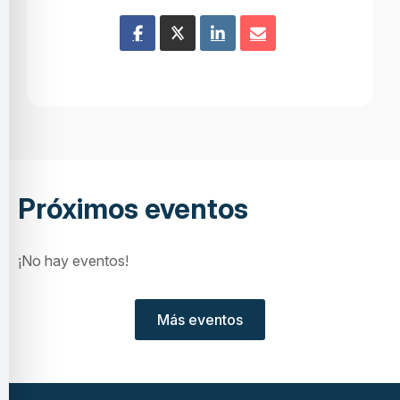
Próximos eventos
¡No hay eventos!
Más eventos