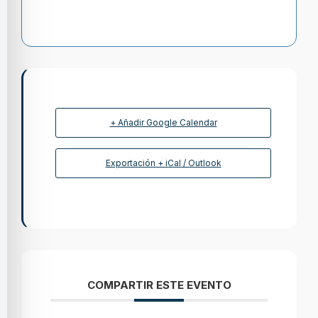
+ Añadir Google Calendar
Exportación + iCal / Outlook
COMPARTIR ESTE EVENTO