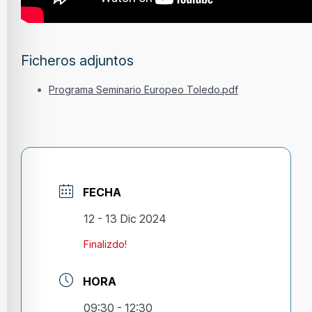
Ficheros adjuntos
Programa Seminario Europeo Toledo.pdf
FECHA
12 - 13 Dic 2024
Finalizdo!
HORA
09:30 - 12:30