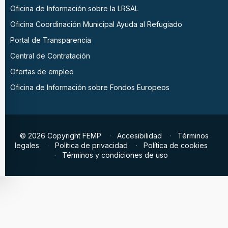
Oficina de Información sobre la LRSAL
Oficina Coordinación Municipal Ayuda al Refugiado
Portal de Transparencia
Central de Contratación
Ofertas de empleo
Oficina de Información sobre Fondos Europeos
© 2026 Copyright FEMP
Accesibilidad
Términos
legales
Política de privacidad
Política de cookies
Términos y condiciones de uso