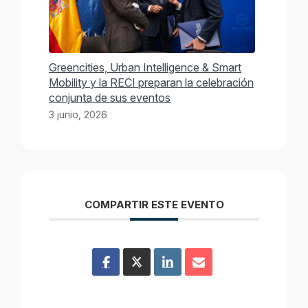
Greencities, Urban Intelligence & Smart
Mobility y la RECI preparan la celebración
conjunta de sus eventos
3 junio, 2026
COMPARTIR ESTE EVENTO