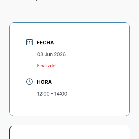
FECHA
03 Jun 2026
Finalizdo!
HORA
12:00 - 14:00