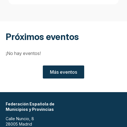
Próximos eventos
¡No hay eventos!
Más eventos
Federación Española de
Municipios y Provincias
Calle Nuncio, 8
28005 Madrid