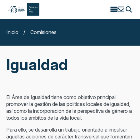
Search
for:
Inicio
/
Comisiones
Igualdad
El Área de Igualdad tiene como objetivo principal
promover la gestión de las políticas locales de igualdad,
así como la incorporación de la perspectiva de género a
todos los ámbitos de la vida local.
Para ello, se desarrolla un trabajo orientado a impulsar
aquellas acciones de carácter transversal que fomenten