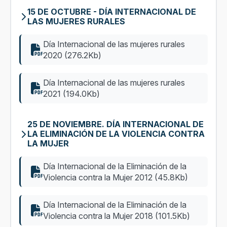
15 DE OCTUBRE - DÍA INTERNACIONAL DE
LAS MUJERES RURALES
Día Internacional de las mujeres rurales
2020 (276.2Kb)
Día Internacional de las mujeres rurales
2021 (194.0Kb)
25 DE NOVIEMBRE. DÍA INTERNACIONAL DE
LA ELIMINACIÓN DE LA VIOLENCIA CONTRA
LA MUJER
Día Internacional de la Eliminación de la
Violencia contra la Mujer 2012 (45.8Kb)
Día Internacional de la Eliminación de la
Violencia contra la Mujer 2018 (101.5Kb)