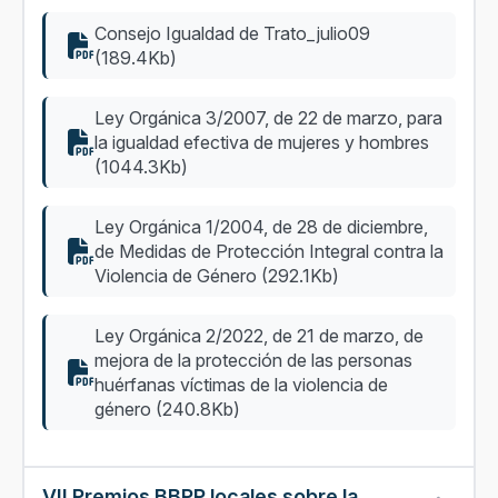
Consejo Igualdad de Trato_julio09
(189.4Kb)
Ley Orgánica 3/2007, de 22 de marzo, para
la igualdad efectiva de mujeres y hombres
(1044.3Kb)
Ley Orgánica 1/2004, de 28 de diciembre,
de Medidas de Protección Integral contra la
Violencia de Género (292.1Kb)
Ley Orgánica 2/2022, de 21 de marzo, de
mejora de la protección de las personas
huérfanas víctimas de la violencia de
género (240.8Kb)
VII Premios BBPP locales sobre la