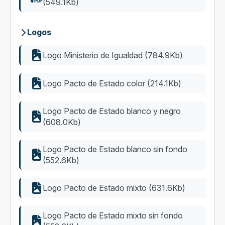
(549.1Kb)
Logos
Logo Ministerio de Igualdad (784.9Kb)
Logo Pacto de Estado color (214.1Kb)
Logo Pacto de Estado blanco y negro
(608.0Kb)
Logo Pacto de Estado blanco sin fondo
(552.6Kb)
Logo Pacto de Estado mixto (631.6Kb)
Logo Pacto de Estado mixto sin fondo