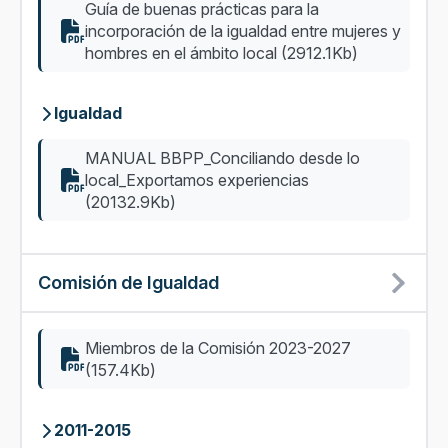
Guía de buenas prácticas para la
incorporación de la igualdad entre mujeres y
hombres en el ámbito local (2912.1Kb)
Igualdad
MANUAL BBPP_Conciliando desde lo
local_Exportamos experiencias
(20132.9Kb)
Comisión de Igualdad
Miembros de la Comisión 2023-2027
(157.4Kb)
2011-2015