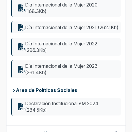
Día Internacional de la Mujer 2020
(168.3Kb)
Día Internacional de la Mujer 2021 (262.1Kb)
Día Internacional de la Mujer 2022
(296.3Kb)
Día Internacional de la Mujer 2023
(261.4Kb)
Área de Políticas Sociales
Declaración Institucional 8M 2024
(284.5Kb)