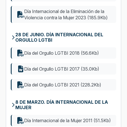
Día Internacional de la Eliminación de la
Violencia contra la Mujer 2023 (185.9Kb)
28 DE JUNIO. DÍA INTERNACIONAL DEL
ORGULLO LGTBI
Día del Orgullo LGTBI 2018 (56.6Kb)
Día del Orgullo LGTBI 2017 (35.0Kb)
Día del Orgullo LGTBI 2021 (228.2Kb)
8 DE MARZO. DÍA INTERNACIONAL DE LA
MUJER
Día Internacional de la Mujer 2011 (51.5Kb)