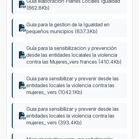
Guia elaboracion Planes Locales Igualdad
(862.8Kb)
Guia para la gestion de la Igualdad en
pequeños municipios (637.3Kb)
Guía para la sensibilizacion y prevención
desde las entidades localales la violencia
contra las Mujeres_vers frances (410.4Kb)
Guia para sensibilizar y prevenir desde las
entidades locales la violencia contra las
mujeres_ vers (1042.1Kb)
Guia para sensibilizar y prevenir desde las
entidades locales la violencia contra las
mujeres_ vers (393.4Kb)