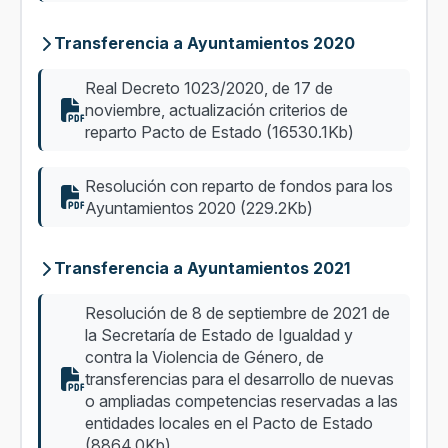
Transferencia a Ayuntamientos 2020
Real Decreto 1023/2020, de 17 de
noviembre, actualización criterios de
reparto Pacto de Estado (16530.1Kb)
Resolución con reparto de fondos para los
Ayuntamientos 2020 (229.2Kb)
Transferencia a Ayuntamientos 2021
Resolución de 8 de septiembre de 2021 de
la Secretaría de Estado de Igualdad y
contra la Violencia de Género, de
transferencias para el desarrollo de nuevas
o ampliadas competencias reservadas a las
entidades locales en el Pacto de Estado
(8864.0Kb)