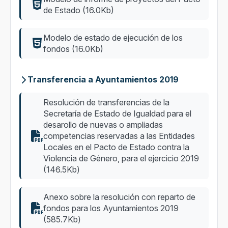
de Estado (16.0Kb)
Modelo de estado de ejecución de los
fondos (16.0Kb)
Transferencia a Ayuntamientos 2019
Resolución de transferencias de la
Secretaría de Estado de Igualdad para el
desarollo de nuevas o ampliadas
competencias reservadas a las Entidades
Locales en el Pacto de Estado contra la
Violencia de Género, para el ejercicio 2019
(146.5Kb)
Anexo sobre la resolución con reparto de
fondos para los Ayuntamientos 2019
(585.7Kb)