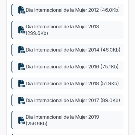
Día Internacional de la Mujer 2012 (46.0Kb)
Día Internacional de la Mujer 2013
(299.6Kb)
Día Internacional de la Mujer 2014 (46.0Kb)
Día Internacional de la Mujer 2016 (75.1Kb)
Día Internacional de la Mujer 2018 (51.9Kb)
Día Internacional de la Mujer 2017 (89.0Kb)
Día Internacional de la Mujer 2019
(256.6Kb)