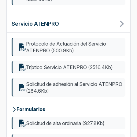
Servicio ATENPRO
Protocolo de Actuación del Servicio
ATENPRO (500.9Kb)
Tríptico Servicio ATENPRO (2516.4Kb)
Solicitud de adhesión al Servicio ATENPRO
(284.6Kb)
Formularios
Solicitud de alta ordinaria (927.8Kb)