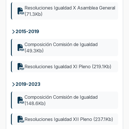
Resoluciones Igualdad X Asamblea General
(71.3Kb)
2015-2019
Composición Comisión de Igualdad
(49.3Kb)
Resoluciones Igualdad XI Pleno (219.1Kb)
2019-2023
Composición Comisión de Igualdad
(148.6Kb)
Resoluciones Igualdad XII Pleno (237.1Kb)