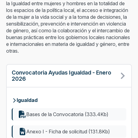
la Igualdad entre mujeres y hombres en la totalidad de
los espacios de la política local, el acceso e integración
de la mujer a la vida social y a la toma de decisiones, la
sensibilización, prevención e intervención en violencia
de género, así como la colaboración y el intercambio de
buenas prácticas entre los gobiernos locales nacionales
e internacionales en materia de igualdad y género, entre
otras.
Convocatoria Ayudas Igualdad - Enero
2026
Igualdad
Bases de la Convocatoria (333.4Kb)
Anexo I - Ficha de solicitud (131.8Kb)