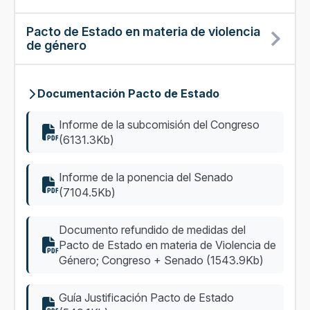
Pacto de Estado en materia de violencia
de género
Documentación Pacto de Estado
Informe de la subcomisión del Congreso
(6131.3Kb)
Informe de la ponencia del Senado
(7104.5Kb)
Documento refundido de medidas del
Pacto de Estado en materia de Violencia de
Género; Congreso + Senado (1543.9Kb)
Guía Justificación Pacto de Estado