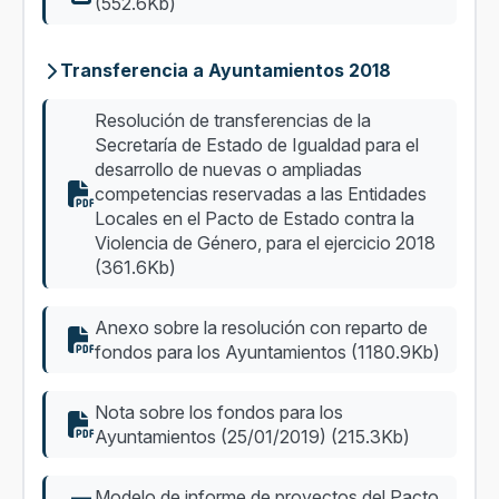
(552.6Kb)
Transferencia a Ayuntamientos 2018
Resolución de transferencias de la
Secretaría de Estado de Igualdad para el
desarrollo de nuevas o ampliadas
competencias reservadas a las Entidades
Locales en el Pacto de Estado contra la
Violencia de Género, para el ejercicio 2018
(361.6Kb)
Anexo sobre la resolución con reparto de
fondos para los Ayuntamientos (1180.9Kb)
Nota sobre los fondos para los
Ayuntamientos (25/01/2019) (215.3Kb)
Modelo de informe de proyectos del Pacto