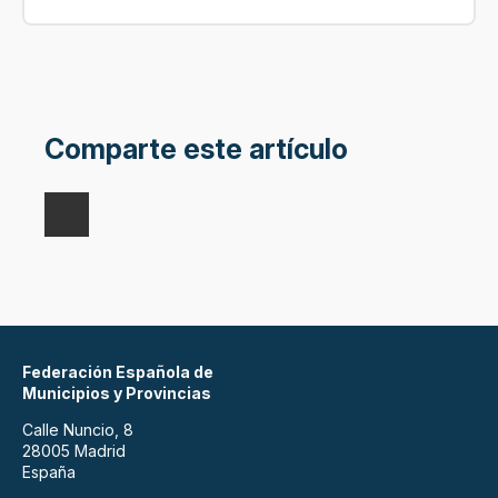
Comparte este artículo
Federación Española de
Municipios y Provincias
Calle Nuncio, 8
28005 Madrid
España