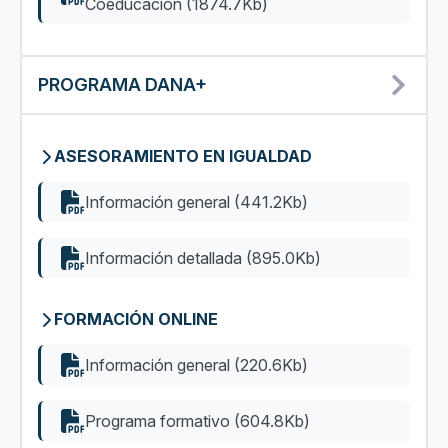
Coeducación (1874.7Kb)
PROGRAMA DANA+
ASESORAMIENTO EN IGUALDAD
Información general (441.2Kb)
Información detallada (895.0Kb)
FORMACIÓN ONLINE
Información general (220.6Kb)
Programa formativo (604.8Kb)