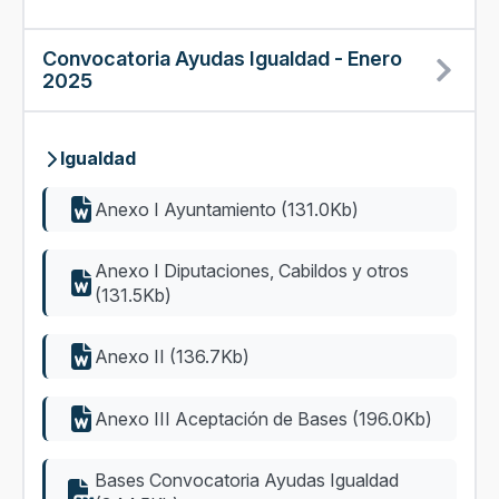
Convocatoria Ayudas Igualdad - Enero
2025
Igualdad
Anexo I Ayuntamiento (131.0Kb)
Anexo I Diputaciones, Cabildos y otros
(131.5Kb)
Anexo II (136.7Kb)
Anexo III Aceptación de Bases (196.0Kb)
Bases Convocatoria Ayudas Igualdad