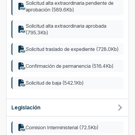
Solicitud alta extraordinaria pendiente de
aprobación (589.6Kb)
Solicitud alta extraordinaria aprobada
(795.3Kb)
Solicitud traslado de expediente (728.0Kb)
Confirmación de permanencia (516.4Kb)
Solicitud de baja (542.1Kb)
Legislación
Comision Interministerial (72.5Kb)