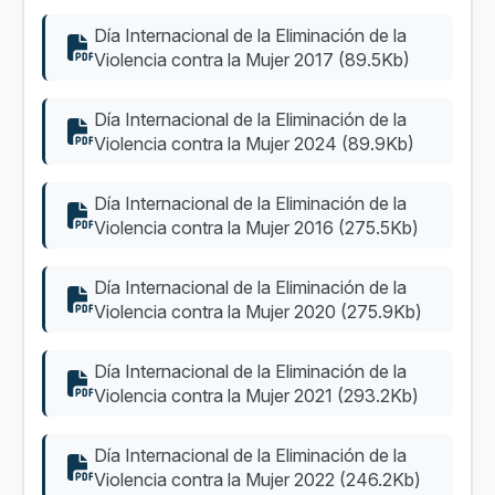
Día Internacional de la Eliminación de la
Violencia contra la Mujer 2017 (89.5Kb)
Día Internacional de la Eliminación de la
Violencia contra la Mujer 2024 (89.9Kb)
Día Internacional de la Eliminación de la
Violencia contra la Mujer 2016 (275.5Kb)
Día Internacional de la Eliminación de la
Violencia contra la Mujer 2020 (275.9Kb)
Día Internacional de la Eliminación de la
Violencia contra la Mujer 2021 (293.2Kb)
Día Internacional de la Eliminación de la
Violencia contra la Mujer 2022 (246.2Kb)