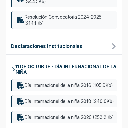
(344.5Kb)
Resolución Convocatoria 2024-2025
(214.1Kb)
Declaraciones Institucionales
11 DE OCTUBRE - DÍA INTERNACIONAL DE LA
NIÑA
Día Internacional de la niña 2016 (105.9Kb)
Día Internacional de la niña 2018 (240.0Kb)
Día Internacional de la niña 2020 (253.2Kb)