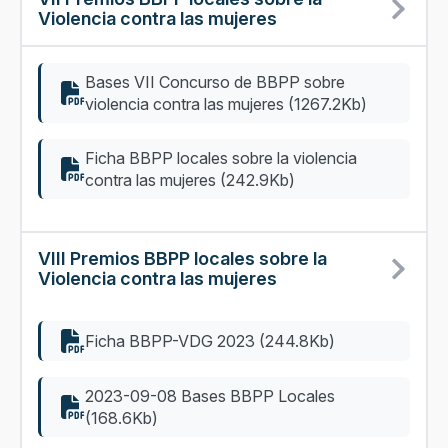
Violencia contra las mujeres
Bases VII Concurso de BBPP sobre
violencia contra las mujeres (1267.2Kb)
Ficha BBPP locales sobre la violencia
contra las mujeres (242.9Kb)
VIII Premios BBPP locales sobre la
Violencia contra las mujeres
Ficha BBPP-VDG 2023 (244.8Kb)
2023-09-08 Bases BBPP Locales
(168.6Kb)