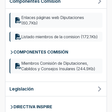
Componentes Comisión
Enlaces páginas web Diputaciones
(60.7Kb)
Listado miembros de la comision (172.1Kb)
COMPONENTES COMISIÓN
Miembros Comisión de Diputaciones,
Cabildos y Consejos Insulares (244.9Kb)
Legislación
DIRECTIVA INSPIRE