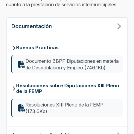
cuanto a la prestación de servicios intermunicipales.
Documentación
Buenas Prácticas
Documento BBPP Diputaciones en materia
de Despoblación y Empleo (746.1Kb)
Resoluciones sobre Diputaciones XIII Pleno
de la FEMP
Resoluciones XIII Pleno de la FEMP
(173.6Kb)