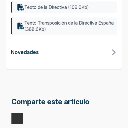
Texto de la Directiva (109.0Kb)
Texto Transposición de la Directiva España
(388.6Kb)
Novedades
Comparte este artículo