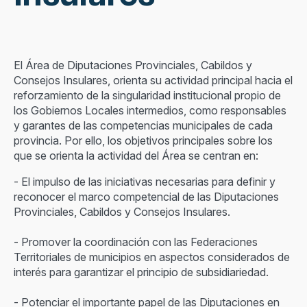
El Área de Diputaciones Provinciales, Cabildos y
Consejos Insulares, orienta su actividad principal hacia el
reforzamiento de la singularidad institucional propio de
los Gobiernos Locales intermedios, como responsables
y garantes de las competencias municipales de cada
provincia. Por ello, los objetivos principales sobre los
que se orienta la actividad del Área se centran en:
- El impulso de las iniciativas necesarias para definir y
reconocer el marco competencial de las Diputaciones
Provinciales, Cabildos y Consejos Insulares.
- Promover la coordinación con las Federaciones
Territoriales de municipios en aspectos considerados de
interés para garantizar el principio de subsidiariedad.
- Potenciar el importante papel de las Diputaciones en