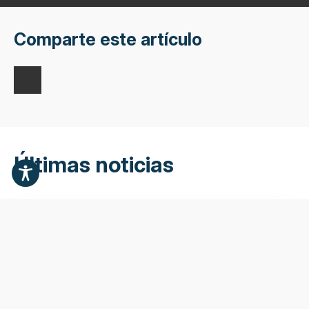
Comparte este artículo
Últimas noticias