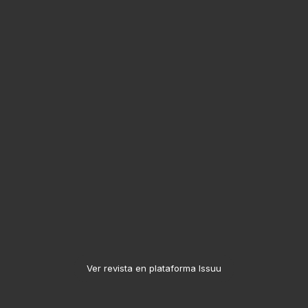
Ver revista en plataforma Issuu