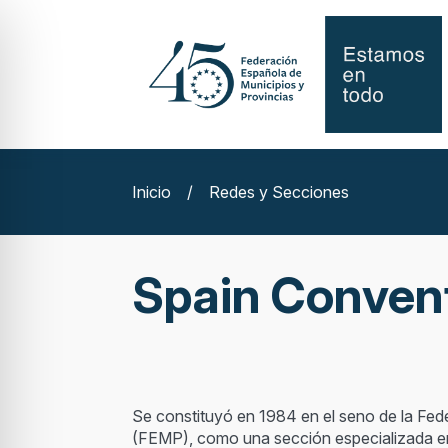
Inicio
/
Redes y Secciones
Spain Conven
Se constituyó en 1984 en el seno de la Fed
(FEMP), como una sección especializada e