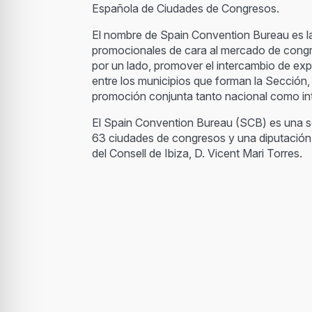
Española de Ciudades de Congresos.
El nombre de Spain Convention Bureau es la
promocionales de cara al mercado de congre
por un lado, promover el intercambio de expe
entre los municipios que forman la Sección, 
promoción conjunta tanto nacional como int
El Spain Convention Bureau (SCB) es una s
63 ciudades de congresos y una diputación p
del Consell de Ibiza, D. Vicent Mari Torres.