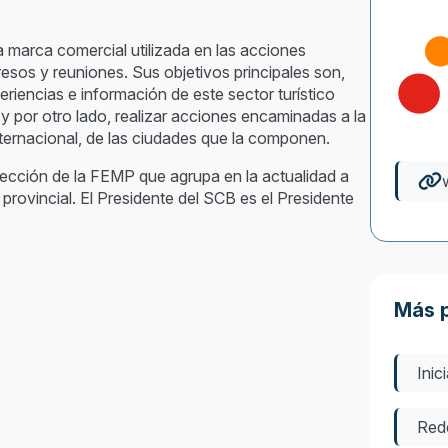
 marca comercial utilizada en las acciones
sos y reuniones. Sus objetivos principales son,
riencias e información de este sector turístico
y por otro lado, realizar acciones encaminadas a la
ernacional, de las ciudades que la componen.
ección de la FEMP que agrupa en la actualidad a
rovincial. El Presidente del SCB es el Presidente
Más 
Inic
Red