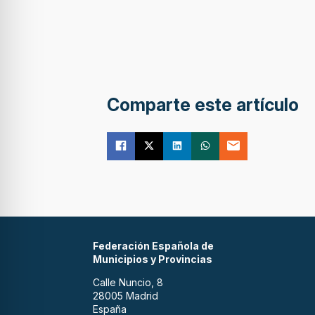
Comparte este artículo
Federación Española de
Municipios y Provincias
Calle Nuncio, 8
28005 Madrid
España