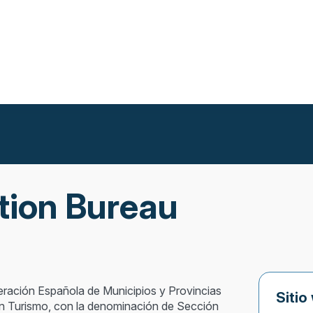
tion Bureau
eración Española de Municipios y Provincias
Sitio
n Turismo, con la denominación de Sección