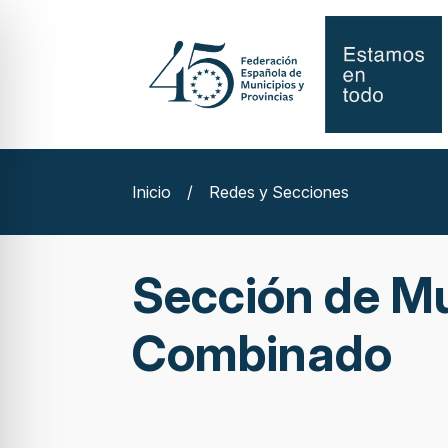
Inicio
/
Redes y Secciones
Sección de Mu
Combinado