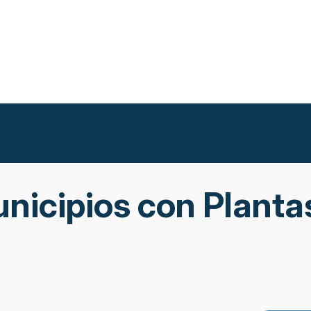
nicipios con Plantas