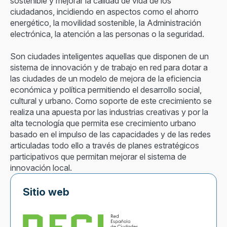
sostenible y mejorar la calidad de vida de los
ciudadanos, incidiendo en aspectos como el ahorro
energético, la movilidad sostenible, la Administración
electrónica, la atención a las personas o la seguridad.
Son ciudades inteligentes aquellas que disponen de un
sistema de innovación y de trabajo en red para dotar a
las ciudades de un modelo de mejora de la eficiencia
económica y política permitiendo el desarrollo social,
cultural y urbano. Como soporte de este crecimiento se
realiza una apuesta por las industrias creativas y por la
alta tecnología que permita ese crecimiento urbano
basado en el impulso de las capacidades y de las redes
articuladas todo ello a través de planes estratégicos
participativos que permitan mejorar el sistema de
innovación local.
Sitio web