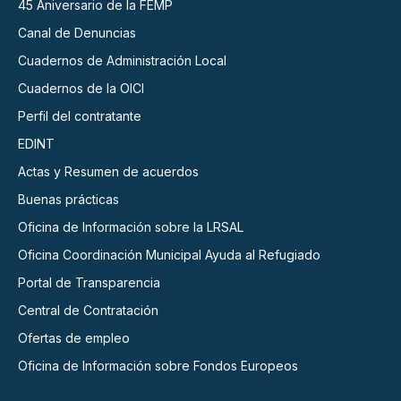
45 Aniversario de la FEMP
Canal de Denuncias
Cuadernos de Administración Local
Cuadernos de la OICI
Perfil del contratante
EDINT
Actas y Resumen de acuerdos
Buenas prácticas
Oficina de Información sobre la LRSAL
Oficina Coordinación Municipal Ayuda al Refugiado
Portal de Transparencia
Central de Contratación
Ofertas de empleo
Oficina de Información sobre Fondos Europeos