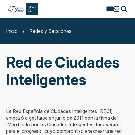
Search
for:
Inicio
/
Redes y Secciones
Red de Ciudades
Inteligentes
La Red Española de Ciudades Inteligentes (RECI)
empezó a gestarse en junio de 2011 con la firma del
‘Manifiesto por las Ciudades Inteligentes. Innovación
para el progreso’, cuyo compromiso era crear una red