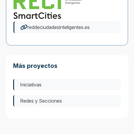
reddeciudadesinteligentes.es
Más proyectos
Iniciativas
Redes y Secciones