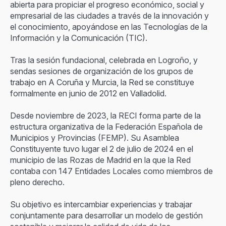
abierta para propiciar el progreso económico, social y
empresarial de las ciudades a través de la innovación y
el conocimiento, apoyándose en las Tecnologías de la
Información y la Comunicación (TIC).
Tras la sesión fundacional, celebrada en Logroño, y
sendas sesiones de organización de los grupos de
trabajo en A Coruña y Murcia, la Red se constituye
formalmente en junio de 2012 en Valladolid.
Desde noviembre de 2023, la RECI forma parte de la
estructura organizativa de la Federación Española de
Municipios y Provincias (FEMP). Su Asamblea
Constituyente tuvo lugar el 2 de julio de 2024 en el
municipio de las Rozas de Madrid en la que la Red
contaba con 147 Entidades Locales como miembros de
pleno derecho.
Su objetivo es intercambiar experiencias y trabajar
conjuntamente para desarrollar un modelo de gestión