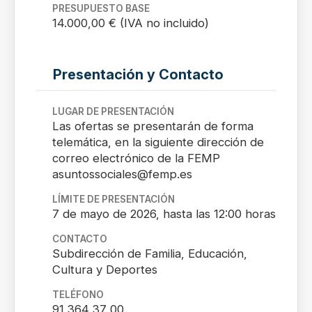
PRESUPUESTO BASE
14.000,00 € (IVA no incluido)
Presentación y Contacto
LUGAR DE PRESENTACIÓN
Las ofertas se presentarán de forma
telemática, en la siguiente dirección de
correo electrónico de la FEMP
asuntossociales@femp.es
LÍMITE DE PRESENTACIÓN
7 de mayo de 2026, hasta las 12:00 horas
CONTACTO
Subdirección de Familia, Educación,
Cultura y Deportes
TELÉFONO
91 364 37 00