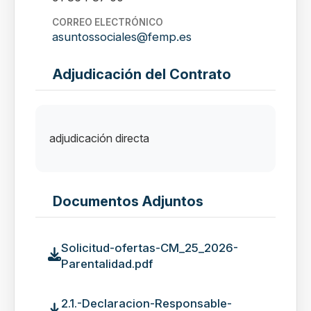
CORREO ELECTRÓNICO
asuntossociales@femp.es
Adjudicación del Contrato
adjudicación directa
Documentos Adjuntos
Solicitud-ofertas-CM_25_2026-
Parentalidad.pdf
2.1.-Declaracion-Responsable-