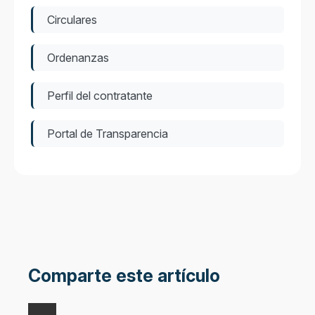
Circulares
Ordenanzas
Perfil del contratante
Portal de Transparencia
Comparte este artículo