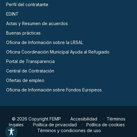
Perfil del contratante
EDINT
Actas y Resumen de acuerdos
Buenas prácticas
Oficina de Información sobre la LRSAL
Oficina Coordinación Municipal Ayuda al Refugiado
Portal de Transparencia
Central de Contratación
Ofertas de empleo
Oficina de Información sobre Fondos Europeos
© 2026 Copyright FEMP
Accesibilidad
Términos
legales
Política de privacidad
Política de cookies
Términos y condiciones de uso