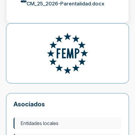
CM_25_2026-Parentalidad.docx
Asociados
Entidades locales