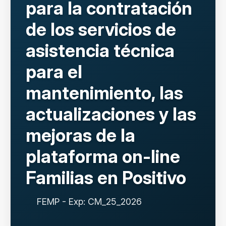
para la contratación
de los servicios de
asistencia técnica
para el
mantenimiento, las
actualizaciones y las
mejoras de la
plataforma on-line
Familias en Positivo
FEMP - Exp: CM_25_2026