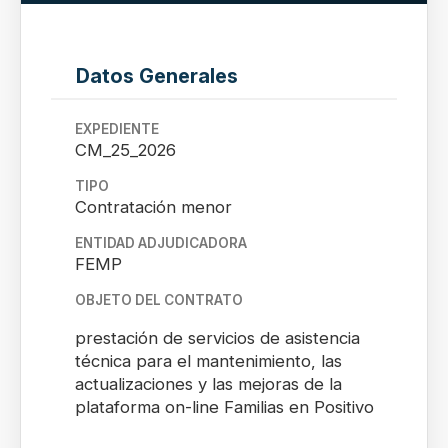
Datos Generales
EXPEDIENTE
CM_25_2026
TIPO
Contratación menor
ENTIDAD ADJUDICADORA
FEMP
OBJETO DEL CONTRATO
prestación de servicios de asistencia
técnica para el mantenimiento, las
actualizaciones y las mejoras de la
plataforma on-line Familias en Positivo