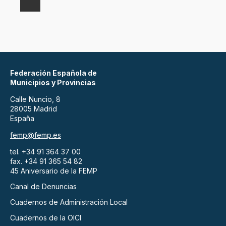
Federación Española de
Municipios y Provincias
Calle Nuncio, 8
28005 Madrid
España
femp@femp.es
tel. +34 91 364 37 00
fax. +34 91 365 54 82
45 Aniversario de la FEMP
Canal de Denuncias
Cuadernos de Administración Local
Cuadernos de la OICI