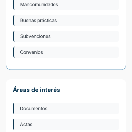
Mancomunidades
Buenas prácticas
Subvenciones
Convenios
Áreas de interés
Documentos
Actas