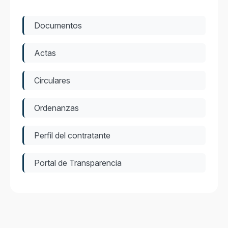
Documentos
Actas
Circulares
Ordenanzas
Perfil del contratante
Portal de Transparencia