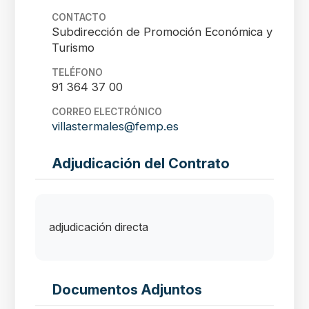
CONTACTO
Subdirección de Promoción Económica y
Turismo
TELÉFONO
91 364 37 00
CORREO ELECTRÓNICO
villastermales@femp.es
Adjudicación del Contrato
adjudicación directa
Documentos Adjuntos