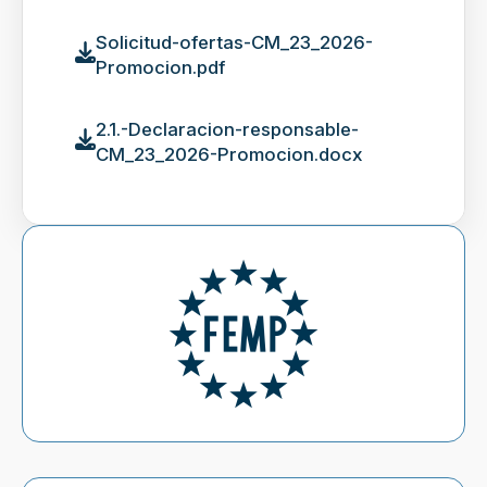
Solicitud-ofertas-CM_23_2026-
Promocion.pdf
2.1.-Declaracion-responsable-
CM_23_2026-Promocion.docx