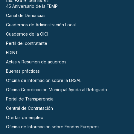
fax. +34 91 365 54 82
45 Aniversario de la FEMP
Canal de Denuncias
Cuadernos de Administración Local
Cuadernos de la OICI
Perfil del contratante
EDINT
Actas y Resumen de acuerdos
Buenas prácticas
Oficina de Información sobre la LRSAL
Oficina Coordinación Municipal Ayuda al Refugiado
Portal de Transparencia
Central de Contratación
Ofertas de empleo
Oficina de Información sobre Fondos Europeos