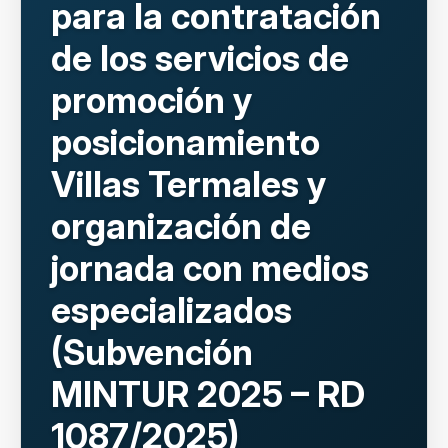
para la contratación
de los servicios de
promoción y
posicionamiento
Villas Termales y
organización de
jornada con medios
especializados
(Subvención
MINTUR 2025 – RD
1087/2025)