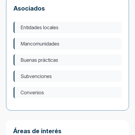
Asociados
Entidades locales
Mancomunidades
Buenas prácticas
Subvenciones
Convenios
Áreas de interés