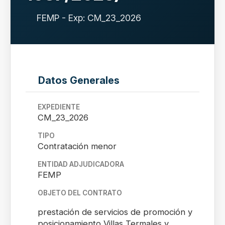
FEMP - Exp: CM_23_2026
Datos Generales
EXPEDIENTE
CM_23_2026
TIPO
Contratación menor
ENTIDAD ADJUDICADORA
FEMP
OBJETO DEL CONTRATO
prestación de servicios de promoción y
posicionamiento Villas Termales y