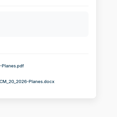
-Planes.pdf
e-CM_20_2026-Planes.docx