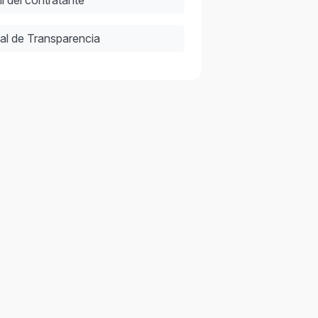
al de Transparencia