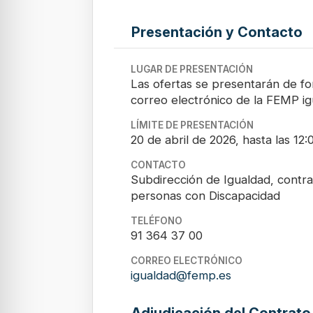
Presentación y Contacto
LUGAR DE PRESENTACIÓN
Las ofertas se presentarán de for
correo electrónico de la FEMP 
LÍMITE DE PRESENTACIÓN
20 de abril de 2026, hasta las 12:
CONTACTO
Subdirección de Igualdad, contra 
personas con Discapacidad
TELÉFONO
91 364 37 00
CORREO ELECTRÓNICO
igualdad@femp.es