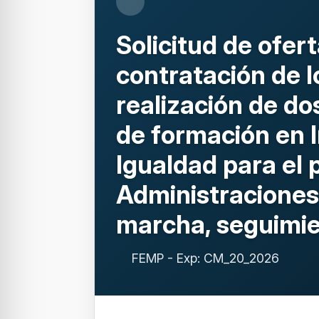
Solicitud de ofert
contratación de l
realización de do
de formación en l
Igualdad para el 
Administraciones
marcha, seguimie
FEMP - Exp: CM_20_2026