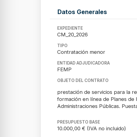
Datos Generales
EXPEDIENTE
CM_20_2026
TIPO
Contratación menor
ENTIDAD ADJUDICADORA
FEMP
OBJETO DEL CONTRATO
prestación de servicios para la r
formación en línea de Planes de 
Administraciones Públicas. Puest
PRESUPUESTO BASE
10.000,00 € (IVA no incluido)