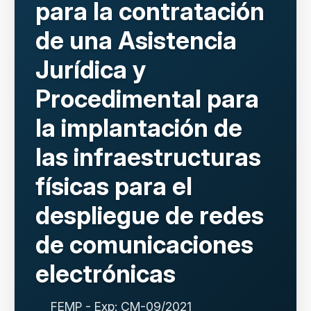
para la contratación
de una Asistencia
Jurídica y
Procedimental para
la implantación de
las infraestructuras
físicas para el
despliegue de redes
de comunicaciones
electrónicas
FEMP - Exp: CM-09/2021