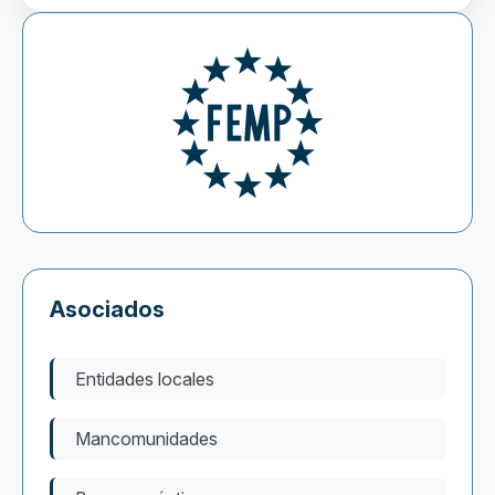
Asociados
Entidades locales
Mancomunidades