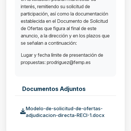
interés, remitiendo su solicitud de
participación, así como la documentación
establecida en el Documento de Solicitud
de Ofertas que figura al final de este
anuncio, a la dirección y en los plazos que
se señalan a continuación:
Lugar y fecha límite de presentación de
propuestas: prodriguez@femp.es
Documentos Adjuntos
Modelo-de-solicitud-de-ofertas-
adjudicacion-directa-RECI-1.docx