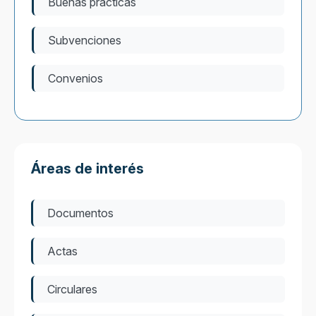
Buenas prácticas
Subvenciones
Convenios
Áreas de interés
Documentos
Actas
Circulares