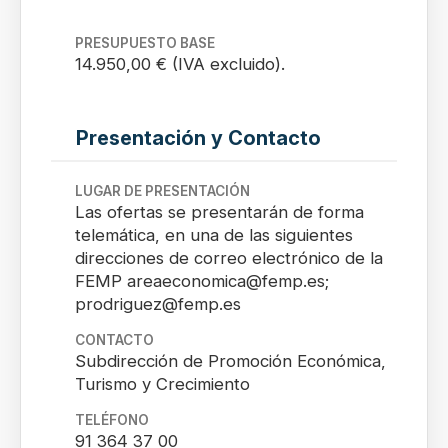
PRESUPUESTO BASE
14.950,00 € (IVA excluido).
Presentación y Contacto
LUGAR DE PRESENTACIÓN
Las ofertas se presentarán de forma
telemática, en una de las siguientes
direcciones de correo electrónico de la
FEMP areaeconomica@femp.es;
prodriguez@femp.es
CONTACTO
Subdirección de Promoción Económica,
Turismo y Crecimiento
TELÉFONO
91 364 37 00