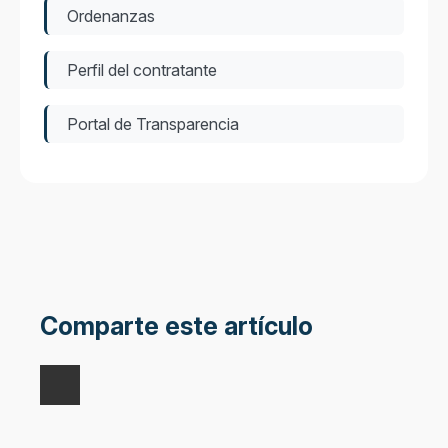
Ordenanzas
Perfil del contratante
Portal de Transparencia
Comparte este artículo