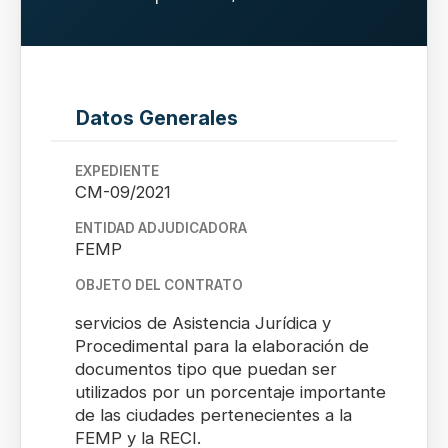
Datos Generales
EXPEDIENTE
CM-09/2021
ENTIDAD ADJUDICADORA
FEMP
OBJETO DEL CONTRATO
servicios de Asistencia Jurídica y
Procedimental para la elaboración de
documentos tipo que puedan ser
utilizados por un porcentaje importante
de las ciudades pertenecientes a la
FEMP y la RECI.