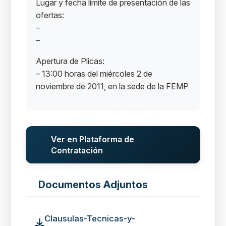
Lugar y fecha límite de presentación de las
ofertas:
–
–
Apertura de Plicas:
– 13:00 horas del miércoles 2 de
noviembre de 2011, en la sede de la FEMP
Ver en Plataforma de
Contratación
Documentos Adjuntos
Clausulas-Tecnicas-y-