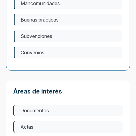
Mancomunidades
Buenas prácticas
Subvenciones
Convenios
Áreas de interés
Documentos
Actas