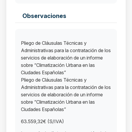
Observaciones
Pliego de Cláusulas Técnicas y
Administrativas para la contratación de los
servicios de elaboración de un informe
sobre “Climatización Urbana en las
Ciudades Españolas”
Pliego de Cláusulas Técnicas y
Administrativas para la contratación de los
servicios de elaboración de un informe
sobre “Climatización Urbana en las
Ciudades Españolas”
63.559,32€ (S/IVA)