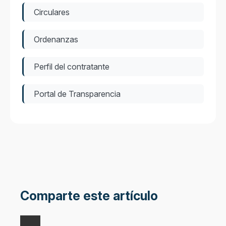
Circulares
Ordenanzas
Perfil del contratante
Portal de Transparencia
Comparte este artículo