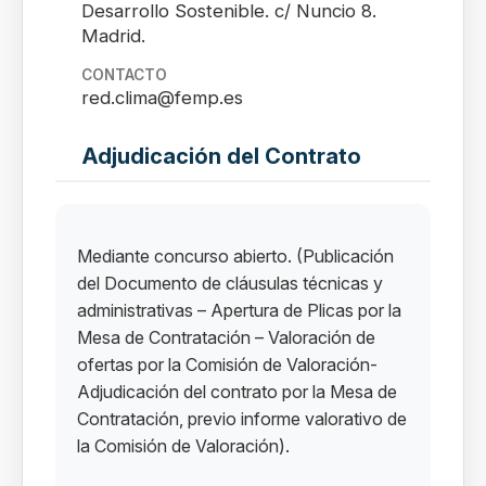
Desarrollo Sostenible. c/ Nuncio 8.
Madrid.
CONTACTO
red.clima@femp.es
Adjudicación del Contrato
Mediante concurso abierto. (Publicación
del Documento de cláusulas técnicas y
administrativas – Apertura de Plicas por la
Mesa de Contratación – Valoración de
ofertas por la Comisión de Valoración-
Adjudicación del contrato por la Mesa de
Contratación, previo informe valorativo de
la Comisión de Valoración).