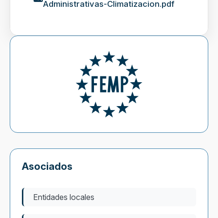
Administrativas-Climatizacion.pdf
Asociados
Entidades locales