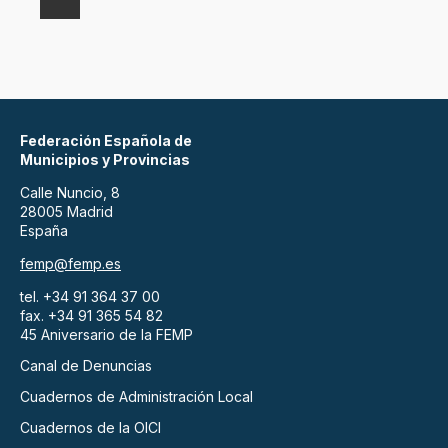
Federación Española de
Municipios y Provincias
Calle Nuncio, 8
28005 Madrid
España
femp@femp.es
tel. +34 91 364 37 00
fax. +34 91 365 54 82
45 Aniversario de la FEMP
Canal de Denuncias
Cuadernos de Administración Local
Cuadernos de la OICI