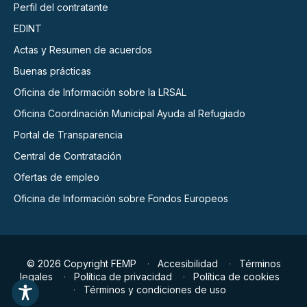
Perfil del contratante
EDINT
Actas y Resumen de acuerdos
Buenas prácticas
Oficina de Información sobre la LRSAL
Oficina Coordinación Municipal Ayuda al Refugiado
Portal de Transparencia
Central de Contratación
Ofertas de empleo
Oficina de Información sobre Fondos Europeos
© 2026 Copyright FEMP
Accesibilidad
Términos
legales
Política de privacidad
Política de cookies
Términos y condiciones de uso