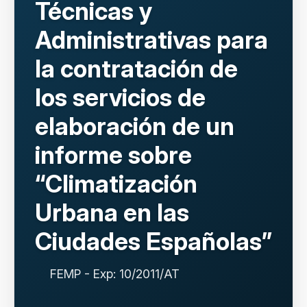
Técnicas y
Administrativas para
la contratación de
los servicios de
elaboración de un
informe sobre
“Climatización
Urbana en las
Ciudades Españolas”
FEMP - Exp: 10/2011/AT