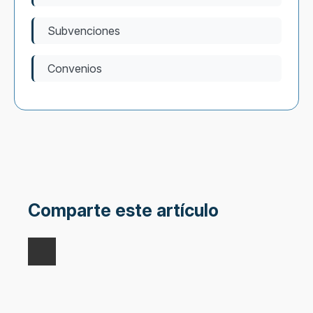
Subvenciones
Convenios
Comparte este artículo