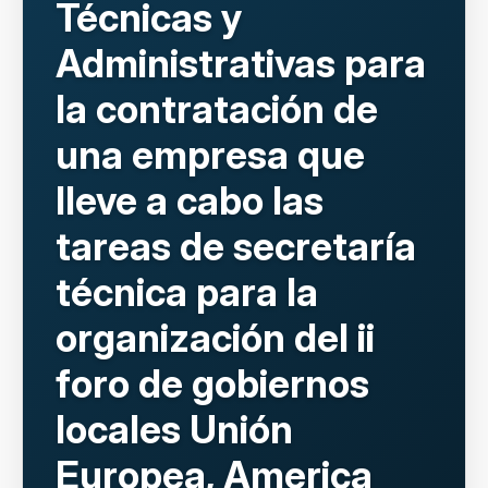
Técnicas y
Administrativas para
la contratación de
una empresa que
lleve a cabo las
tareas de secretaría
técnica para la
organización del ii
foro de gobiernos
locales Unión
Europea, America