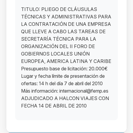
TITULO: PLIEGO DE CLÁUSULAS
TÉCNICAS Y ADMINISTRATIVAS PARA
LA CONTRATACIÓN DE UNA EMPRESA
QUE LLEVE A CABO LAS TAREAS DE
SECRETARÍA TÉCNICA PARA LA
ORGANIZACIÓN DEL II FORO DE
GOBIERNOS LOCALES UNIÓN
EUROPEA, AMERICA LATINA Y CARIBE
Presupuesto base de licitación: 20.000€
Lugar y fecha límite de presentación de
ofertas: 14 h del día 7 de abril del 2010
Más información: internacional@femp.es
ADJUDICADO A HALCON VIAJES CON
FECHA 14 DE ABRIL DE 2010