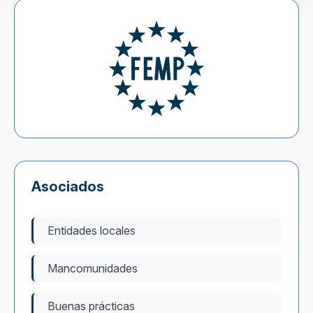
Asociados
Entidades locales
Mancomunidades
Buenas prácticas