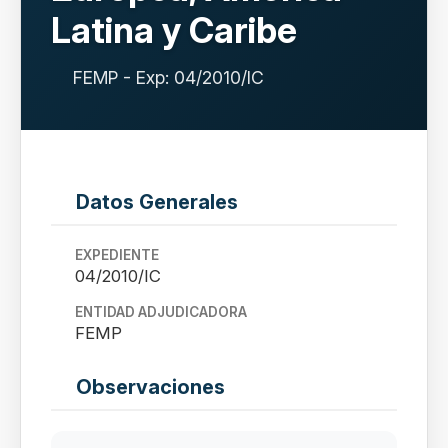
Latina y Caribe
FEMP - Exp: 04/2010/IC
Datos Generales
EXPEDIENTE
04/2010/IC
ENTIDAD ADJUDICADORA
FEMP
Observaciones