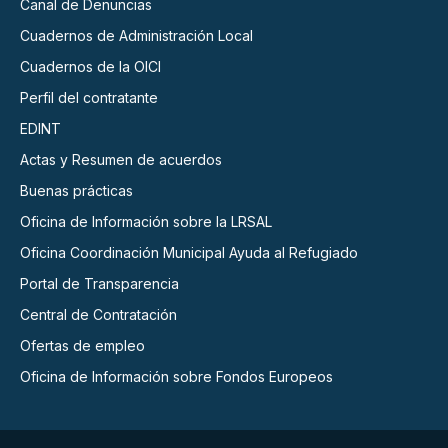
Canal de Denuncias
Cuadernos de Administración Local
Cuadernos de la OICI
Perfil del contratante
EDINT
Actas y Resumen de acuerdos
Buenas prácticas
Oficina de Información sobre la LRSAL
Oficina Coordinación Municipal Ayuda al Refugiado
Portal de Transparencia
Central de Contratación
Ofertas de empleo
Oficina de Información sobre Fondos Europeos