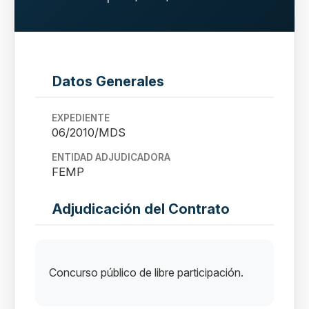
Datos Generales
EXPEDIENTE
06/2010/MDS
ENTIDAD ADJUDICADORA
FEMP
Adjudicación del Contrato
Concurso público de libre participación.