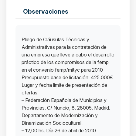
Observaciones
Pliego de Cláusulas Técnicas y
Administrativas para la contratación de
una empresa que lleve a cabo el desarrollo
práctico de los compromisos de la femp
en el convenio femp/mityc para 2010
Presupuesto base de licitación: 425.000€
Lugar y fecha límite de presentación de
ofertas:
– Federación Española de Municipios y
Provincias. C/ Nuncio, 8. 28005. Madrid.
Departamento de Modernización y
Dinamización Sociocultural.
– 12,00 hs. Día 26 de abril de 2010