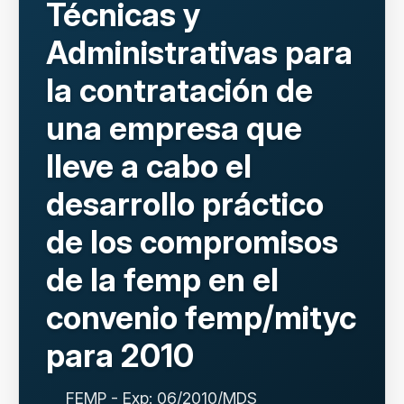
Técnicas y
Administrativas para
la contratación de
una empresa que
lleve a cabo el
desarrollo práctico
de los compromisos
de la femp en el
convenio femp/mityc
para 2010
FEMP - Exp: 06/2010/MDS