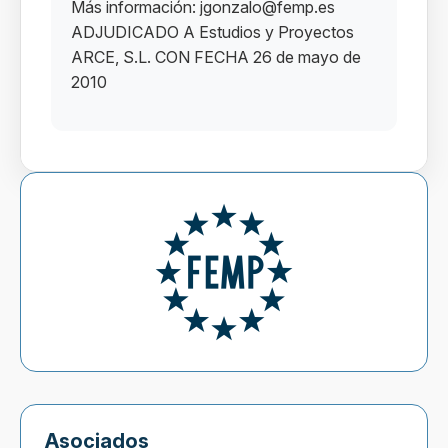
Más información: jgonzalo@femp.es
ADJUDICADO A Estudios y Proyectos
ARCE, S.L. CON FECHA 26 de mayo de
2010
Asociados