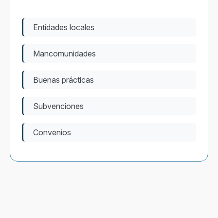
Entidades locales
Mancomunidades
Buenas prácticas
Subvenciones
Convenios