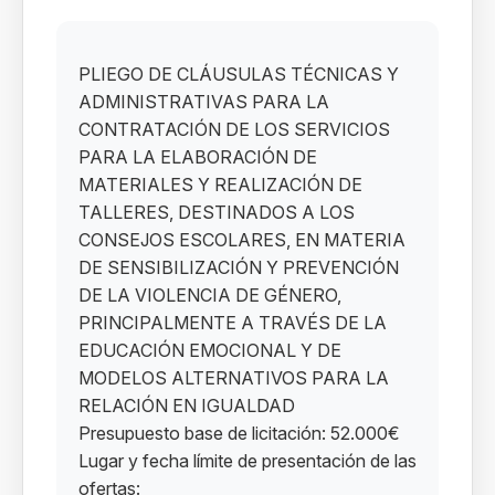
PLIEGO DE CLÁUSULAS TÉCNICAS Y
ADMINISTRATIVAS PARA LA
CONTRATACIÓN DE LOS SERVICIOS
PARA LA ELABORACIÓN DE
MATERIALES Y REALIZACIÓN DE
TALLERES, DESTINADOS A LOS
CONSEJOS ESCOLARES, EN MATERIA
DE SENSIBILIZACIÓN Y PREVENCIÓN
DE LA VIOLENCIA DE GÉNERO,
PRINCIPALMENTE A TRAVÉS DE LA
EDUCACIÓN EMOCIONAL Y DE
MODELOS ALTERNATIVOS PARA LA
RELACIÓN EN IGUALDAD
Presupuesto base de licitación: 52.000€
Lugar y fecha límite de presentación de las
ofertas: