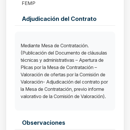
FEMP
Adjudicación del Contrato
Mediante Mesa de Contratación.
(Publicación del Documento de cláusulas
técnicas y administrativas – Apertura de
Plicas por la Mesa de Contratación –
Valoración de ofertas por la Comisión de
Valoración- Adjudicación del contrato por
la Mesa de Contratación, previo informe
valorativo de la Comisión de Valoración).
Observaciones