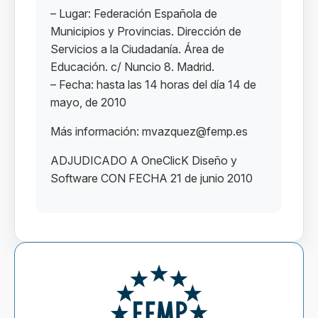
– Lugar: Federación Española de
Municipios y Provincias. Dirección de
Servicios a la Ciudadanía. Área de
Educación. c/ Nuncio 8. Madrid.
– Fecha: hasta las 14 horas del día 14 de
mayo, de 2010
Más información: mvazquez@femp.es
ADJUDICADO A OneClicK Diseño y
Software CON FECHA 21 de junio 2010