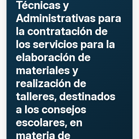
Técnicas y
Administrativas para
la contratación de
los servicios para la
elaboración de
materiales y
realización de
talleres, destinados
a los consejos
escolares, en
materia de