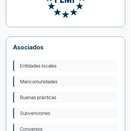
Asociados
Entidades locales
Mancomunidades
Buenas prácticas
Subvenciones
Convenios