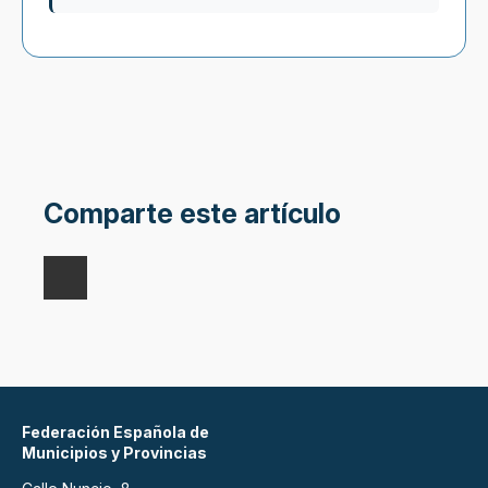
Comparte este artículo
Federación Española de
Municipios y Provincias