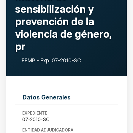
sensibilización y
prevención de la
violencia de género,
pr
FEMP - Exp: 07-2010-SC
Datos Generales
EXPEDIENTE
07-2010-SC
ENTIDAD ADJUDICADORA