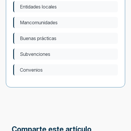
Entidades locales
Mancomunidades
Buenas prácticas
Subvenciones
Convenios
Comparte este artículo