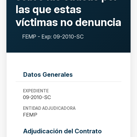
las que estas
víctimas no denuncia
FEMP - Exp: 09-2010-SC
Datos Generales
EXPEDIENTE
09-2010-SC
ENTIDAD ADJUDICADORA
FEMP
Adjudicación del Contrato