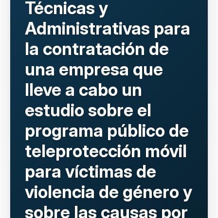
Técnicas y
Administrativas para
la contratación de
una empresa que
lleve a cabo un
estudio sobre el
programa público de
teleprotección móvil
para víctimas de
violencia de género y
sobre las causas por