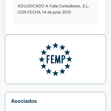
ADJUDICADO A Folia Consultores, S.L.
CON FECHA 14 de junio 2010
Asociados