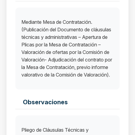
Mediante Mesa de Contratación.
(Publicación del Documento de cláusulas
técnicas y administrativas – Apertura de
Plicas por la Mesa de Contratación –
Valoración de ofertas por la Comisión de
Valoración- Adjudicación del contrato por
la Mesa de Contratación, previo informe
valorativo de la Comisión de Valoración).
Observaciones
Pliego de Cláusulas Técnicas y