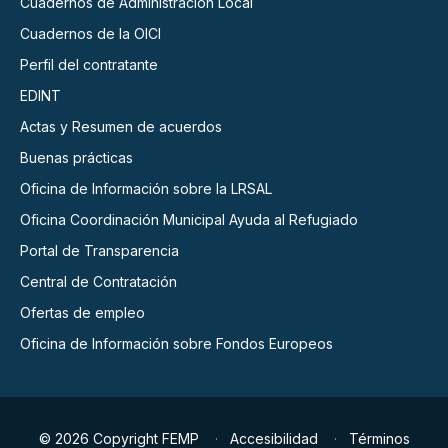
Cuadernos de Administración Local
Cuadernos de la OICI
Perfil del contratante
EDINT
Actas y Resumen de acuerdos
Buenas prácticas
Oficina de Información sobre la LRSAL
Oficina Coordinación Municipal Ayuda al Refugiado
Portal de Transparencia
Central de Contratación
Ofertas de empleo
Oficina de Información sobre Fondos Europeos
© 2026 Copyright FEMP
Accesibilidad
Términos