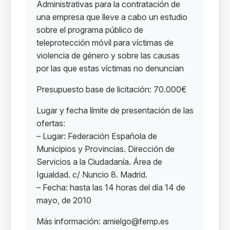
Administrativas para la contratación de
una empresa que lleve a cabo un estudio
sobre el programa público de
teleprotección móvil para víctimas de
violencia de género y sobre las causas
por las que estas víctimas no denuncian
Presupuesto base de licitación: 70.000€
Lugar y fecha límite de presentación de las
ofertas:
– Lugar: Federación Española de
Municipios y Provincias. Dirección de
Servicios a la Ciudadanía. Área de
Igualdad. c/ Nuncio 8. Madrid.
– Fecha: hasta las 14 horas del día 14 de
mayo, de 2010
Más información: amielgo@femp.es