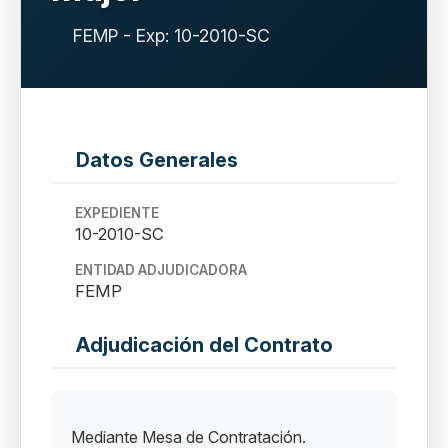
FEMP - Exp: 10-2010-SC
Datos Generales
EXPEDIENTE
10-2010-SC
ENTIDAD ADJUDICADORA
FEMP
Adjudicación del Contrato
Mediante Mesa de Contratación.