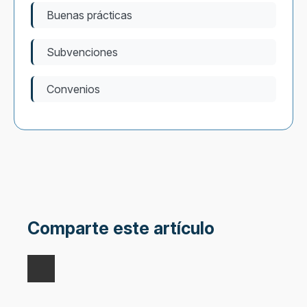
Buenas prácticas
Subvenciones
Convenios
Comparte este artículo