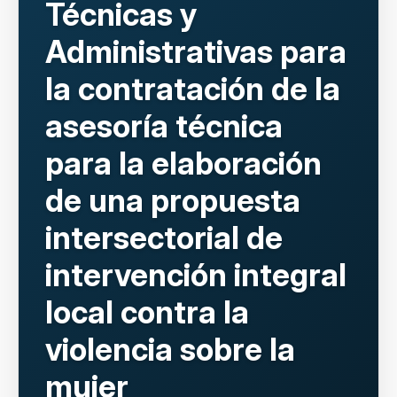
Técnicas y
Administrativas para
la contratación de la
asesoría técnica
para la elaboración
de una propuesta
intersectorial de
intervención integral
local contra la
violencia sobre la
mujer