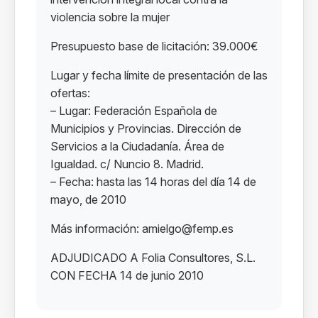
violencia sobre la mujer
Presupuesto base de licitación: 39.000€
Lugar y fecha límite de presentación de las
ofertas:
– Lugar: Federación Española de
Municipios y Provincias. Dirección de
Servicios a la Ciudadanía. Área de
Igualdad. c/ Nuncio 8. Madrid.
– Fecha: hasta las 14 horas del día 14 de
mayo, de 2010
Más información: amielgo@femp.es
ADJUDICADO A Folia Consultores, S.L.
CON FECHA 14 de junio 2010