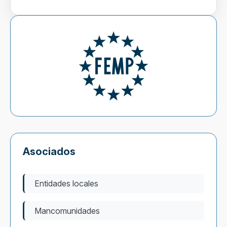
Asociados
Entidades locales
Mancomunidades