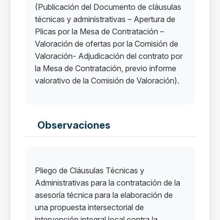
(Publicación del Documento de cláusulas
técnicas y administrativas – Apertura de
Plicas por la Mesa de Contratación –
Valoración de ofertas por la Comisión de
Valoración- Adjudicación del contrato por
la Mesa de Contratación, previo informe
valorativo de la Comisión de Valoración).
Observaciones
Pliego de Cláusulas Técnicas y
Administrativas para la contratación de la
asesoría técnica para la elaboración de
una propuesta intersectorial de
intervención integral local contra la