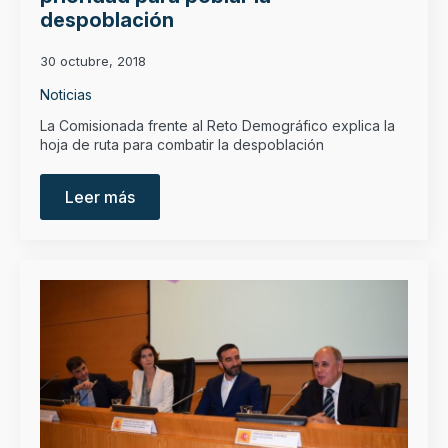
despoblación
30 octubre, 2018
Noticias
La Comisionada frente al Reto Demográfico explica la
hoja de ruta para combatir la despoblación
Leer más