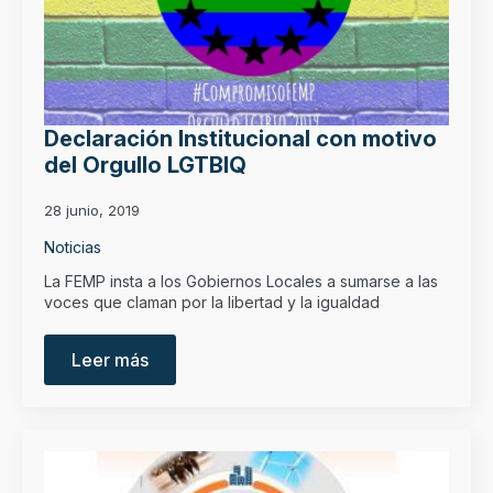
Declaración Institucional con motivo
del Orgullo LGTBIQ
28 junio, 2019
Noticias
La FEMP insta a los Gobiernos Locales a sumarse a las
voces que claman por la libertad y la igualdad
Leer más