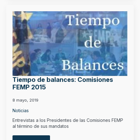
Tiempo de balances: Comisiones
FEMP 2015
8 mayo, 2019
Noticias
Entrevistas a los Presidentes de las Comisiones FEMP
al término de sus mandatos