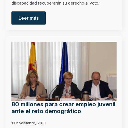
discapacidad recuperarán su derecho al voto.
Leer más
80 millones para crear empleo juvenil
ante el reto demográfico
13 noviembre, 2018