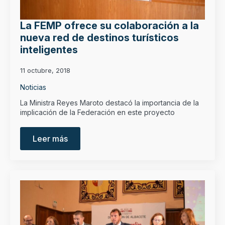
La FEMP ofrece su colaboración a la
nueva red de destinos turísticos
inteligentes
11 octubre, 2018
Noticias
La Ministra Reyes Maroto destacó la importancia de la
implicación de la Federación en este proyecto
Leer más