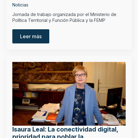
Noticias
Jornada de trabajo organizada por el Ministerio de
Política Territorial y Función Pública y la FEMP
Leer más
Isaura Leal: La conectividad digital,
prioridad para poblar la