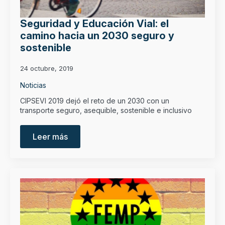
Seguridad y Educación Vial: el
camino hacia un 2030 seguro y
sostenible
24 octubre, 2019
Noticias
CIPSEVI 2019 dejó el reto de un 2030 con un
transporte seguro, asequible, sostenible e inclusivo
Leer más