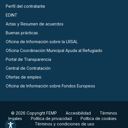
Perfil del contratante
EDINT
Actas y Resumen de acuerdos
Buenas prácticas
Oficina de Información sobre la LRSAL
Oficina Coordinación Municipal Ayuda al Refugiado
Portal de Transparencia
Central de Contratación
Ofertas de empleo
Oficina de Información sobre Fondos Europeos
© 2026 Copyright FEMP
Accesibilidad
Términos
legales
Política de privacidad
Política de cookies
Términos y condiciones de uso