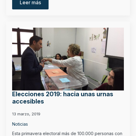
Leer más
Elecciones 2019: hacia unas urnas
accesibles
13 marzo, 2019
Noticias
Esta primavera electoral más de 100.000 personas con