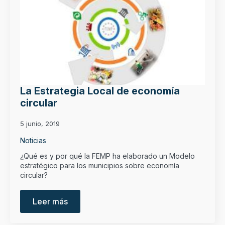
La Estrategia Local de economía
circular
5 junio, 2019
Noticias
¿Qué es y por qué la FEMP ha elaborado un Modelo
estratégico para los municipios sobre economía
circular?
Leer más