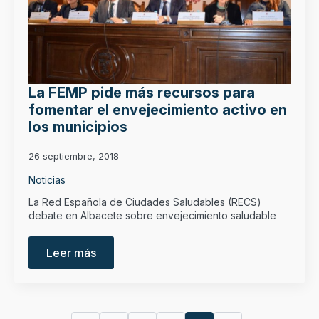
La FEMP pide más recursos para
fomentar el envejecimiento activo en
los municipios
26 septiembre, 2018
Noticias
La Red Española de Ciudades Saludables (RECS)
debate en Albacete sobre envejecimiento saludable
Leer más