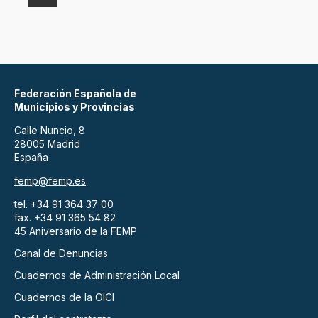
Federación Española de
Municipios y Provincias
Calle Nuncio, 8
28005 Madrid
España
femp@femp.es
tel. +34 91 364 37 00
fax. +34 91 365 54 82
45 Aniversario de la FEMP
Canal de Denuncias
Cuadernos de Administración Local
Cuadernos de la OICI