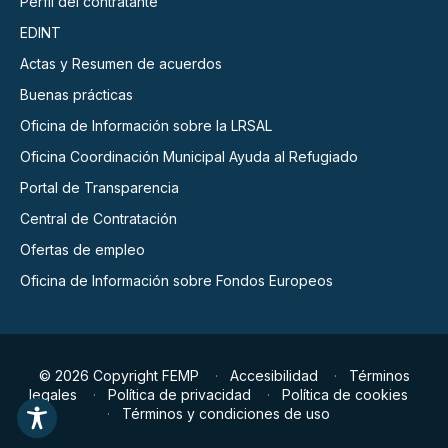
Perfil del contratante
EDINT
Actas y Resumen de acuerdos
Buenas prácticas
Oficina de Información sobre la LRSAL
Oficina Coordinación Municipal Ayuda al Refugiado
Portal de Transparencia
Central de Contratación
Ofertas de empleo
Oficina de Información sobre Fondos Europeos
© 2026 Copyright FEMP
Accesibilidad
Términos
legales
Política de privacidad
Política de cookies
Términos y condiciones de uso