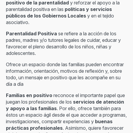
positivo de la parentalidad
y reforzar el apoyo a la
parentalidad positiva en las
políticas y servicios
públicos de los Gobiernos Locales
y en el tejido
asociativo.
Parentalidad Positiva
se refiere a la acción de los
padres, madres y/o tutores legales de cuidar, educar y
favorecer el pleno desarrollo de los niños, niñas y
adolescentes.
Ofrece un espacio donde las familias pueden encontrar
información, orientación, motivos de reflexión y, sobre
todo, un mensaje en positivo que les acompañe en su
día a día
Familias en positivo
reconoce el importante papel que
juegan los profesionales de los
servicios de atención
y apoyo a las familias
. Por ello, ofrece también para
éstos un espacio ágil desde el que acceder a programas,
investigaciones, compartir experiencias y
buenas
prácticas profesionales
. Asimismo, quiere favorecer