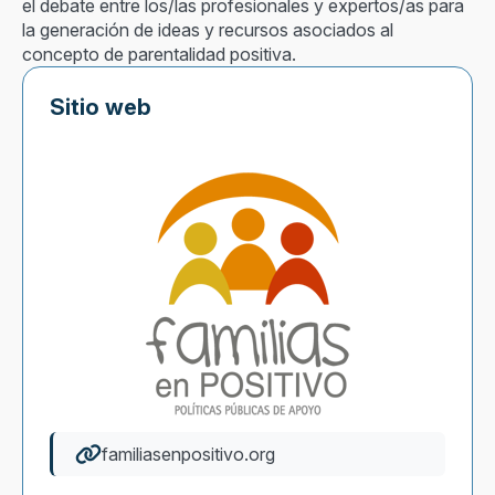
el debate entre los/las profesionales y expertos/as para
la generación de ideas y recursos asociados al
concepto de parentalidad positiva.
Sitio web
familiasenpositivo.org