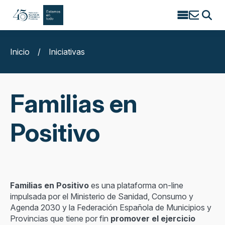
Search
for:
Inicio
/
Iniciativas
Familias en
Positivo
Familias en Positivo
es una plataforma on-line
impulsada por el Ministerio de Sanidad, Consumo y
Agenda 2030 y la Federación Española de Municipios y
Provincias que tiene por fin
promover el ejercicio