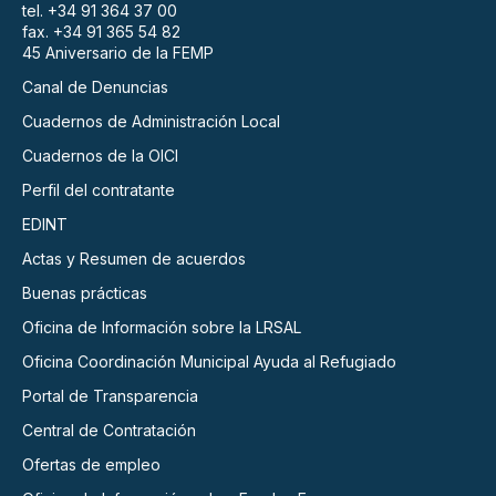
tel. +34 91 364 37 00
fax. +34 91 365 54 82
45 Aniversario de la FEMP
Canal de Denuncias
Cuadernos de Administración Local
Cuadernos de la OICI
Perfil del contratante
EDINT
Actas y Resumen de acuerdos
Buenas prácticas
Oficina de Información sobre la LRSAL
Oficina Coordinación Municipal Ayuda al Refugiado
Portal de Transparencia
Central de Contratación
Ofertas de empleo