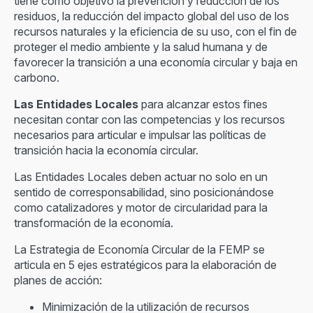
tiene como objetivo la prevención y reducción de los
residuos, la reducción del impacto global del uso de los
recursos naturales y la eficiencia de su uso, con el fin de
proteger el medio ambiente y la salud humana y de
favorecer la transición a una economía circular y baja en
carbono.
Las Entidades Locales
para alcanzar estos fines
necesitan contar con las competencias y los recursos
necesarios para articular e impulsar las políticas de
transición hacia la economía circular.
Las Entidades Locales deben actuar no solo en un
sentido de corresponsabilidad, sino posicionándose
como catalizadores y motor de circularidad para la
transformación de la economía.
La Estrategia de Economía Circular de la FEMP se
articula en 5 ejes estratégicos para la elaboración de
planes de acción:
Minimización de la utilización de recursos