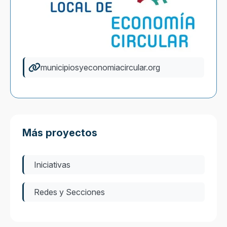
municipiosyeconomiacircular.org
Más proyectos
Iniciativas
Redes y Secciones