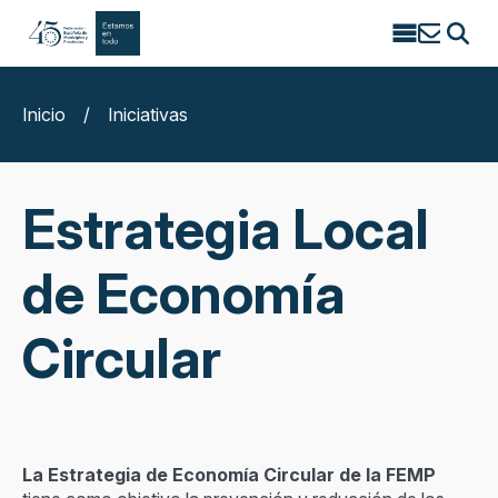
Search
for:
Inicio
/
Iniciativas
Estrategia Local
de Economía
Circular
La Estrategia de Economía Circular de la FEMP