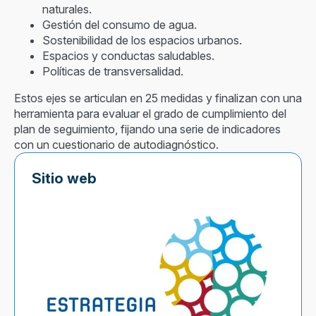
naturales.
Gestión del consumo de agua.
Sostenibilidad de los espacios urbanos.
Espacios y conductas saludables.
Políticas de transversalidad.
Estos ejes se articulan en 25 medidas y finalizan con una
herramienta para evaluar el grado de cumplimiento del
plan de seguimiento, fijando una serie de indicadores
con un cuestionario de autodiagnóstico.
Sitio web