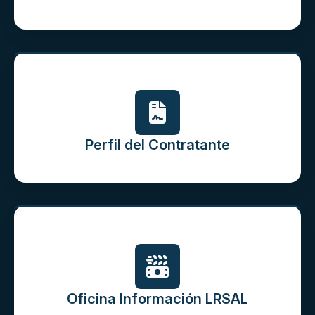
Perfil del Contratante
Oficina Información LRSAL