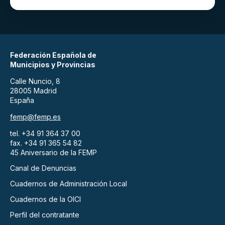
Federación Española de
Municipios y Provincias
Calle Nuncio, 8
28005 Madrid
España
femp@femp.es
tel. +34 91 364 37 00
fax. +34 91 365 54 82
45 Aniversario de la FEMP
Canal de Denuncias
Cuadernos de Administración Local
Cuadernos de la OICI
Perfil del contratante