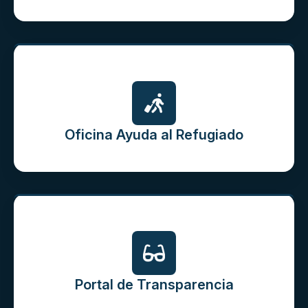
Oficina Ayuda al Refugiado
Portal de Transparencia