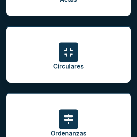
Circulares
Ordenanzas