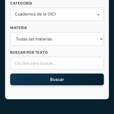
CATEGORÍA
Cuadernos de la OICI
MATERIA
BUSCAR POR TEXTO
Buscar