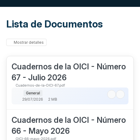
Lista de Documentos
Mostrar detalles
Cuadernos de la OICI - Número
67 - Julio 2026
Cuadernos-de-la-OICI-67.pdf
General
29/07/2026
2 MB
Cuadernos de la OICI - Número
66 - Mayo 2026
OICI-66-mayo-2026.pdf