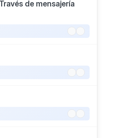
Través de mensajería