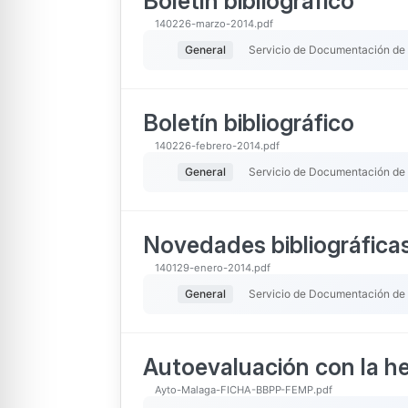
Boletín bibliográfico
140226-marzo-2014.pdf
General
Servicio de Documentación de
Boletín bibliográfico
140226-febrero-2014.pdf
General
Servicio de Documentación de
Novedades bibliográfica
140129-enero-2014.pdf
General
Servicio de Documentación de
Autoevaluación con la h
Ayto-Malaga-FICHA-BBPP-FEMP.pdf