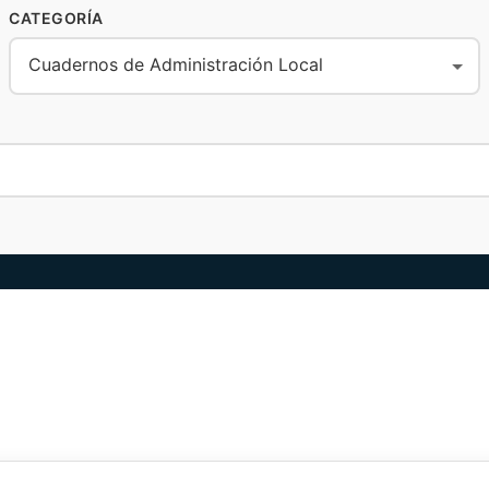
CATEGORÍA
Cuadernos de Administración Local