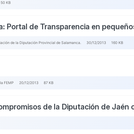
50 KB
: Portal de Transparencia en pequeños
ión de la Diputación Provincial de Salamanca.
30/12/2013
160 KB
 la FEMP
20/12/2013
87 KB
compromisos de la Diputación de Jaén c