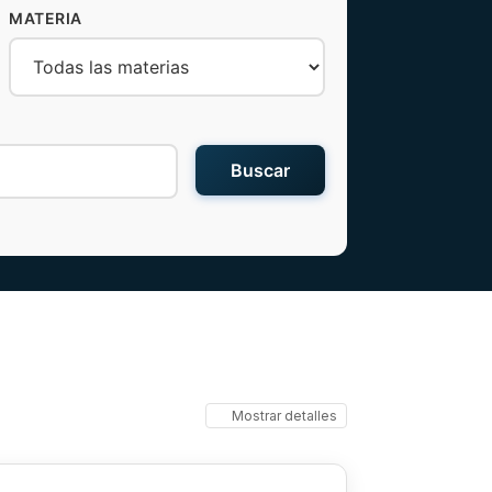
MATERIA
Buscar
Mostrar detalles