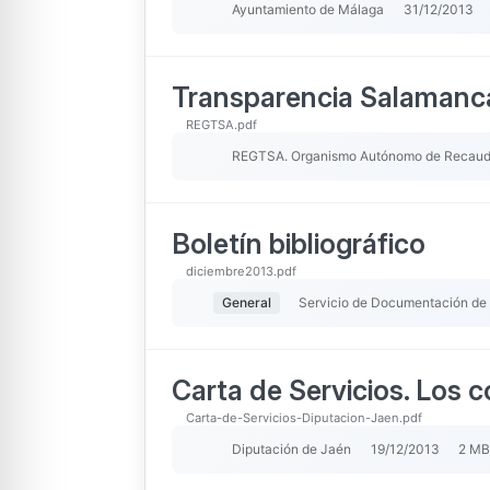
Ayuntamiento de Málaga
31/12/2013
Transparencia Salamanca
REGTSA.pdf
REGTSA. Organismo Autónomo de Recaudac
Boletín bibliográfico
diciembre2013.pdf
General
Servicio de Documentación de
Carta de Servicios. Los 
Carta-de-Servicios-Diputacion-Jaen.pdf
Diputación de Jaén
19/12/2013
2 MB