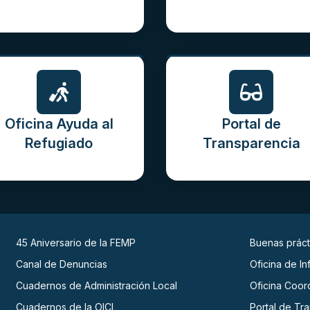
Oficina Ayuda al
Portal de
Refugiado
Transparencia
45 Aniversario de la FEMP
Buenas práct
Canal de Denuncias
Oficina de I
Cuadernos de Administración Local
Oficina Coor
Cuadernos de la OICI
Portal de Tr