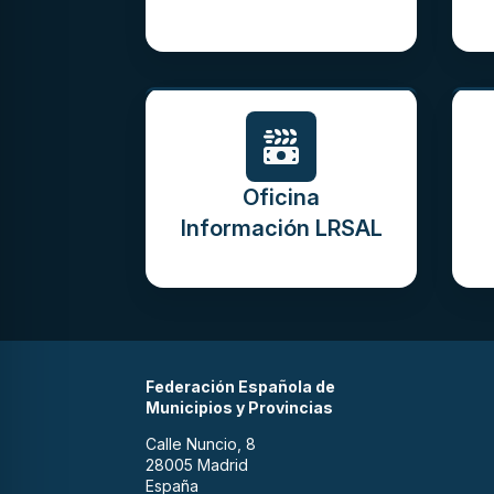
Oficina
Información LRSAL
Federación Española de
Municipios y Provincias
Calle Nuncio, 8
28005 Madrid
España