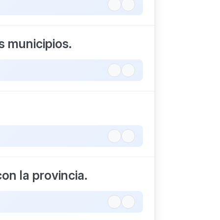
 municipios.
on la provincia.