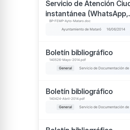
Servicio de Atención Ci
instantánea (WhatsApp,
BP-FEMP-Ayto-Mataro.doc
Ayuntamiento de Mataró
16/06/2014
Boletín bibliográfico
140526-Mayo-2014.pdf
General
Servicio de Documentación de
Boletín bibliográfico
140424-Abril-2014.pdf
General
Servicio de Documentación de