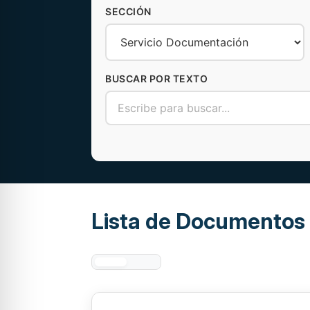
SECCIÓN
BUSCAR POR TEXTO
Lista de Documentos