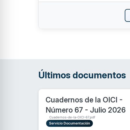
Últimos documentos
Cuadernos de la OICI -
Número 67 - Julio 2026
Cuadernos-de-la-OICI-67.pdf
Servicio Documentación