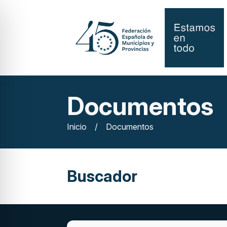
Documentos
Inicio
/
Documentos
Buscador