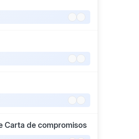
re Carta de compromisos