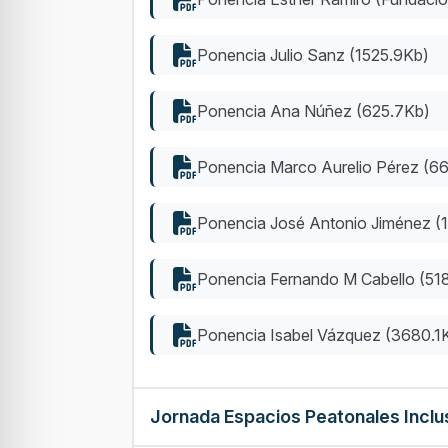
Ponencia Julio Sanz (1525.9Kb)
Ponencia Ana Núñez (625.7Kb)
Ponencia Marco Aurelio Pérez (66
Ponencia José Antonio Jiménez (
Ponencia Fernando M Cabello (51
Ponencia Isabel Vázquez (3680.1
Jornada Espacios Peatonales Inclus