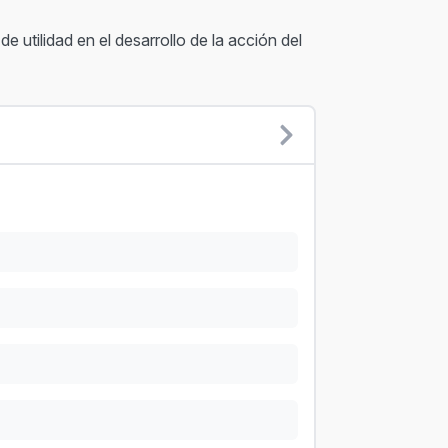
e utilidad en el desarrollo de la acción del