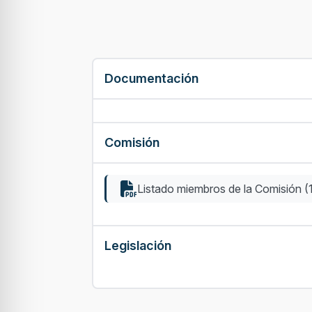
Documentación
Comisión
Listado miembros de la Comisión 
Legislación