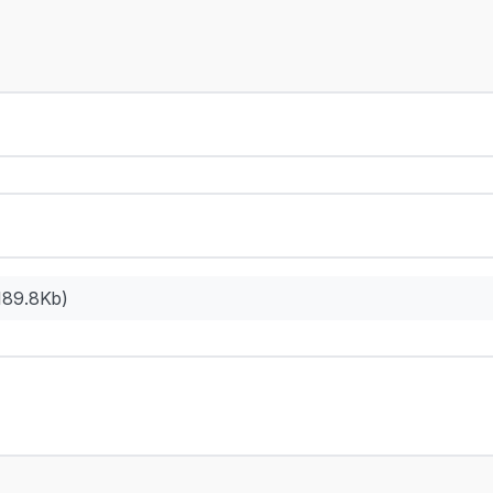
(189.8Kb)