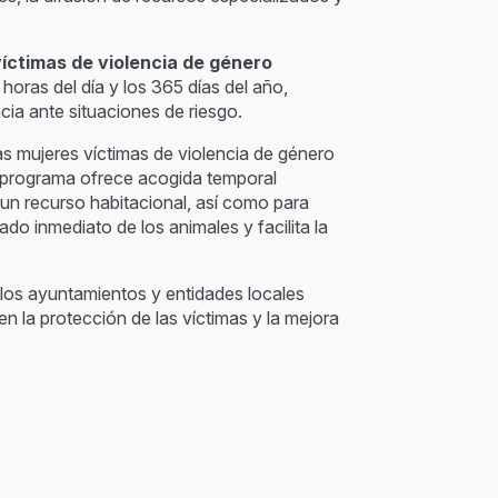
íctimas de violencia de género
horas del día y los 365 días del año,
ia ante situaciones de riesgo.
 las mujeres víctimas de violencia de género
e programa ofrece acogida temporal
un recurso habitacional, así como para
o inmediato de los animales y facilita la
 los ayuntamientos y entidades locales
n la protección de las víctimas y la mejora