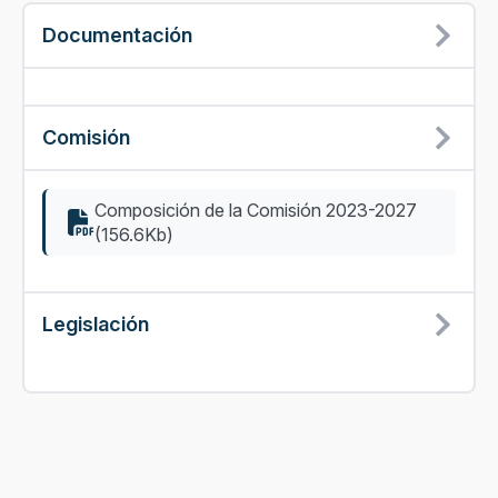
Documentación
Comisión
Composición de la Comisión 2023-2027
(156.6Kb)
Legislación