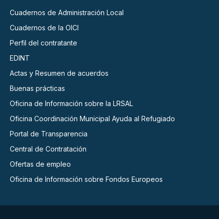
Cuadernos de Administración Local
Cuadernos de la OICI
Perfil del contratante
EDINT
Actas y Resumen de acuerdos
Buenas prácticas
Oficina de Información sobre la LRSAL
Oficina Coordinación Municipal Ayuda al Refugiado
Portal de Transparencia
Central de Contratación
Ofertas de empleo
Oficina de Información sobre Fondos Europeos