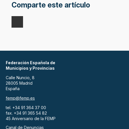
Comparte este artículo
Federación Española de
Municipios y Provincias
Calle Nuncio, 8
28005 Madrid
España
femp@femp.es
tel. +34 91 364 37 00
fax. +34 91 365 54 82
45 Aniversario de la FEMP
Canal de Denuncias