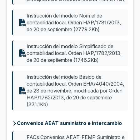
Instrucción del modelo Normal de
contabilidad local. Orden HAP/1781/2013,
de 20 de septiembre (2779.2Kb)
Instrucción del modelo Simplificado de
contabilidad local. Orden HAP/1782/2013,
de 20 de septiembre (1746.2Kb)
Instrucción del modelo Básico de
contabilidad local. Orden EHA/4040/2004,
de 23 de noviembre, modificada por Orden
HAP/1782/2013, de 20 de septiembre
(331.1Kb)
Convenios AEAT suministro e intercambio
FAQs Convenios AEAT-FEMP Suministro e