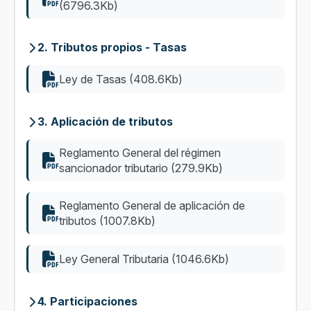
(6796.3Kb)
2. Tributos propios - Tasas
Ley de Tasas (408.6Kb)
3. Aplicación de tributos
Reglamento General del régimen
sancionador tributario (279.9Kb)
Reglamento General de aplicación de
tributos (1007.8Kb)
Ley General Tributaria (1046.6Kb)
4. Participaciones