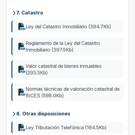
7. Catastro
Ley del Catastro Inmobiliario (394.7Kb)
Reglamento de la Ley del Catastro
Inmobiliario (397.5Kb)
Valor catastral de bienes inmuebles
(293.5Kb)
Normas técnicas de valoración catastral de
BICES (598.0Kb)
8. Otras disposiciones
Ley Tributación Telefónica (164.5Kb)