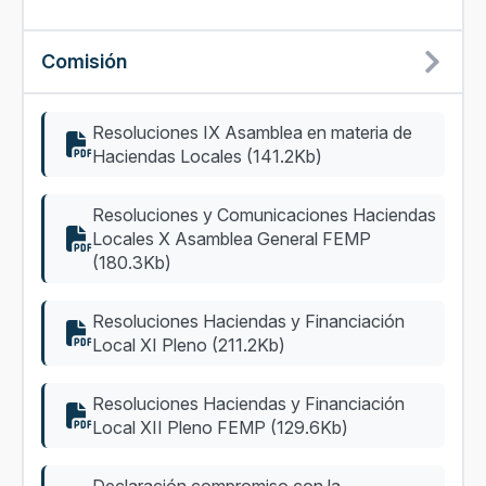
Comisión
Resoluciones IX Asamblea en materia de
Haciendas Locales (141.2Kb)
Resoluciones y Comunicaciones Haciendas
Locales X Asamblea General FEMP
(180.3Kb)
Resoluciones Haciendas y Financiación
Local XI Pleno (211.2Kb)
Resoluciones Haciendas y Financiación
Local XII Pleno FEMP (129.6Kb)