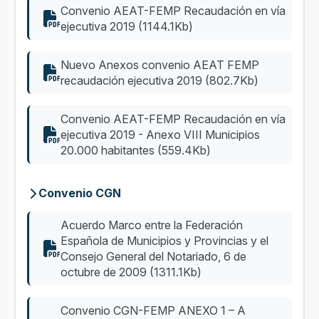
Convenio AEAT-FEMP Recaudación en vía
ejecutiva 2019 (1144.1Kb)
Nuevo Anexos convenio AEAT FEMP
recaudación ejecutiva 2019 (802.7Kb)
Convenio AEAT-FEMP Recaudación en vía
ejecutiva 2019 - Anexo VIII Municipios
20.000 habitantes (559.4Kb)
Convenio CGN
Acuerdo Marco entre la Federación
Española de Municipios y Provincias y el
Consejo General del Notariado, 6 de
octubre de 2009 (1311.1Kb)
Convenio CGN-FEMP ANEXO 1 – A