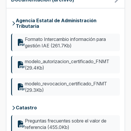
Agencia Estatal de Administración
Tributaria
Formato Intercambio información para
gestión IAE (261.7Kb)
modelo_autorizacion_certificado_FNMT
(29.4Kb)
modelo_revocacion_certificado_FNMT
(29.3Kb)
Catastro
Preguntas frecuentes sobre el valor de
referencia (455.0Kb)