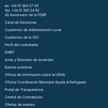
tel. +34 91 364 37 00
fax. +34 91 365 54 82
45 Aniversario de la FEMP
Canal de Denuncias
Cuadernos de Administración Local
Cuadernos de la OICI
Perfil del contratante
EDINT
Actas y Resumen de acuerdos
Buenas prácticas
Oficina de Información sobre la LRSAL
Oficina Coordinación Municipal Ayuda al Refugiado
Portal de Transparencia
Central de Contratación
Ofertas de empleo