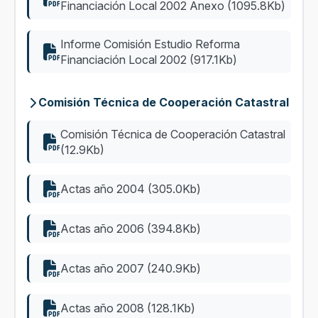
Financiación Local 2002 Anexo (1095.8Kb)
Informe Comisión Estudio Reforma
Financiación Local 2002 (917.1Kb)
Comisión Técnica de Cooperación Catastral
Comisión Técnica de Cooperación Catastral
(12.9Kb)
Actas año 2004 (305.0Kb)
Actas año 2006 (394.8Kb)
Actas año 2007 (240.9Kb)
Actas año 2008 (128.1Kb)