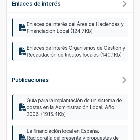
Enlaces de interés
Enlaces de interés del Área de Haciendas y
Financiación Local (124.7Kb)
Enlaces de interés Organismos de Gestión y
Recaudación de tributos locales (140.1Kb)
Publicaciones
Guía para la implantación de un sistema de
costes en la Administración Local. Año
2006. (1915.4Kb)
La financiación local en España.
Radiografía del presente y propuestas de