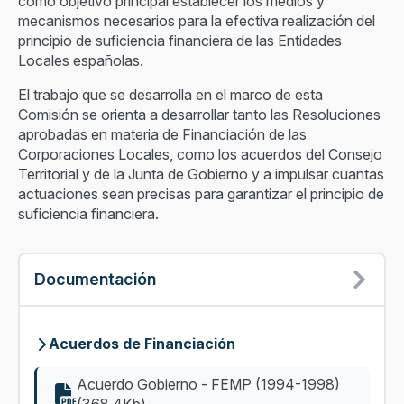
como objetivo principal establecer los medios y
mecanismos necesarios para la efectiva realización del
principio de suficiencia financiera de las Entidades
Locales españolas.
El trabajo que se desarrolla en el marco de esta
Comisión se orienta a desarrollar tanto las Resoluciones
aprobadas en materia de Financiación de las
Corporaciones Locales, como los acuerdos del Consejo
Territorial y de la Junta de Gobierno y a impulsar cuantas
actuaciones sean precisas para garantizar el principio de
suficiencia financiera.
Documentación
Acuerdos de Financiación
Acuerdo Gobierno - FEMP (1994-1998)