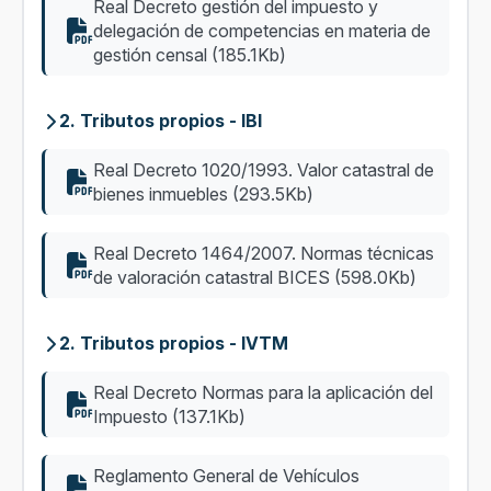
Real Decreto gestión del impuesto y
delegación de competencias en materia de
gestión censal (185.1Kb)
2. Tributos propios - IBI
Real Decreto 1020/1993. Valor catastral de
bienes inmuebles (293.5Kb)
Real Decreto 1464/2007. Normas técnicas
de valoración catastral BICES (598.0Kb)
2. Tributos propios - IVTM
Real Decreto Normas para la aplicación del
Impuesto (137.1Kb)
Reglamento General de Vehículos