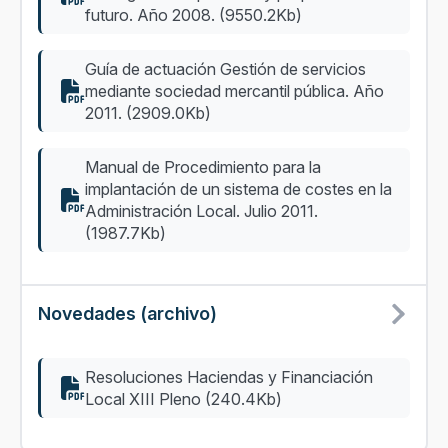
futuro. Año 2008. (9550.2Kb)
Guía de actuación Gestión de servicios
mediante sociedad mercantil pública. Año
2011. (2909.0Kb)
Manual de Procedimiento para la
implantación de un sistema de costes en la
Administración Local. Julio 2011.
(1987.7Kb)
Novedades (archivo)
Resoluciones Haciendas y Financiación
Local XIII Pleno (240.4Kb)