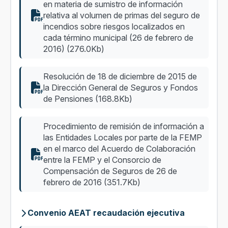
en materia de sumistro de información
relativa al volumen de primas del seguro de
incendios sobre riesgos localizados en
cada término municipal (26 de febrero de
2016) (276.0Kb)
Resolución de 18 de diciembre de 2015 de
la Dirección General de Seguros y Fondos
de Pensiones (168.8Kb)
Procedimiento de remisión de información a
las Entidades Locales por parte de la FEMP
en el marco del Acuerdo de Colaboración
entre la FEMP y el Consorcio de
Compensación de Seguros de 26 de
febrero de 2016 (351.7Kb)
Convenio AEAT recaudación ejecutiva