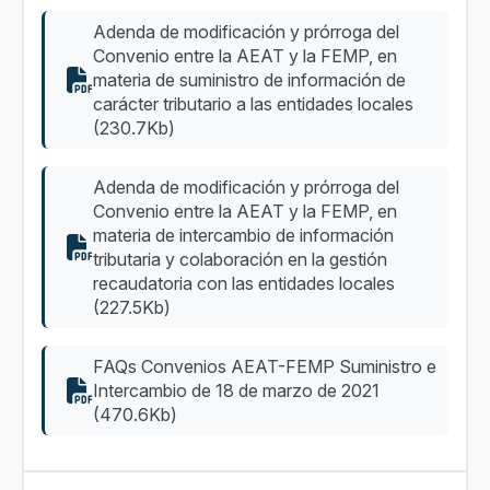
Adenda de modificación y prórroga del
Convenio entre la AEAT y la FEMP, en
materia de suministro de información de
carácter tributario a las entidades locales
(230.7Kb)
Adenda de modificación y prórroga del
Convenio entre la AEAT y la FEMP, en
materia de intercambio de información
tributaria y colaboración en la gestión
recaudatoria con las entidades locales
(227.5Kb)
FAQs Convenios AEAT-FEMP Suministro e
Intercambio de 18 de marzo de 2021
(470.6Kb)