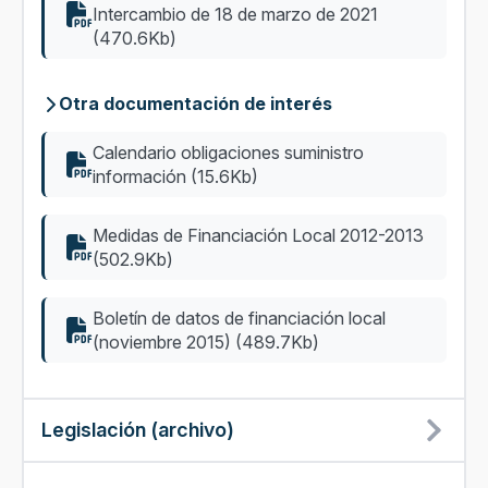
Intercambio de 18 de marzo de 2021
(470.6Kb)
Otra documentación de interés
Calendario obligaciones suministro
información (15.6Kb)
Medidas de Financiación Local 2012-2013
(502.9Kb)
Boletín de datos de financiación local
(noviembre 2015) (489.7Kb)
Legislación (archivo)