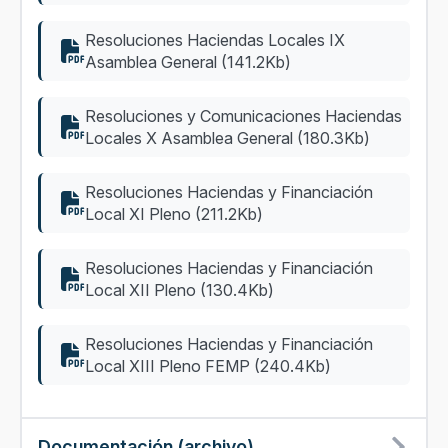
Resoluciones Haciendas Locales IX
Asamblea General (141.2Kb)
Resoluciones y Comunicaciones Haciendas
Locales X Asamblea General (180.3Kb)
Resoluciones Haciendas y Financiación
Local XI Pleno (211.2Kb)
Resoluciones Haciendas y Financiación
Local XII Pleno (130.4Kb)
Resoluciones Haciendas y Financiación
Local XIII Pleno FEMP (240.4Kb)
Documentación (archivo)