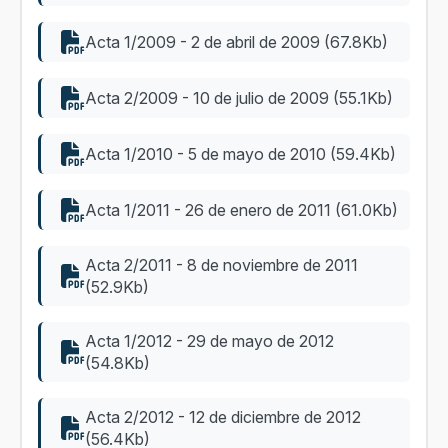
Acta 1/2009 - 2 de abril de 2009 (67.8Kb)
Acta 2/2009 - 10 de julio de 2009 (55.1Kb)
Acta 1/2010 - 5 de mayo de 2010 (59.4Kb)
Acta 1/2011 - 26 de enero de 2011 (61.0Kb)
Acta 2/2011 - 8 de noviembre de 2011
(52.9Kb)
Acta 1/2012 - 29 de mayo de 2012
(54.8Kb)
Acta 2/2012 - 12 de diciembre de 2012
(56.4Kb)