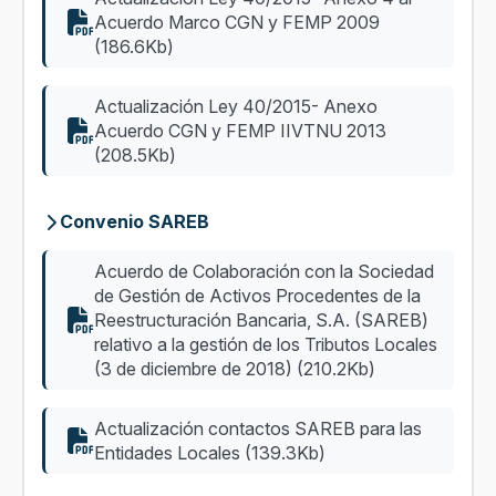
Acuerdo Marco CGN y FEMP 2009
(186.6Kb)
Actualización Ley 40/2015- Anexo
Acuerdo CGN y FEMP IIVTNU 2013
(208.5Kb)
Convenio SAREB
Acuerdo de Colaboración con la Sociedad
de Gestión de Activos Procedentes de la
Reestructuración Bancaria, S.A. (SAREB)
relativo a la gestión de los Tributos Locales
(3 de diciembre de 2018) (210.2Kb)
Actualización contactos SAREB para las
Entidades Locales (139.3Kb)