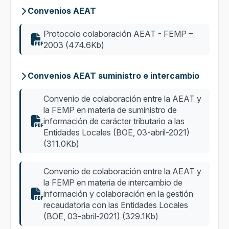
Convenios AEAT
Protocolo colaboración AEAT - FEMP –
2003 (474.6Kb)
Convenios AEAT suministro e intercambio
Convenio de colaboración entre la AEAT y
la FEMP en materia de suministro de
información de carácter tributario a las
Entidades Locales (BOE, 03-abril-2021)
(311.0Kb)
Convenio de colaboración entre la AEAT y
la FEMP en materia de intercambio de
información y colaboración en la gestión
recaudatoria con las Entidades Locales
(BOE, 03-abril-2021) (329.1Kb)