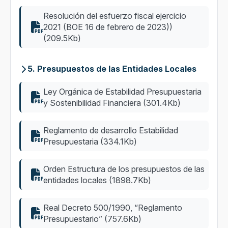
Resolución del esfuerzo fiscal ejercicio
2021 (BOE 16 de febrero de 2023))
(209.5Kb)
5. Presupuestos de las Entidades Locales
Ley Orgánica de Estabilidad Presupuestaria
y Sostenibilidad Financiera (301.4Kb)
Reglamento de desarrollo Estabilidad
Presupuestaria (334.1Kb)
Orden Estructura de los presupuestos de las
entidades locales (1898.7Kb)
Real Decreto 500/1990, “Reglamento
Presupuestario” (757.6Kb)