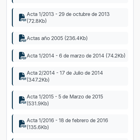
Acta 1/2013 - 29 de octubre de 2013
(72.8Kb)
Actas año 2005 (236.4Kb)
Acta 1/2014 - 6 de marzo de 2014 (74.2Kb)
Acta 2/2014 - 17 de Julio de 2014
(347.2Kb)
Acta 1/2015 - 5 de Marzo de 2015
(531.9Kb)
Acta 1/2016 - 18 de febrero de 2016
(135.6Kb)