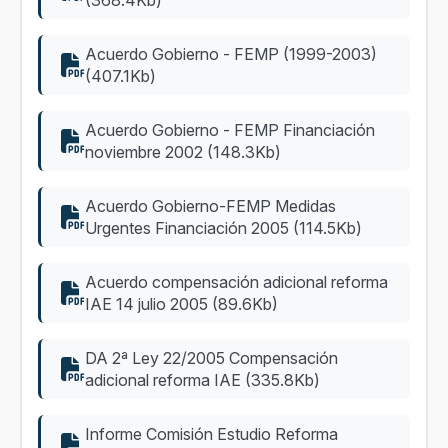
(368.4Kb)
Acuerdo Gobierno - FEMP (1999-2003)
(407.1Kb)
Acuerdo Gobierno - FEMP Financiación
noviembre 2002 (148.3Kb)
Acuerdo Gobierno-FEMP Medidas
Urgentes Financiación 2005 (114.5Kb)
Acuerdo compensación adicional reforma
IAE 14 julio 2005 (89.6Kb)
DA 2ª Ley 22/2005 Compensación
adicional reforma IAE (335.8Kb)
Informe Comisión Estudio Reforma