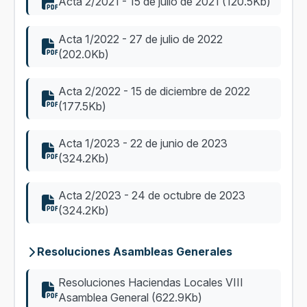
Acta 2/2021 - 15 de julio de 2021 (120.5Kb)
Acta 1/2022 - 27 de julio de 2022
(202.0Kb)
Acta 2/2022 - 15 de diciembre de 2022
(177.5Kb)
Acta 1/2023 - 22 de junio de 2023
(324.2Kb)
Acta 2/2023 - 24 de octubre de 2023
(324.2Kb)
Resoluciones Asambleas Generales
Resoluciones Haciendas Locales VIII
Asamblea General (622.9Kb)