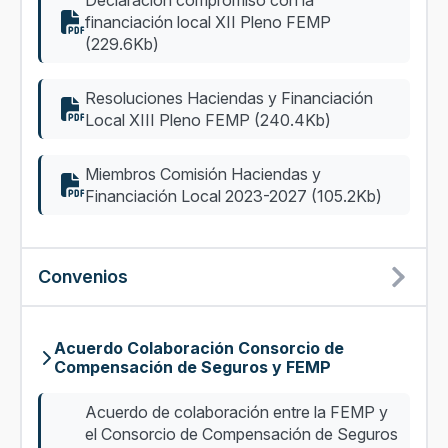
Declaración compromiso con la
financiación local XII Pleno FEMP
(229.6Kb)
Resoluciones Haciendas y Financiación
Local XIII Pleno FEMP (240.4Kb)
Miembros Comisión Haciendas y
Financiación Local 2023-2027 (105.2Kb)
Convenios
Acuerdo Colaboración Consorcio de
Compensación de Seguros y FEMP
Acuerdo de colaboración entre la FEMP y
el Consorcio de Compensación de Seguros