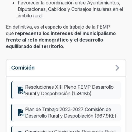
Favorecer la coordinación entre Ayuntamientos,
Diputaciones, Cabildos y Consejos Insulares en el
ámbito rural.
En definitiva, es el espacio de trabajo de la FEMP
que
representa los intereses del municipalismo
frente al reto demográfico y el desarrollo
equilibrado del territorio
.
Comisión
Resoluciones XIII Pleno FEMP Desarrollo
Rural y Despoblación (159.1Kb)
Plan de Trabajo 2023-2027 Comisión de
Desarrollo Rural y Despoblación (367.9Kb)
Composición Comisión de Desarrollo Rural