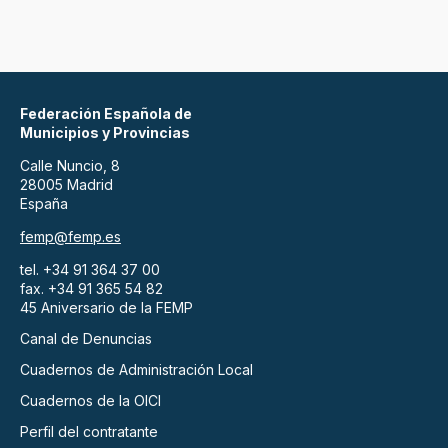
Federación Española de
Municipios y Provincias
Calle Nuncio, 8
28005 Madrid
España
femp@femp.es
tel. +34 91 364 37 00
fax. +34 91 365 54 82
45 Aniversario de la FEMP
Canal de Denuncias
Cuadernos de Administración Local
Cuadernos de la OICI
Perfil del contratante