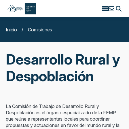
Search
for:
Inicio
/
Comisiones
Desarrollo Rural y
Despoblación
La Comisión de Trabajo de Desarrollo Rural y
Despoblación es el órgano especializado de la FEMP
que reúne a representantes locales para coordinar
propuestas y actuaciones en favor del mundo rural y la