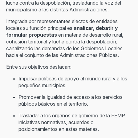
lucha contra la despoblación, trasladando la voz del
municipalismo a las distintas Administraciones.
Integrada por representantes electos de entidades
locales su función principal es
analizar, debatir y
formular propuestas
en materia de desarrollo rural,
cohesión territorial y lucha contra la despoblación,
canalizando las demandas de los Gobiernos Locales
hacia el conjunto de las Administraciones Públicas.
Entre sus objetivos destacan:
Impulsar políticas de apoyo al mundo rural y a los
pequeños municipios.
Promover la igualdad de acceso a los servicios
públicos básicos en el territorio.
Trasladar a los órganos de gobierno de la FEMP
iniciativas normativas, acuerdos o
posicionamientos en estas materias.