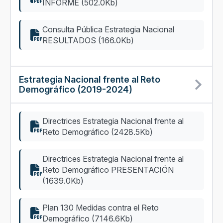
INFORME (502.0Kb)
Consulta Pública Estrategia Nacional
RESULTADOS (166.0Kb)
Estrategia Nacional frente al Reto
Demográfico (2019-2024)
Directrices Estrategia Nacional frente al
Reto Demográfico (2428.5Kb)
Directrices Estrategia Nacional frente al
Reto Demográfico PRESENTACIÓN
(1639.0Kb)
Plan 130 Medidas contra el Reto
Demográfico (7146.6Kb)