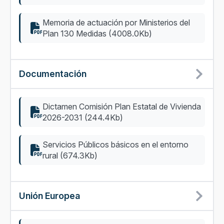
Memoria de actuación por Ministerios del
Plan 130 Medidas (4008.0Kb)
Documentación
Dictamen Comisión Plan Estatal de Vivienda
2026-2031 (244.4Kb)
Servicios Públicos básicos en el entorno
rural (674.3Kb)
Unión Europea