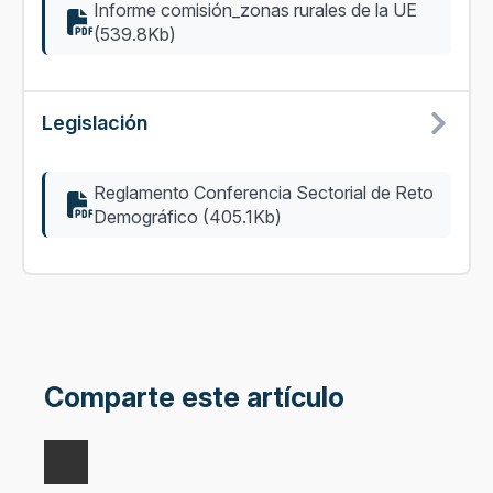
Informe comisión_zonas rurales de la UE
(539.8Kb)
Legislación
Reglamento Conferencia Sectorial de Reto
Demográfico (405.1Kb)
Comparte este artículo