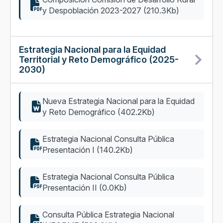
y Despoblación 2023-2027 (210.3Kb)
Estrategia Nacional para la Equidad
Territorial y Reto Demográfico (2025-
2030)
Nueva Estrategia Nacional para la Equidad
y Reto Demográfico (402.2Kb)
Estrategia Nacional Consulta Pública
Presentación I (140.2Kb)
Estrategia Nacional Consulta Pública
Presentación II (0.0Kb)
Consulta Pública Estrategia Nacional