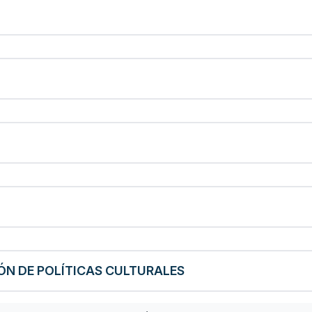
N DE POLÍTICAS CULTURALES