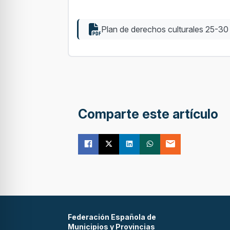
Plan de derechos culturales 25-3
Comparte este artículo
Federación Española de
Municipios y Provincias