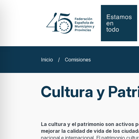
Inicio
/
Comisiones
Cultura y Patr
La cultura y el patrimonio son activos 
mejorar la calidad de vida de los ciuda
nacional e internacional. El patrimonio cultu