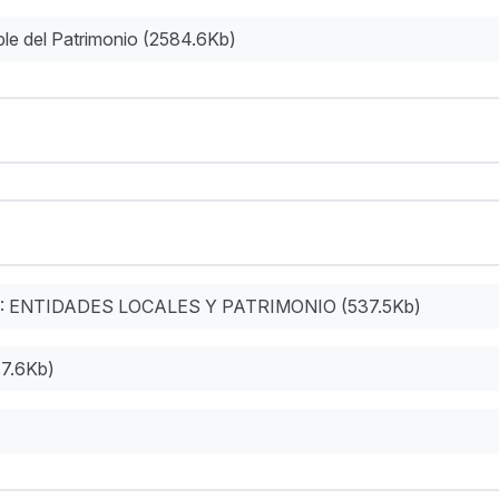
ible del Patrimonio (2584.6Kb)
 ENTIDADES LOCALES Y PATRIMONIO (537.5Kb)
7.6Kb)