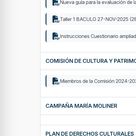
Nueva guía para la evaluación de la
Taller 1 BACULO 27-NOV-2025 (2
Instrucciones Cuestionario ampli
COMISIÓN DE CULTURA Y PATRIM
Miembros de la Comisión 2024-20
CAMPAÑA MARÍA MOLINER
PLAN DE DERECHOS CULTURALES