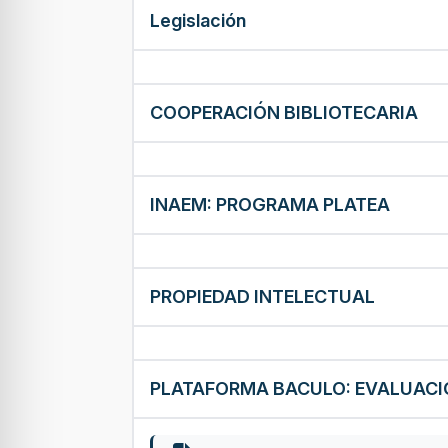
Legislación
COOPERACIÓN BIBLIOTECARIA
INAEM: PROGRAMA PLATEA
PROPIEDAD INTELECTUAL
PLATAFORMA BACULO: EVALUACIÓ