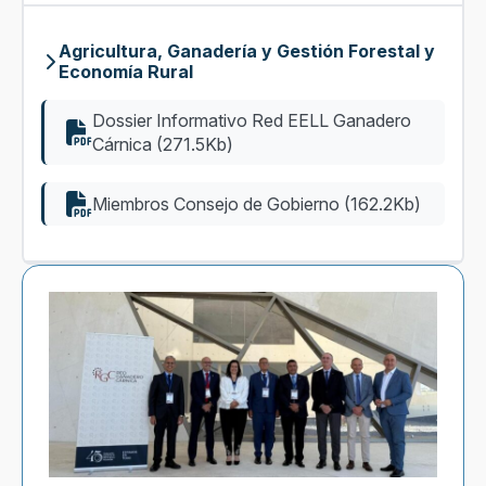
Agricultura, Ganadería y Gestión Forestal y
Economía Rural
Dossier Informativo Red EELL Ganadero
Cárnica (271.5Kb)
Miembros Consejo de Gobierno (162.2Kb)