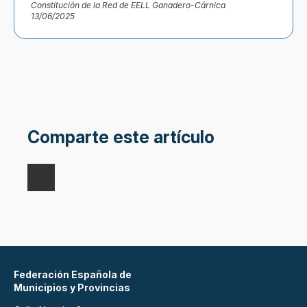
Constitución de la Red de EELL Ganadero-Cárnica
13/06/2025
Comparte este artículo
Federación Española de
Municipios y Provincias