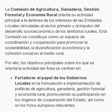
La
Comisión de Agricultura, Ganadería, Gestión
Forestal y Economía Rural
orienta su actividad
principal a la defensa de los intereses de las Entidades
Locales vinculadas al sector primario y al impulso del
desarrollo socioeconómico de los territorios rurales. Esta
Comisión se constituye como un espacio de
coordinación y cooperación para promover la
sostenibilidad, la diversificación económica y la
cohesión social en el medio rural.
Por ello, los objetivos principales sobre los que se
orienta la actividad del Área se centran en:
Fortalecer el papel de los Gobiernos
Locales
en la formulación e implementación de
políticas de agricultura, ganadería, gestión forestal
y economía rural, promoviendo su participación en
los órganos de cooperación del Estado, así como
en los foros europeos relevantes.