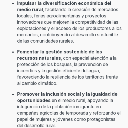
Impulsar la diversificación económica del
medio rural
, facilitando la creación de mercados
locales, ferias agroalimentarias y proyectos
innovadores que mejoren la competitividad de las
explotaciones y el acceso de los productores a los
mercados, contribuyendo al desarrollo sostenible
de las comunidades rurales.
Fomentar la gestión sostenible de los
recursos naturales
, con especial atención a la
protección de los bosques, la prevención de
incendios y la gestión eficiente del agua,
favoreciendo la resiliencia de los territorios frente
al cambio climático.
Promover la inclusión social y la igualdad de
oportunidades
en el medio rural, apoyando la
integración de la población inmigrante en
campañas agrícolas de temporada y reforzando el
papel de mujeres y jóvenes como protagonistas
del desarrollo rural.