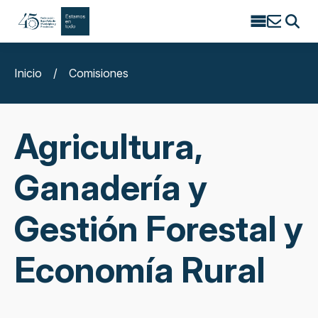
Search
for:
Inicio
/
Comisiones
Agricultura,
Ganadería y
Gestión Forestal y
Economía Rural