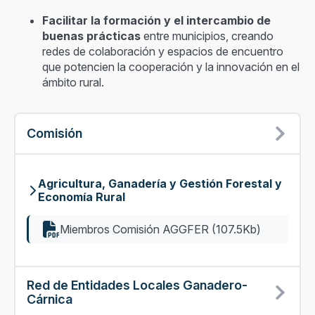
Facilitar la formación y el intercambio de
buenas prácticas
entre municipios, creando
redes de colaboración y espacios de encuentro
que potencien la cooperación y la innovación en el
ámbito rural.
Comisión
Agricultura, Ganadería y Gestión Forestal y
Economía Rural
Miembros Comisión AGGFER (107.5Kb)
Red de Entidades Locales Ganadero-
Cárnica